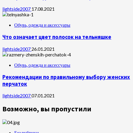
lightside2007
17.08.2021
Обувь, одежда и аксессуары
Что означает цвет полосок на тельняшке
lightside2007
26.01.2021
Обувь, одежда и аксессуары
Рекомендации по правильному выбору женских
перчаток
lightside2007
07.01.2021
Возможно, вы пропустили
Без рубрики