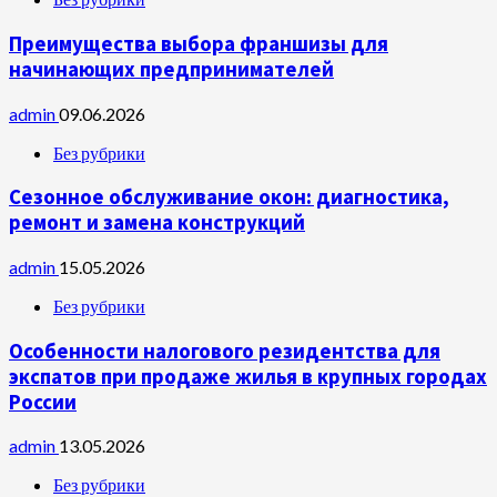
Преимущества выбора франшизы для
начинающих предпринимателей
admin
09.06.2026
Без рубрики
Сезонное обслуживание окон: диагностика,
ремонт и замена конструкций
admin
15.05.2026
Без рубрики
Особенности налогового резидентства для
экспатов при продаже жилья в крупных городах
России
admin
13.05.2026
Без рубрики