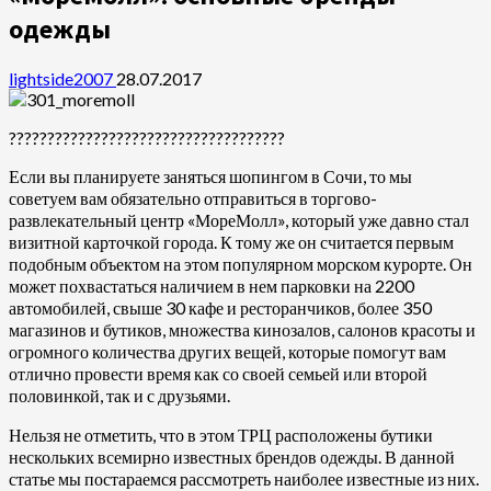
одежды
lightside2007
28.07.2017
????????????????????????????????????
Если вы планируете заняться шопингом в Сочи, то мы
советуем вам обязательно отправиться в торгово-
развлекательный центр «МореМолл», который уже давно стал
визитной карточкой города. К тому же он считается первым
подобным объектом на этом популярном морском курорте. Он
может похвастаться наличием в нем парковки на 2200
автомобилей, свыше 30 кафе и ресторанчиков, более 350
магазинов и бутиков, множества кинозалов, салонов красоты и
огромного количества других вещей, которые помогут вам
отлично провести время как со своей семьей или второй
половинкой, так и с друзьями.
Нельзя не отметить, что в этом ТРЦ расположены бутики
нескольких всемирно известных брендов одежды. В данной
статье мы постараемся рассмотреть наиболее известные из них.