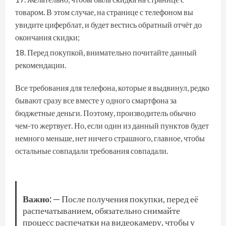
товаром. В этом случае, на странице с телефоном вы
увидите циферблат, и будет вестись обратный отчёт до
окончания скидки;
Перед покупкой, внимательно почитайте данный
рекомендации.
Все требования для телефона, которые я выдвинул, редко
бывают сразу все вместе у одного смартфона за
бюджетные деньги. Поэтому, производитель обычно
чем-то жертвует. Но, если один из данный пунктов будет
немного меньше, нет ничего страшного, главное, чтобы
остальные совпадали требования совпадали.
Важно:
— После получения покупки, перед её
распечатыванием, обязательно снимайте
процесс распечатки на видеокамеру, чтобы у