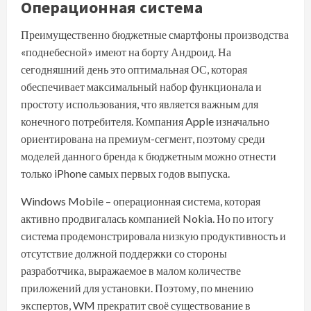
Операционная система
Преимущественно бюджетные смартфоны производства
«поднебесной» имеют на борту Андроид. На
сегодняшний день это оптимальная ОС, которая
обеспечивает максимальный набор функционала и
простоту использования, что является важным для
конечного потребителя. Компания Apple изначально
ориентирована на премиум-сегмент, поэтому среди
моделей данного бренда к бюджетным можно отнести
только iPhone самых первых годов выпуска.
Windows Mobile – операционная система, которая
активно продвигалась компанией Nokia. Но по итогу
система продемонстрировала низкую продуктивность и
отсутствие должной поддержки со стороны
разработчика, выражаемое в малом количестве
приложений для установки. Поэтому, по мнению
экспертов, WM прекратит своё существование в