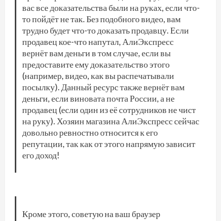
вас все доказательства были на руках, если что-
то пойдёт не так. Без подобного видео, вам
трудно будет что-то доказать продавцу. Если
продавец кое-что напутал, АлиЭкспресс
вернёт вам деньги в том случае, если вы
предоставите ему доказательство этого
(например, видео, как вы распечатывали
посылку). Данный ресурс также вернёт вам
деньги, если виновата почта России, а не
продавец (если один из её сотрудников не чист
на руку). Хозяин магазина АлиЭкспресс сейчас
довольно ревностно относится к его
репутации, так как от этого напрямую зависит
его доход!
Кроме этого, советую на ваш браузер