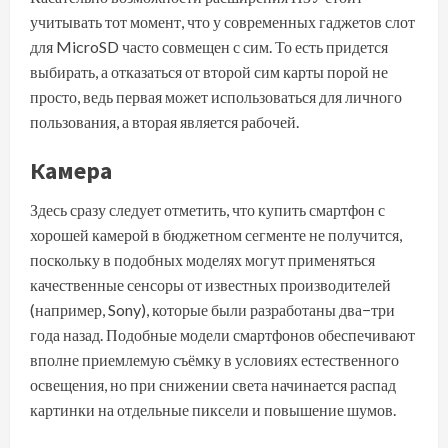
учитывать тот момент, что у современных гаджетов слот
для
MicroSD
часто совмещен с сим. То есть придется
выбирать, а отказаться от второй сим карты порой не
просто, ведь первая может использоваться для личного
пользования, а вторая является рабочей.
Камера
Здесь сразу следует отметить, что купить смартфон с
хорошей камерой в бюджетном сегменте не получится,
поскольку в подобных моделях могут применяться
качественные сенсоры от известных производителей
(например, Sony), которые были разработаны два−три
года назад. Подобные модели смартфонов обеспечивают
вполне приемлемую съёмку в условиях естественного
освещения, но при снижении света начинается распад
картинки на отдельные пиксели и повышение шумов.