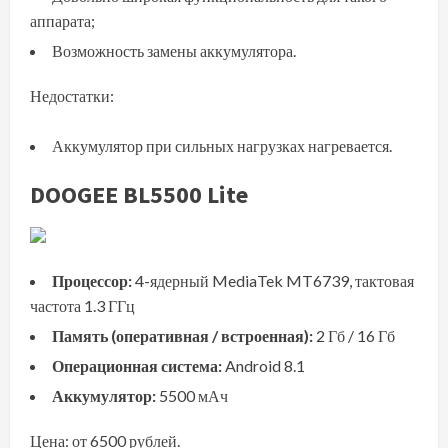
аппарата;
Возможность замены аккумулятора.
Недостатки:
Аккумулятор при сильных нагрузках нагревается.
DOOGEE BL5500 Lite
Процессор:
4-ядерный MediaTek MT6739, тактовая
частота 1.3 ГГц
Память (оперативная / встроенная):
2 Гб / 16 Гб
Операционная система:
Android 8.1
Аккумулятор:
5500 мАч
Цена: от 6500 рублей.