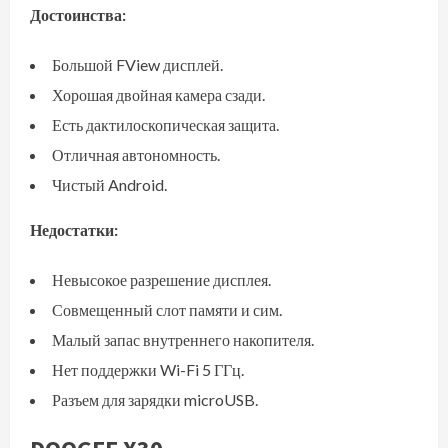
Достоинства:
Большой FView дисплей.
Хорошая двойная камера сзади.
Есть дактилоскопическая защита.
Отличная автономность.
Чистый Android
.
Недостатки:
Невысокое разрешение дисплея.
Совмещенный слот памяти и сим.
Малый запас внутреннего накопителя.
Нет поддержки Wi-Fi 5 ГГц.
Разъем для зарядки
microUSB
.