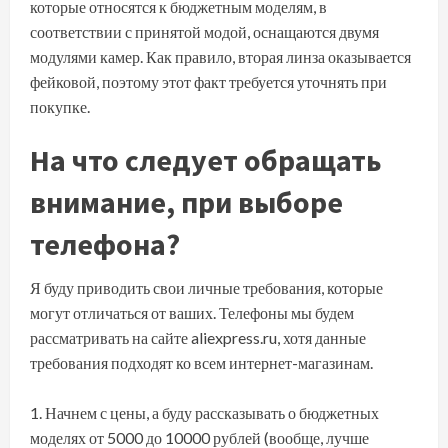
которые относятся к бюджетным моделям, в
соответствии с принятой модой, оснащаются двумя
модулями камер. Как правило, вторая линза оказывается
фейковой, поэтому этот факт требуется уточнять при
покупке.
На что следует обращать
внимание, при выборе
телефона?
Я буду приводить свои личные требования, которые
могут отличаться от ваших. Телефоны мы будем
рассматривать на сайте
aliexpress.ru
, хотя данные
требования подходят ко всем интернет-магазинам.
Начнем с цены, а буду рассказывать о бюджетных
моделях от 5000 до 10000 рублей (вообще, лучше