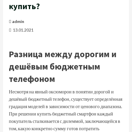
купить?
admin
13.01.2021
Разница между дорогим и
дешёвым бюджетным
телефоном
Несмотря на явный оксюморон в понятии дорогой и
дешёвый бюджетный телефон, существует определённая
градация моделей в зависимости от ценового диапазона.
При решении купить бюджетный смартфон каждый
покупатель сталкивается с дилеммой, заключающейся в
том, какую конкретно сумму готов потратить