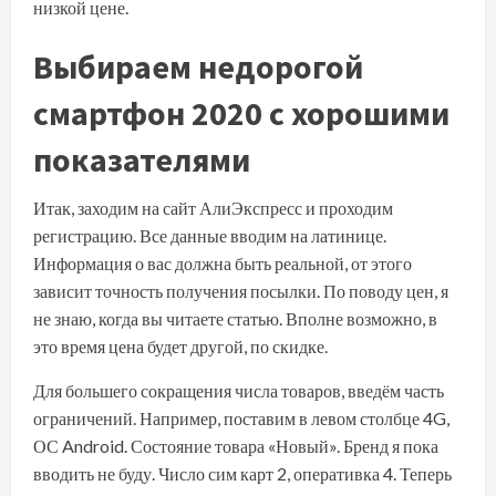
низкой цене.
Выбираем недорогой
смартфон 2020 с хорошими
показателями
Итак, заходим на
сайт АлиЭкспресс
и проходим
регистрацию. Все данные вводим на латинице.
Информация о вас должна быть реальной, от этого
зависит точность получения посылки. По поводу цен, я
не знаю, когда вы читаете статью. Вполне возможно, в
это время цена будет другой, по скидке.
Для большего сокращения числа товаров, введём часть
ограничений. Например, поставим в левом столбце 4G,
ОС Android. Состояние товара «Новый». Бренд я пока
вводить не буду. Число сим карт 2, оперативка 4. Теперь