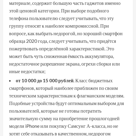
материале, содержит большую часть гаджетов именно
этой ценовой категории. При выборе подобного
телефона пользователю следует учитывать, что эту
группу относят к наиболее компромиссной. При
вопросе, как выбрать недорогой, но хороший смартфон
образца 2020 года, следует учитывать, что придётся
пожертвовать определённой характеристикой. Это
может быть чуть сниженная ёмкость аккумулятора,
недостаточное разрешение экрана, огрехи сборки или
иные недостатки;
от 10 000 до 15 000 рублей
. Класс бюджетных
смартфонов, который наиболее приближен по своим
техническим характеристикам к флагманским моделям.
Подобные устройства будут оптимальным выбором для
пользователей, которые не готовы потратить
значительную сумму на приобретение прошлогодней
модели iPhone или покупку Самсунг А-класса, но не
хотят себе отказывать в качественном, недорогом