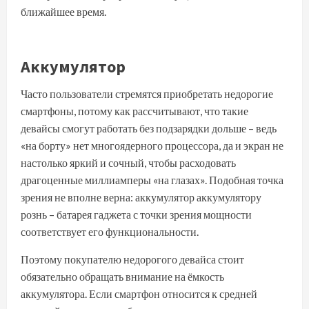
ближайшее время.
Аккумулятор
Часто пользователи стремятся приобретать недорогие
смартфоны, потому как рассчитывают, что такие
девайсы смогут работать без подзарядки дольше – ведь
«на борту» нет многоядерного процессора, да и экран не
настолько яркий и сочный, чтобы расходовать
драгоценные миллиамперы «на глазах». Подобная точка
зрения не вполне верна: аккумулятор аккумулятору
рознь – батарея гаджета с точки зрения мощности
соответствует его функциональности.
Поэтому покупателю недорогого девайса стоит
обязательно обращать внимание на ёмкость
аккумулятора. Если смартфон относится к средней