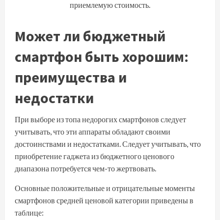
приемлемую стоимость.
Может ли бюджетный
смартфон быть хорошим:
преимущества и
недостатки
При выборе из топа недорогих смартфонов следует
учитывать, что эти аппараты обладают своими
достоинствами и недостатками. Следует учитывать, что
приобретение гаджета из бюджетного ценового
диапазона потребуется чем-то жертвовать.
Основные положительные и отрицательные моменты
смартфонов средней ценовой категории приведены в
таблице: