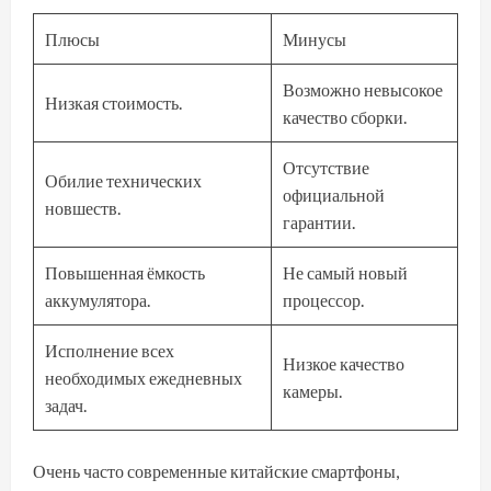
Плюсы
Минусы
Возможно невысокое
Низкая стоимость.
качество сборки.
Отсутствие
Обилие технических
официальной
новшеств.
гарантии.
Повышенная ёмкость
Не самый новый
аккумулятора.
процессор.
Исполнение всех
Низкое качество
необходимых ежедневных
камеры.
задач.
Очень часто современные китайские смартфоны,