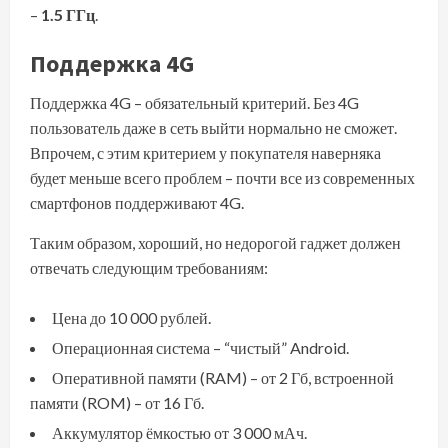
–
1.5 ГГц
.
Поддержка 4G
Поддержка 4G – обязательный критерий. Без 4G
пользователь даже в сеть выйти нормально не сможет.
Впрочем, с этим критерием у покупателя наверняка
будет меньше всего проблем – почти все из современных
смартфонов поддерживают 4G.
Таким образом, хороший, но недорогой гаджет должен
отвечать следующим требованиям:
Цена до 10 000 рублей.
Операционная система – “чистый” Android.
Оперативной памяти (RAM) – от 2 Гб, встроенной
памяти (ROM) – от 16 Гб.
Аккумулятор ёмкостью от 3 000 мАч.