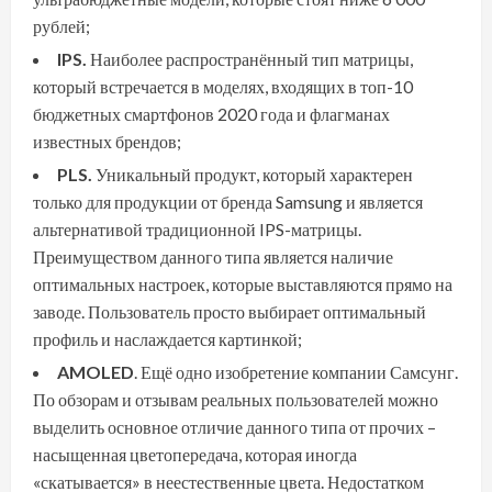
рублей;
IPS.
Наиболее распространённый тип матрицы,
который встречается в моделях, входящих в топ-10
бюджетных смартфонов 2020 года и флагманах
известных брендов;
PLS.
Уникальный продукт, который характерен
только для продукции от бренда Samsung и является
альтернативой традиционной IPS-матрицы.
Преимуществом данного типа является наличие
оптимальных настроек, которые выставляются прямо на
заводе. Пользователь просто выбирает оптимальный
профиль и наслаждается картинкой;
AMOLED
. Ещё одно изобретение компании Самсунг.
По обзорам и отзывам реальных пользователей можно
выделить основное отличие данного типа от прочих –
насыщенная цветопередача, которая иногда
«скатывается» в неестественные цвета. Недостатком