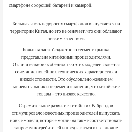
смартфоне с хорошей батареей и камерой.
Большая часть недорогих смартфонов выпускается на
территории Китая, но это не означает, что они обладают
низким качеством.
Большая часть бюджетного сегмента рынка
представлена китайскими производителями.
Отличительной особенностью этих моделей является
сочетание новейших технических характеристик и
низкой стоимости. Это обусловлено желанием
завоевать рынок и переменить мнение, что китайские
товары – это низкое качество.
Стремительное развитие китайских B-брендов
стимулировало известных производителей выпускать
новые модели, которые могли бы также соответствовать
запросам потребителей и предлагаться их за вполне