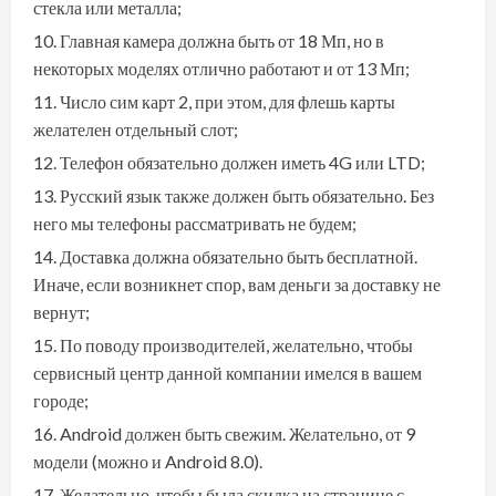
стекла или металла;
Главная камера должна быть от 18 Мп, но в
некоторых моделях отлично работают и от 13 Мп;
Число сим карт 2, при этом, для флешь карты
желателен отдельный слот;
Телефон обязательно должен иметь 4G или LTD;
Русский язык также должен быть обязательно. Без
него мы телефоны рассматривать не будем;
Доставка должна обязательно быть бесплатной.
Иначе, если возникнет спор, вам деньги за доставку не
вернут;
По поводу производителей, желательно, чтобы
сервисный центр данной компании имелся в вашем
городе;
Android должен быть свежим. Желательно, от 9
модели (можно и Android 8.0).
Желательно, чтобы была скидка на странице с