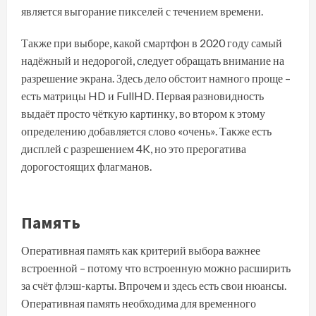
является выгорание пикселей с течением времени.
Также при выборе, какой смартфон в 2020 году самый
надёжный и недорогой, следует обращать внимание на
разрешение экрана. Здесь дело обстоит намного проще –
есть матрицы HD и FullHD. Первая разновидность
выдаёт просто чёткую картинку, во втором к этому
определению добавляется слово «очень». Также есть
дисплей с разрешением 4K, но это прерогатива
дорогостоящих флагманов.
Память
Оперативная память как критерий выбора важнее
встроенной – потому что встроенную можно расширить
за счёт флэш-карты. Впрочем и здесь есть свои нюансы.
Оперативная память необходима для временного