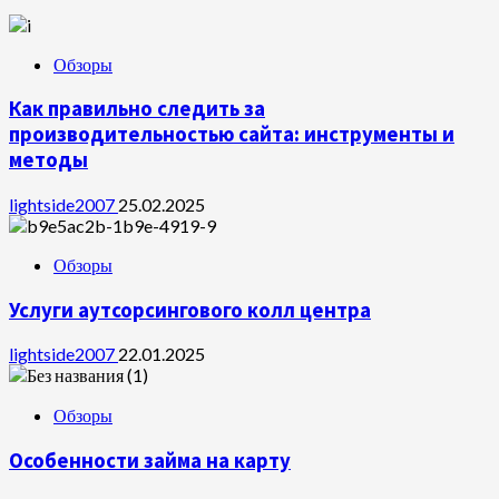
Обзоры
Как правильно следить за
производительностью сайта: инструменты и
методы
lightside2007
25.02.2025
Обзоры
Услуги аутсорсингового колл центра
lightside2007
22.01.2025
Обзоры
Особенности займа на карту