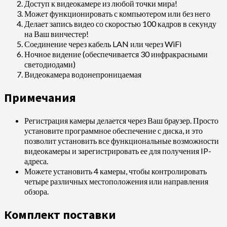
Доступ к видеокамере из любой точки мира!
Может функционировать с компьютером или без него
Делает запись видео со скоростью 100 кадров в секунду
на Ваш винчестер!
Соединение через кабель LAN или через WiFi
Ночное видение (обеспечивается 30 инфракрасными
светодиодами)
Видеокамера водонепроницаемая
Примечания
Регистрация камеры делается через Ваш браузер. Просто
установите программное обеспечение с диска, и это
позволит установить все функциональные возможности
видеокамеры и зарегистрировать ее для получения IP-
адреса.
Можете установить 4 камеры, чтобы контролировать
четыре различных местоположения или направления
обзора.
Комплект поставки