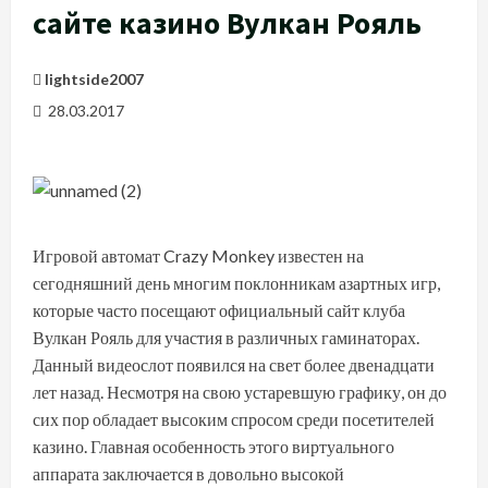
сайте казино Вулкан Рояль
lightside2007
28.03.2017
Игровой автомат Crazy Monkey известен на
сегодняшний день многим поклонникам азартных игр,
которые часто посещают официальный сайт клуба
Вулкан Рояль для участия в различных гаминаторах.
Данный видеослот появился на свет более двенадцати
лет назад. Несмотря на свою устаревшую графику, он до
сих пор обладает высоким спросом среди посетителей
казино. Главная особенность этого виртуального
аппарата заключается в довольно высокой