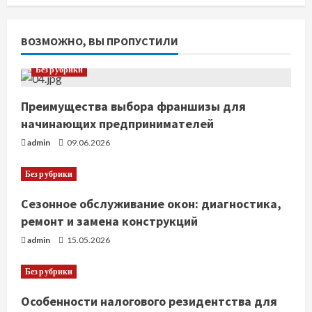
ВОЗМОЖНО, ВЫ ПРОПУСТИЛИ
Без рубрики
Преимущества выбора франшизы для
начинающих предпринимателей
admin
09.06.2026
Без рубрики
Сезонное обслуживание окон: диагностика,
ремонт и замена конструкций
admin
15.05.2026
Без рубрики
Особенности налогового резидентства для