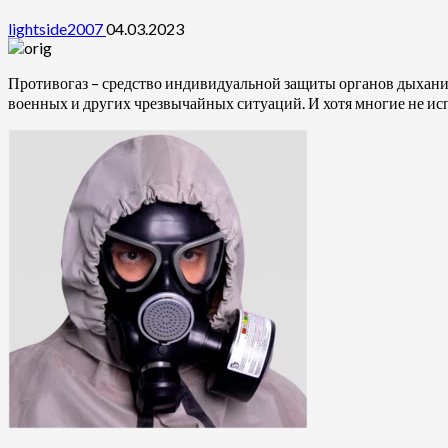
lightside2007
04.03.2023
Противогаз – средство индивидуальной защиты органов дыхания,
военных и других чрезвычайных ситуаций. И хотя многие не и