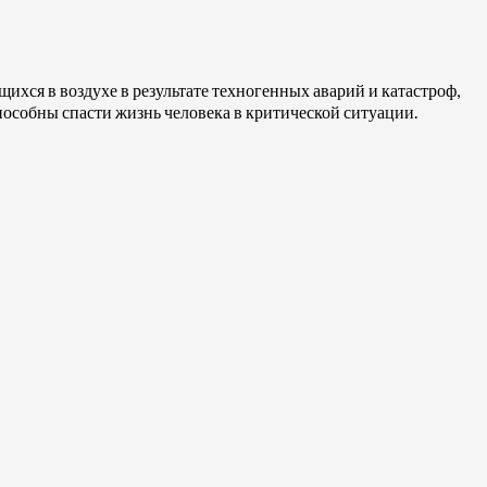
ихся в воздухе в результате техногенных аварий и катастроф,
способны спасти жизнь человека в критической ситуации.