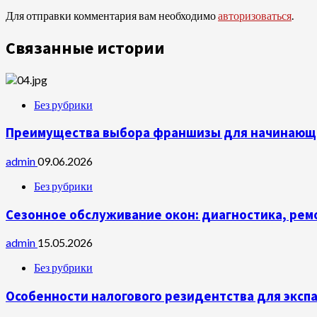
Для отправки комментария вам необходимо
авторизоваться
.
Связанные истории
Без рубрики
Преимущества выбора франшизы для начинающ
admin
09.06.2026
Без рубрики
Сезонное обслуживание окон: диагностика, рем
admin
15.05.2026
Без рубрики
Особенности налогового резидентства для экспа