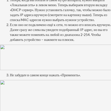
«Локальная сеть» в левом меню. Теперь выбираем вторую вкладку
«DHCP-сервер». Нужно установить галочку, так, чтобы можно было
задать IP адреса вручную (смотрите на картинку выше). Теперь из
списка MAC-адресов нужно выбрать нужное устройство.
Если оно не подключено ещё к сети, то можно его вписать вручную.
Далее сразу же слева вы увидите подобранный IP адрес, но вы его
также можете поменять на любой из диапазона 2-254. Чтобы
добавить устройство – нажмите на плюсик.
Не забудьте в самом конце нажать «Применить».