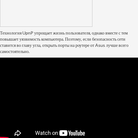
Технология UpnP упрощает жизнь пользователя, однако вместе с тем
повышает уязвимость компьютера. Поэтому, если безопасность сети
ставится во главу угла, открыть порты на роутере от Asus лучше всего
самостоятельно.