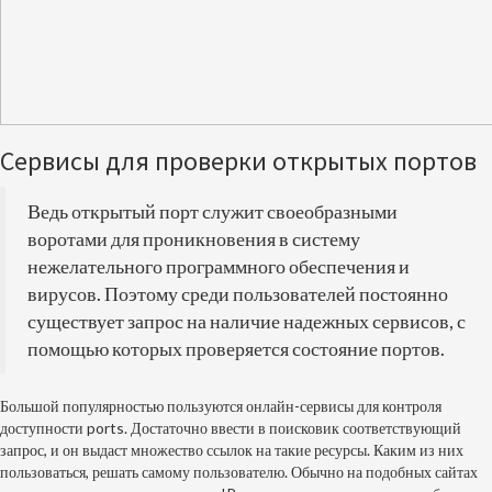
Сервисы для проверки открытых портов
Ведь открытый порт служит своеобразными
воротами для проникновения в систему
нежелательного программного обеспечения и
вирусов. Поэтому среди пользователей постоянно
существует запрос на наличие надежных сервисов, с
помощью которых проверяется состояние портов.
Большой популярностью пользуются онлайн-сервисы для контроля
доступности ports. Достаточно ввести в поисковик соответствующий
запрос, и он выдаст множество ссылок на такие ресурсы. Каким из них
пользоваться, решать самому пользователю. Обычно на подобных сайтах