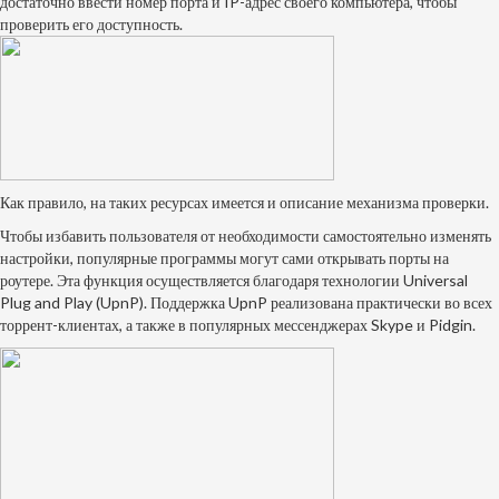
достаточно ввести номер порта и IP-адрес своего компьютера, чтобы
проверить его доступность.
Как правило, на таких ресурсах имеется и описание механизма проверки.
Чтобы избавить пользователя от необходимости самостоятельно изменять
настройки, популярные программы могут сами открывать порты на
роутере. Эта функция осуществляется благодаря технологии Universal
Plug and Play (UpnP).
Поддержка UpnP реализована практически во всех
торрент-клиентах, а также в популярных мессенджерах Skype и Pidgin.