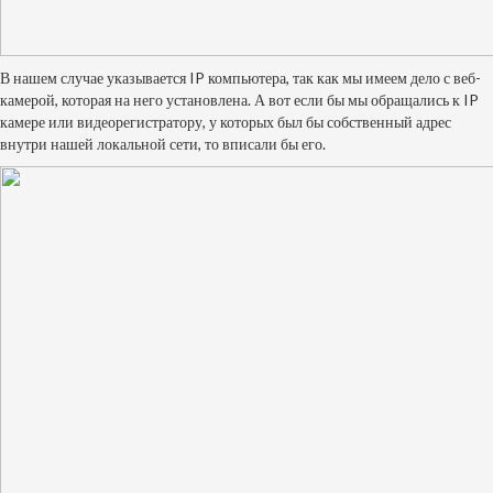
В нашем случае указывается IP компьютера, так как мы имеем дело с веб-
камерой, которая на него установлена. А вот если бы мы обращались к
IP
камере
или
видеорегистратору
, у которых был бы собственный адрес
внутри нашей локальной сети, то вписали бы его.