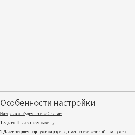
Особенности настройки
Настраивать будем по такой схеме:
1.Задаем IP-адрес компьютеру.
2.Далее откроем порт уже на роутере, именно тот, который нам нужен.