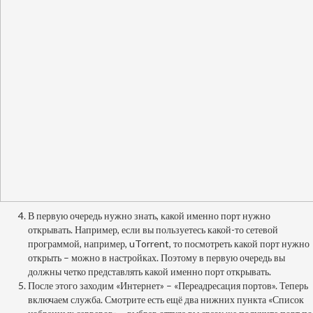
В первую очередь нужно знать, какой именно порт нужно
открывать. Например, если вы пользуетесь какой-то сетевой
программой, например, uTorrent, то посмотреть какой порт нужно
открыть – можно в настройках. Поэтому в первую очередь вы
должны четко представлять какой именно порт открывать.
После этого заходим «Интернет» – «Переадресация портов». Теперь
включаем служба. Смотрите есть ещё два нижних пункта «Список