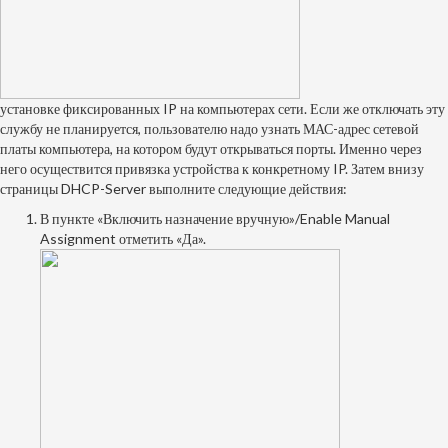
установке фиксированных IP на компьютерах сети. Если же отключать эту
службу не планируется, пользователю надо узнать МАС-адрес сетевой
платы компьютера, на котором будут открываться порты. Именно через
него осуществится привязка устройства к конкретному IP. Затем внизу
страницы DHCP-Server выполните следующие действия:
В пункте «Включить назначение вручную»/Enable Manual
Assignment отметить «Да».