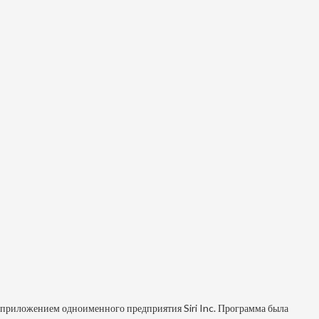
м приложением одноименного предприятия Siri Inc. Программа была