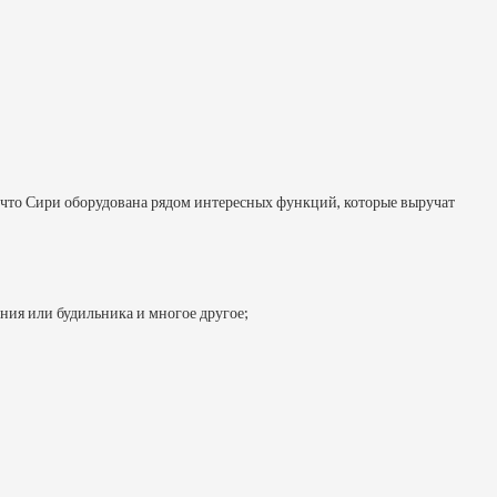
 что Сири оборудована рядом интересных функций, которые выручат
ния или будильника и многое другое;