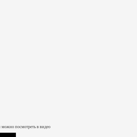
и можно посмотреть в видео