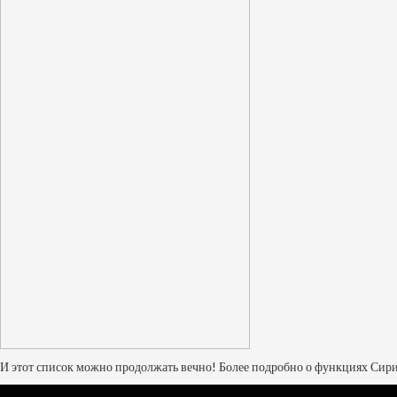
И этот список можно продолжать вечно! Более подробно о функциях Сир