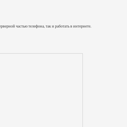
верной частью телефона, так и работать в интернете.