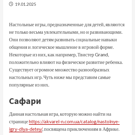
19.01.2025
Настольные игры, предназначенные для детей, являются
не только весьма увлекательными, но и развивающими.
Они позволяют детям развивать социальные навыки
общения и логическое мышление в игровой форме.
Некоторые из них, как например, Твистер Grand,
положительно влияют на физическое развитие ребенка.
Существует огромное множество разнообразных
настольных игр. Чуть ниже мы представим самые
популярные из них.
Сафари
Данная настольная игра, которую можно найти на
странице
https://akvarel-n.com.ua/catalog/nastolnye-
igry-dlya-detey/
, посвящена приключениям в Африке.