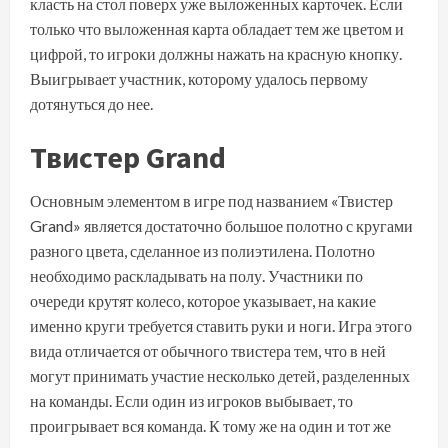
класть на стол поверх уже выложенных карточек. Если
только что выложенная карта обладает тем же цветом и
цифрой, то игроки должны нажать на красную кнопку.
Выигрывает участник, которому удалось первому
дотянуться до нее.
Твистер Grand
Основным элементом в игре под названием «Твистер
Grand» является достаточно большое полотно с кругами
разного цвета, сделанное из полиэтилена. Полотно
необходимо раскладывать на полу. Участники по
очереди крутят колесо, которое указывает, на какие
именно круги требуется ставить руки и ноги. Игра этого
вида отличается от обычного твистера тем, что в ней
могут принимать участие несколько детей, разделенных
на команды. Если один из игроков выбывает, то
проигрывает вся команда. К тому же на один и тот же