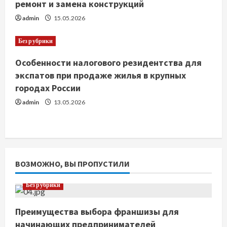
ремонт и замена конструкций
admin
15.05.2026
Без рубрики
Особенности налогового резидентства для
экспатов при продаже жилья в крупных
городах России
admin
13.05.2026
ВОЗМОЖНО, ВЫ ПРОПУСТИЛИ
Без рубрики
Преимущества выбора франшизы для
начинающих предпринимателей