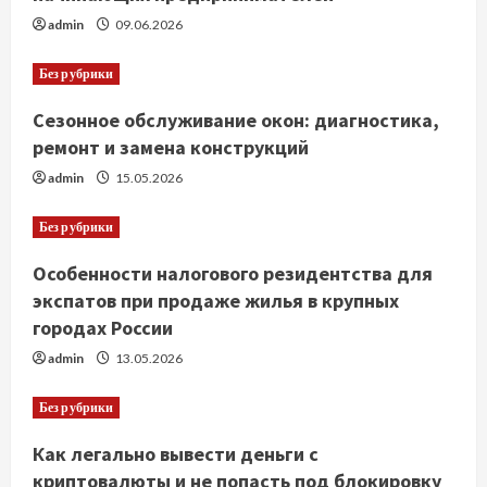
admin
09.06.2026
Без рубрики
Сезонное обслуживание окон: диагностика,
ремонт и замена конструкций
admin
15.05.2026
Без рубрики
Особенности налогового резидентства для
экспатов при продаже жилья в крупных
городах России
admin
13.05.2026
Без рубрики
Как легально вывести деньги с
криптовалюты и не попасть под блокировку