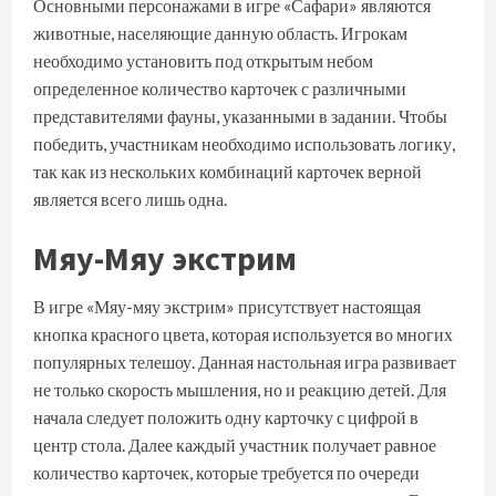
Основными персонажами в игре «Сафари» являются
животные, населяющие данную область. Игрокам
необходимо установить под открытым небом
определенное количество карточек с различными
представителями фауны, указанными в задании. Чтобы
победить, участникам необходимо использовать логику,
так как из нескольких комбинаций карточек верной
является всего лишь одна.
Мяу-Мяу экстрим
В игре «Мяу-мяу экстрим» присутствует настоящая
кнопка красного цвета, которая используется во многих
популярных телешоу. Данная настольная игра развивает
не только скорость мышления, но и реакцию детей. Для
начала следует положить одну карточку с цифрой в
центр стола. Далее каждый участник получает равное
количество карточек, которые требуется по очереди