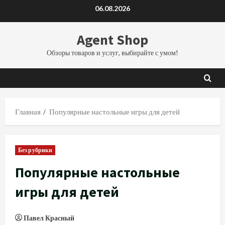
Перейти
06.08.2026
к
содержимому
Agent Shop
Обзоры товаров и услуг, выбирайте с умом!
Главная
Популярные настольные игры для детей
Без рубрики
Популярные настольные
игры для детей
Павел Красный