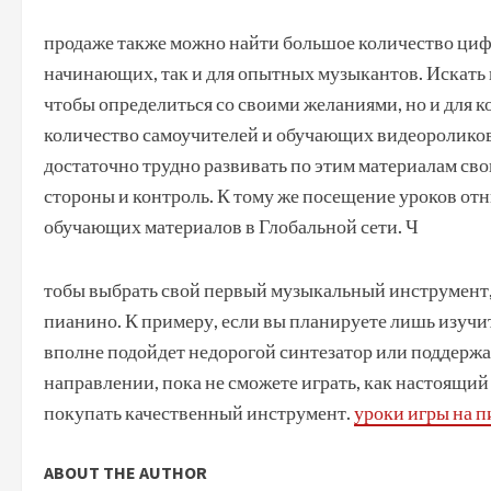
продаже также можно найти большое количество циф
начинающих, так и для опытных музыкантов. Искать п
чтобы определиться со своими желаниями, но и для к
количество самоучителей и обучающих видеоролико
достаточно трудно развивать по этим материалам сво
стороны и контроль. К тому же посещение уроков от
обучающих материалов в Глобальной сети. Ч
тобы выбрать свой первый музыкальный инструмент, 
пианино. К примеру, если вы планируете лишь изучи
вполне подойдет недорогой синтезатор или поддержа
направлении, пока не сможете играть, как настоящий
покупать качественный инструмент.
уроки игры на 
ABOUT THE AUTHOR