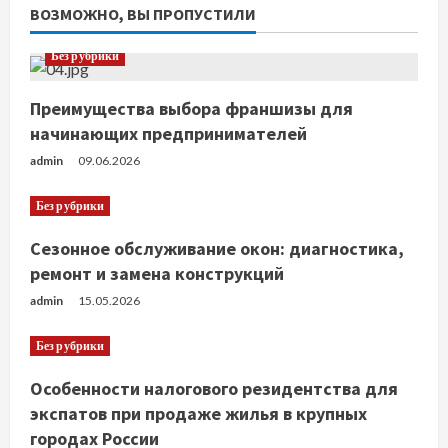
ВОЗМОЖНО, ВЫ ПРОПУСТИЛИ
Без рубрики
Преимущества выбора франшизы для
начинающих предпринимателей
admin
09.06.2026
Без рубрики
Сезонное обслуживание окон: диагностика,
ремонт и замена конструкций
admin
15.05.2026
Без рубрики
Особенности налогового резидентства для
экспатов при продаже жилья в крупных
городах России