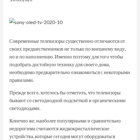
Современные телевизоры существенно отличаются от
своих предшественников не только по внешнему виду,
но и по наполнению. Именно поэтому для того чтобы
подобрать достойную технику для своего дома,
необходимо предварительно ознакомиться с некоторыми
правилами.
Прежде всего, хотелось бы отметить, что телевизоры
бывают со светодиодной подсветкой и органическими
светодиодами.
Конечно же, наиболее популярными и сравнительно
недорогими считаются жидкокристаллические
устройства, которые сегодня могут оборудоваться