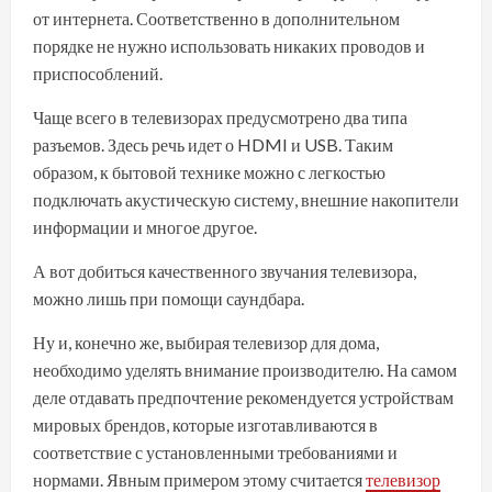
от интернета. Соответственно в дополнительном
порядке не нужно использовать никаких проводов и
приспособлений.
Чаще всего в телевизорах предусмотрено два типа
разъемов. Здесь речь идет о HDMI и USB. Таким
образом, к бытовой технике можно с легкостью
подключать акустическую систему, внешние накопители
информации и многое другое.
А вот добиться качественного звучания телевизора,
можно лишь при помощи саундбара.
Ну и, конечно же, выбирая телевизор для дома,
необходимо уделять внимание производителю. На самом
деле отдавать предпочтение рекомендуется устройствам
мировых брендов, которые изготавливаются в
соответствие с установленными требованиями и
нормами. Явным примером этому считается
телевизор