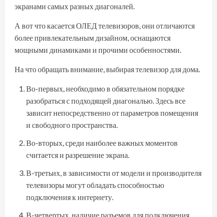
экранами самых разных диагоналей.
А вот что касается ОЛЕД телевизоров, они отличаются
более привлекательным дизайном, оснащаются
мощными динамиками и прочими особенностями.
На что обращать внимание, выбирая телевизор для дома.
Во-первых, необходимо в обязательном порядке
разобраться с подходящей диагональю. Здесь все
зависит непосредственно от параметров помещения
и свободного пространства.
Во-вторых, среди наиболее важных моментов
считается и разрешение экрана.
В-третьих, в зависимости от модели и производителя
телевизоры могут обладать способностью
подключения к интернету.
В-четвертых, наличие разъемов для подключения