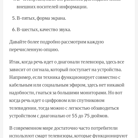
внешних носителей информации.
В-пятых, форма экрана.
В-шестых, качество звука.
Давайте более подробно рассмотрим каждую
перечисленную опцию.
Итак, когда речь идет о диагонали телевизора, здесь все
зависит от сигнала, который поступает на устройства.
Например, если техника функционирует совместно с
кабельным или социальным эфиром, здесь нет никакой
надобности, гнаться за большими мониторами. Но вот
когда речь идет о цифровом или спутниковом
телевидении, тогда можно с легкостью обзаводиться
устройством с диагональю от 55 до 75 дюймов.
В современном мире достаточно часто потребители
используют смарт телевизоры, которые функционируют