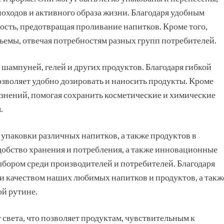
походов и активного образа жизни. Благодаря удобным
сть, предотвращая проливание напитков. Кроме того,
ъемы, отвечая потребностям разных групп потребителей.
шампуней, гелей и других продуктов. Благодаря гибкой
озволяет удобно дозировать и наносить продукты. Кроме
язнений, помогая сохранить косметические и химические
.
упаковки различных напитков, а также продуктов в
обство хранения и потребления, а также инновационные
бором среди производителей и потребителей. Благодаря
и качеством наших любимых напитков и продуктов, а такж
ой рутине.
света, что позволяет продуктам, чувствительным к