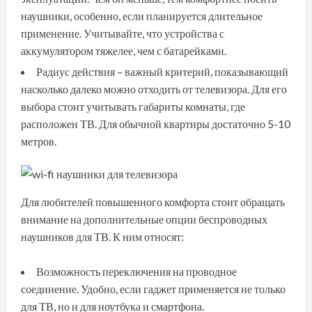
наушники, особенно, если планируется длительное
применение. Учитывайте, что устройства с
аккумулятором тяжелее, чем с батарейками.
Радиус действия – важный критерий, показывающий
насколько далеко можно отходить от телевизора. Для его
выбора стоит учитывать габариты комнаты, где
расположен ТВ. Для обычной квартиры достаточно 5-10
метров.
Для любителей повышенного комфорта стоит обращать
внимание на дополнительные опции беспроводных
наушников для ТВ. К ним относят:
Возможность переключения на проводное
соединение. Удобно, если гаджет применяется не только
для ТВ, но и для ноутбука и смартфона.