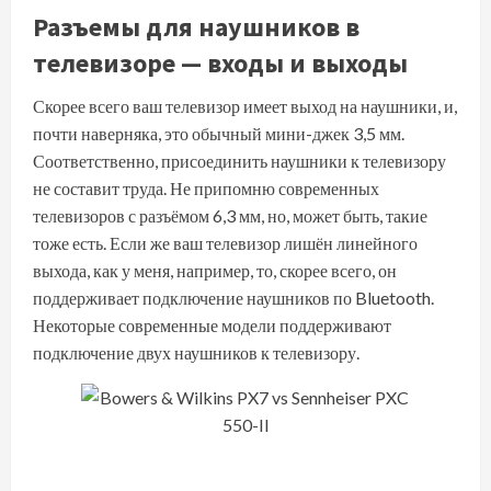
Разъемы для наушников в
телевизоре — входы и выходы
Скорее всего ваш телевизор имеет выход на наушники, и,
почти наверняка, это обычный мини-джек 3,5 мм.
Соответственно, присоединить наушники к телевизору
не составит труда. Не припомню современных
телевизоров с разъёмом 6,3 мм, но, может быть, такие
тоже есть. Если же ваш телевизор лишён линейного
выхода, как у меня, например, то, скорее всего, он
поддерживает подключение наушников по Bluetooth.
Некоторые современные модели поддерживают
подключение двух наушников к телевизору.