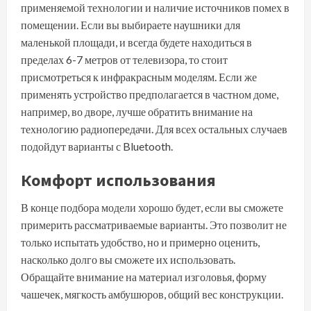
применяемой технологии и наличие источников помех в
помещении. Если вы выбираете наушники для
маленькой площади, и всегда будете находиться в
пределах 6-7 метров от телевизора, то стоит
присмотреться к инфракрасным моделям. Если же
применять устройство предполагается в частном доме,
например, во дворе, лучше обратить внимание на
технологию радиопередачи. Для всех остальных случаев
подойдут варианты с Bluetooth.
Комфорт использования
В конце подбора модели хорошо будет, если вы сможете
примерить рассматриваемые варианты. Это позволит не
только испытать удобство, но и примерно оценить,
насколько долго вы сможете их использовать.
Обращайте внимание на материал изголовья, форму
чашечек, мягкость амбушюров, общий вес конструкции.