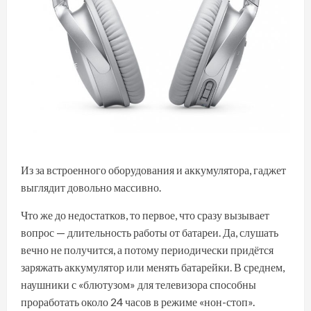
Из за встроенного оборудования и аккумулятора, гаджет
выглядит довольно массивно.
Что же до недостатков, то первое, что сразу вызывает
вопрос — длительность работы от батареи. Да, слушать
вечно не получится, а потому периодически придётся
заряжать аккумулятор или менять батарейки. В среднем,
наушники с «блютузом» для телевизора способны
проработать около 24 часов в режиме «нон-стоп».