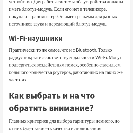
устройство. Для работы системы оба устройства должны
иметь блютуз-модуль. Если его нет в телевизоре,
покупают трансмиттер. Он имеет разъемы для разных
источников звука и передающий блютуз-модуль.
Wi-Fi-наушники
Практически то же самое, что и с Bluetooth. Только
радиус покрытия соответствует дальности Wi-Fi. Могут
подвергаться воздействиям помех, особенно с засильем
большого количества роутеров, работающих на таких же
частотах.
Как выбрать и на что
обратить внимание?
Главных критериев для выбора гарнитуры немного, но
от них будет зависеть качество использования