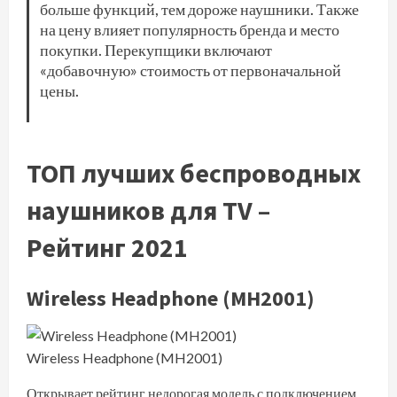
больше функций, тем дороже наушники. Также
на цену влияет популярность бренда и место
покупки. Перекупщики включают
«добавочную» стоимость от первоначальной
цены.
ТОП лучших беспроводных
наушников для TV –
Рейтинг 2021
Wireless Headphone (MH2001)
Wireless Headphone (MH2001)
Открывает рейтинг недорогая модель с подключением