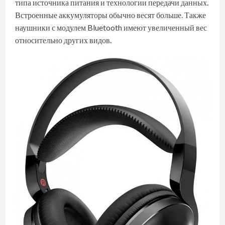
типа источника питания и технологии передачи данных.
Встроенные аккумуляторы обычно весят больше. Также
наушники с модулем Bluetooth имеют увеличенный вес
относительно других видов.