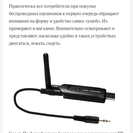
Практически все потребители при покупке
беспроводных наушников в первую очередь обращают
внимание на форму и удобство самих «ушей». Их
примеряют в магазине. Внимательно осматривают и
представляют, насколько удобно в таких устройствах
двигаться, лежать, сидеть.