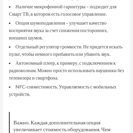
Наличие микрофонной гарнитуры – подходит для
Смарт ТВ, в котором есть голосовое управление.
Опция шумоподавления – улучшает качество
восприятия звука за счет снижения посторонних,
внешних шумов.
Отдельный регулятор громкости. Не придется искать
пульт, чтобы немного прибавить или убавить звук.
Автономный плеер, к примеру, с подключением к
радиоволнам. Можно просто использовать наушники без
телевизора и смартфона.
NFC-совместимость. Управляемость с мобильных
устройств.
Важно. Каждая дополнительная опция
увеличивает стоимость оборудования. Чем