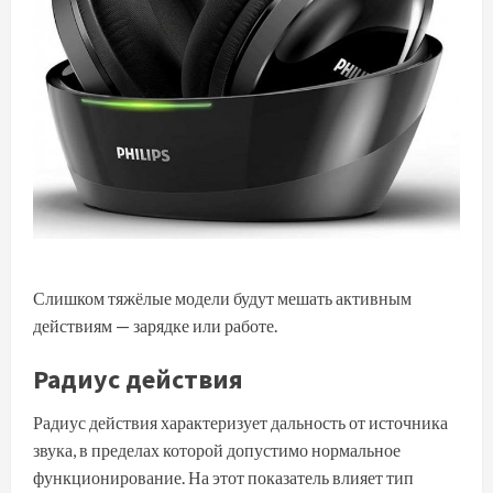
Слишком тяжёлые модели будут мешать активным
действиям — зарядке или работе.
Радиус действия
Радиус действия характеризует дальность от источника
звука, в пределах которой допустимо нормальное
функционирование. На этот показатель влияет тип