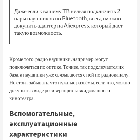
Даже если к вашему ТВ нельзя подключить 2
пары наушников по Bluetooth, всегда можно
докупить адаптер на Aliexpress, который даст
такую возможность.
Кроме того, радио наушники, например, могут
подключаться по оптике. Точнее, так подключается их
база, а наушники уже связываются с ней по радиоканалу.
Не стоит забывать, что нужные разъёмы, если что, можно
докупить в виде ресивераприставкидомашнего
кинотеатра.
Вспомогательные,
эксплуатационные
характеристики