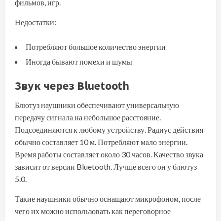
фильмов, игр.
Недостатки:
Потребляют большое количество энергии
Иногда бывают помехи и шумы
Звук через Bluetooth
Блютуз наушники обеспечивают универсальную
передачу сигнала на небольшое расстояние.
Подсоединяются к любому устройству. Радиус действия
обычно составляет 10 м. Потребляют мало энергии.
Время работы составляет около 30 часов. Качество звука
зависит от версии Bluetooth. Лучше всего он у блютуз
5.0.
Такие наушники обычно оснащают микрофоном, после
чего их можно использовать как переговорное