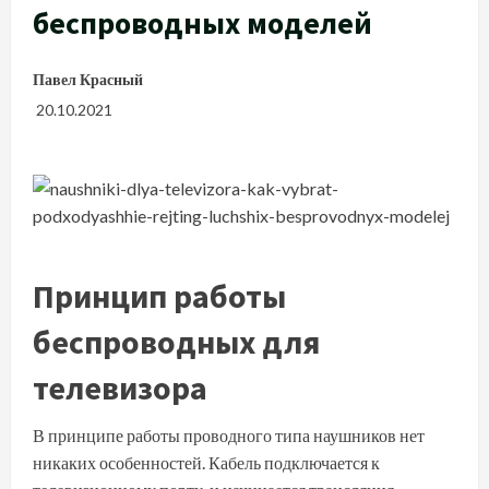
беспроводных моделей
Павел Красный
20.10.2021
Принцип работы
беспроводных для
телевизора
В принципе работы проводного типа наушников нет
никаких особенностей. Кабель подключается к