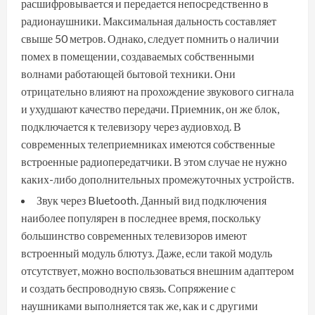
расшифровывается и передается непосредственно в
радионаушники. Максимальная дальность составляет
свыше 50 метров. Однако, следует помнить о наличии
помех в помещении, создаваемых собственными
волнами работающей бытовой техники. Они
отрицательно влияют на прохождение звукового сигнала
и ухудшают качество передачи. Приемник, он же блок,
подключается к телевизору через аудиовход. В
современных телеприемниках имеются собственные
встроенные радиопередатчики. В этом случае не нужно
каких-либо дополнительных промежуточных устройств.
Звук через Bluetooth. Данный вид подключения
наиболее популярен в последнее время, поскольку
большинство современных телевизоров имеют
встроенный модуль блютуз. Даже, если такой модуль
отсутствует, можно воспользоваться внешним адаптером
и создать беспроводную связь. Сопряжение с
наушниками выполняется так же, как и с другими