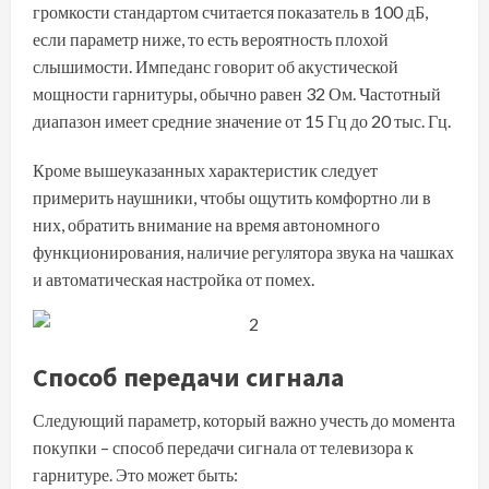
громкости стандартом считается показатель в 100 дБ,
если параметр ниже, то есть вероятность плохой
слышимости. Импеданс говорит об акустической
мощности гарнитуры, обычно равен 32 Ом. Частотный
диапазон имеет средние значение от 15 Гц до 20 тыс. Гц.
Кроме вышеуказанных характеристик следует
примерить наушники, чтобы ощутить комфортно ли в
них, обратить внимание на время автономного
функционирования, наличие регулятора звука на чашках
и автоматическая настройка от помех.
Способ передачи сигнала
Следующий параметр, который важно учесть до момента
покупки – способ передачи сигнала от телевизора к
гарнитуре. Это может быть: