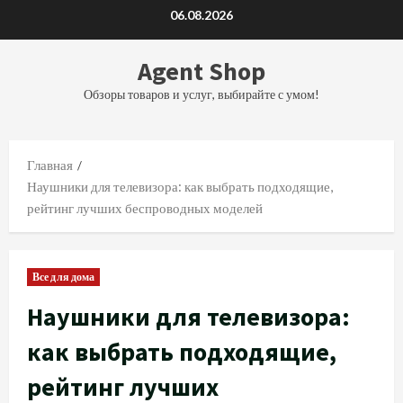
Перейти
06.08.2026
к
содержимому
Agent Shop
Обзоры товаров и услуг, выбирайте с умом!
Главная
Наушники для телевизора: как выбрать подходящие,
рейтинг лучших беспроводных моделей
Все для дома
Наушники для телевизора:
как выбрать подходящие,
рейтинг лучших