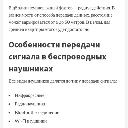
Ещё один немаловажный фактор — радиус действия. В
зависимости от способа передачи данных, расстояние
может варьироваться от 6 до 50 метров. В целом, для
средней квартиры этого будет достаточно.
Особенности передачи
сигнала в беспроводных
наушниках
Все виды наушников делятся по типу передачи сигнала:
Инфракрасные
Радионаушники
Bluetooth-соединение
Wi-Fi наушники