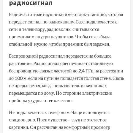
радиосигнал
Радиочастотные наушники имеют док-станцию, которая
передает сигнал по радиоканалу. База подключается к
сети и телевизору, радиоволны считываются
приемником внутри наушников. Чтобы связь была
стабильной, нужно, чтобы приемник был заряжен.
Беспроводной радиосигнал передается на большое
расстояние. Радиосигнал обеспечивает стабильную
беспроводную связь с частотой до 2,4 ГГц на расстоянии
до 100 м, если на пути не попадается толстая стена. Связь
не прерывается, когда пользователь в наушниках
перемещается по дому. Но сторонне электрические
приборы ухудшают ее качество.
Не подключается к телефонам. Чаще используется
стационарно. Преимущество – звук не отстает от
картинки. Он рассчитан на комфортный просмотр