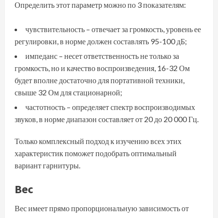
Определить этот параметр можно по 3 показателям:
чувствительность – отвечает за громкость, уровень ее
регулировки, в норме должен составлять 95-100 дБ;
импеданс – несет ответственность не только за
громкость, но и качество воспроизведения, 16-32 Ом
будет вполне достаточно для портативной техники,
свыше 32 Ом для стационарной;
частотность – определяет спектр воспроизводимых
звуков, в норме диапазон составляет от 20 до 20 000 Гц.
Только комплексный подход к изучению всех этих
характеристик поможет подобрать оптимальный
вариант гарнитуры.
Вес
Вес имеет прямо пропорциональную зависимость от