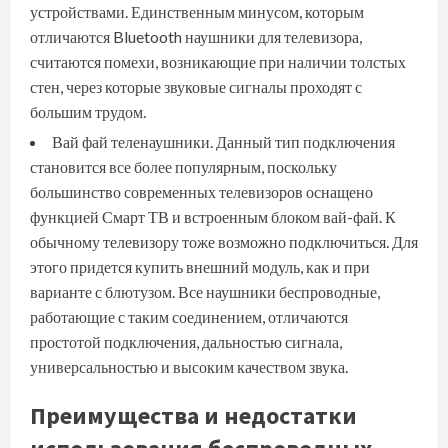
устройствами. Единственным минусом, которым
отличаются Bluetooth наушники для телевизора,
считаются помехи, возникающие при наличии толстых
стен, через которые звуковые сигналы проходят с
большим трудом.
Вай фай теленаушники. Данный тип подключения
становится все более популярным, поскольку
большинство современных телевизоров оснащено
функцией Смарт ТВ и встроенным блоком вай-фай. К
обычному телевизору тоже возможно подключиться. Для
этого придется купить внешний модуль, как и при
варианте с блютузом. Все наушники беспроводные,
работающие с таким соединением, отличаются
простотой подключения, дальностью сигнала,
универсальностью и высоким качеством звука.
Преимущества и недостатки