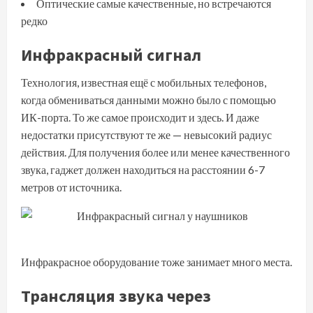
Оптические самые качественные, но встречаются
редко
Инфракрасный сигнал
Технология, известная ещё с мобильных телефонов,
когда обмениваться данными можно было с помощью
ИК-порта. То же самое происходит и здесь. И даже
недостатки присутствуют те же — невысокий радиус
действия. Для получения более или менее качественного
звука, гаджет должен находиться на расстоянии 6-7
метров от источника.
Инфракрасное оборудование тоже занимает много места.
Трансляция звука через