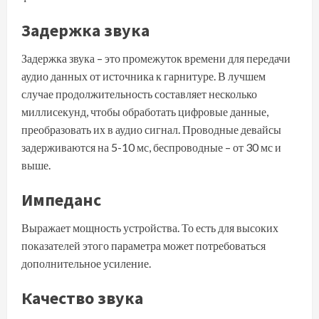
Задержка звука
Задержка звука – это промежуток времени для передачи
аудио данных от источника к гарнитуре. В лучшем
случае продолжительность составляет несколько
миллисекунд, чтобы обработать цифровые данные,
преобразовать их в аудио сигнал. Проводные девайсы
задерживаются на 5-10 мс, беспроводные – от 30 мс и
выше.
Импеданс
Выражает мощность устройства. То есть для высоких
показателей этого параметра может потребоваться
дополнительное усиление.
Качество звука