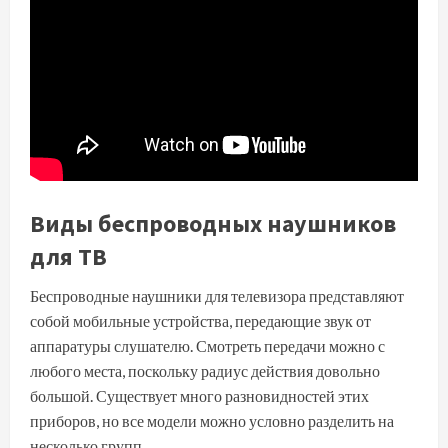
Виды беспроводных наушников
для ТВ
Беспроводные наушники для телевизора представляют
собой мобильные устройства, передающие звук от
аппаратуры слушателю. Смотреть передачи можно с
любого места, поскольку радиус действия довольно
большой. Существует много разновидностей этих
приборов, но все модели можно условно разделить на
несколько групп.