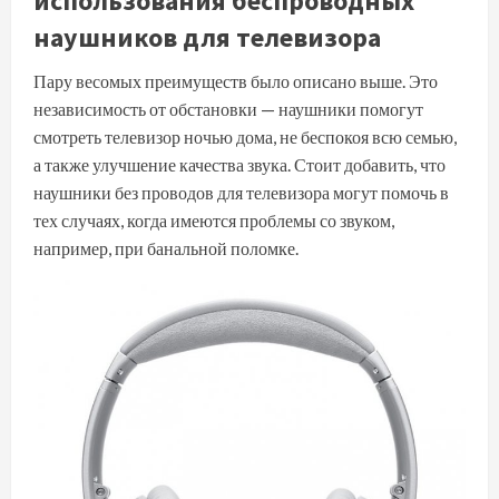
использования беспроводных
наушников для телевизора
Пару весомых преимуществ было описано выше. Это
независимость от обстановки — наушники помогут
смотреть телевизор ночью дома, не беспокоя всю семью,
а также улучшение качества звука. Стоит добавить, что
наушники без проводов для телевизора могут помочь в
тех случаях, когда имеются проблемы со звуком,
например, при банальной поломке.