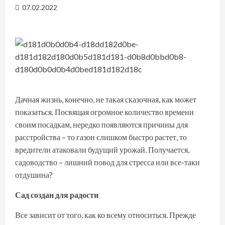
07.02.2022
Дачная жизнь, конечно, не такая сказочная, как может
показаться. Посвящая огромное количество времени
своим посадкам, нередко появляются причины для
расстройства – то газон слишком быстро растет, то
вредители атаковали будущий урожай. Получается,
садоводство – лишний повод для стресса или все-таки
отдушина?
Сад создан для радости
Все зависит от того, как ко всему относиться. Прежде