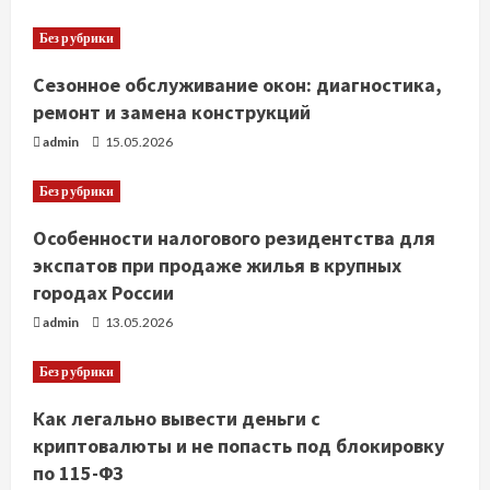
Без рубрики
Сезонное обслуживание окон: диагностика,
ремонт и замена конструкций
admin
15.05.2026
Без рубрики
Особенности налогового резидентства для
экспатов при продаже жилья в крупных
городах России
admin
13.05.2026
Без рубрики
Как легально вывести деньги с
криптовалюты и не попасть под блокировку
по 115-ФЗ