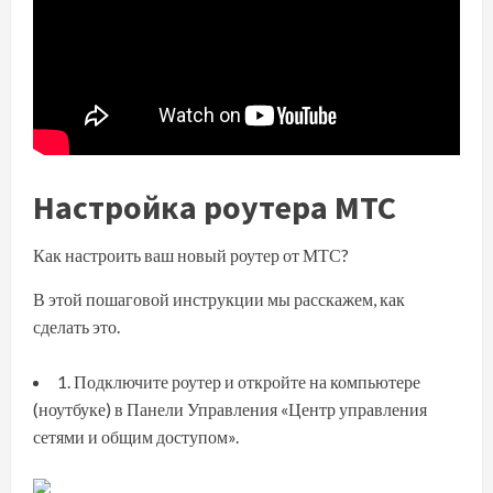
Настройка роутера МТС
Как настроить ваш новый роутер от МТС
?
В этой пошаговой инструкции мы расскажем, как
сделать это.
1. Подключите роутер и откройте на компьютере
(ноутбуке) в Панели Управления «
Центр управления
сетями и общим доступом
».