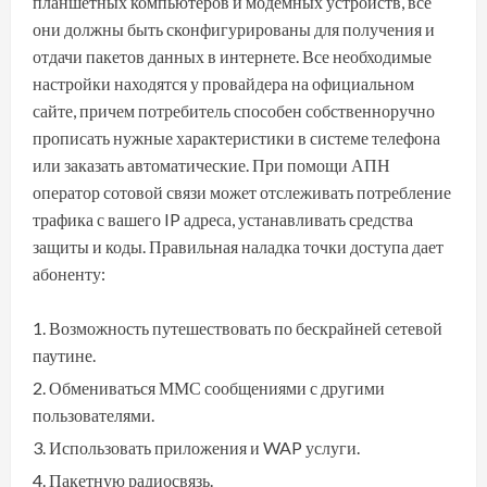
планшетных компьютеров и модемных устройств, все
они должны быть сконфигурированы для получения и
отдачи пакетов данных в интернете. Все необходимые
настройки находятся у провайдера на официальном
сайте, причем потребитель способен собственноручно
прописать нужные характеристики в системе телефона
или заказать автоматические. При помощи АПН
оператор сотовой связи может отслеживать потребление
трафика с вашего IP адреса, устанавливать средства
защиты и коды. Правильная наладка точки доступа дает
абоненту:
Возможность путешествовать по бескрайней сетевой
паутине.
Обмениваться ММС сообщениями с другими
пользователями.
Использовать приложения и WAP услуги.
Пакетную радиосвязь.