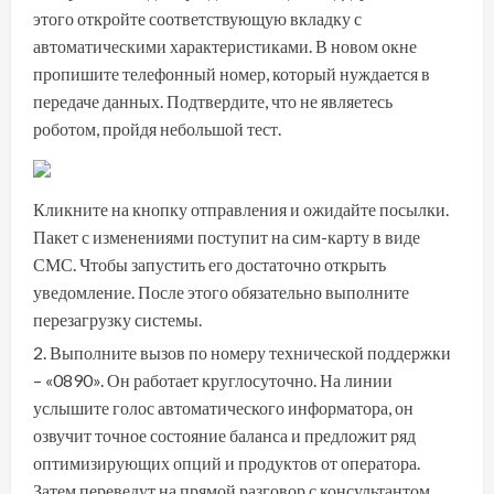
этого откройте соответствующую вкладку с
автоматическими характеристиками. В новом окне
пропишите телефонный номер, который нуждается в
передаче данных. Подтвердите, что не являетесь
роботом, пройдя небольшой тест.
Кликните на кнопку отправления и ожидайте посылки.
Пакет с изменениями поступит на сим-карту в виде
СМС. Чтобы запустить его достаточно открыть
уведомление. После этого обязательно выполните
перезагрузку системы.
Выполните вызов по номеру технической поддержки
– «0890». Он работает круглосуточно. На линии
услышите голос автоматического информатора, он
озвучит точное состояние баланса и предложит ряд
оптимизирующих опций и продуктов от оператора.
Затем переведут на прямой разговор с консультантом.