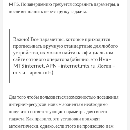
MTS. По завершению требуется сохранить параметры, а
после выполнить перезагрузку гаджета.
Важно! Все параметры, которые приходится
прописывать вручную стандартные для любого
устройства, их можно найти на официальном
сайте сотового оператора (обычно, это Имя –
MTS internet, APN – internet.mts.ru, Логин –
mts и Пароль mts).
Для того чтобы пользоваться возможностью посещения
интернет-ресурсов, новым абонентам необходимо
получить соответствующие параметры для своего
гаджета. Как правило, эти установки приходят
автоматически, однако, если этого не произошло, вам