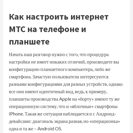
Как настроить интернет
МТС на телефоне и
планшете
Начать наш разговор нужно с того, что процедура
настройки не имеет никаких отличий, производите вы
конфигурацию планшетного компьютера, либо же
смартфона. Зачастую пользователи интересуются
разными конфигурациями для разных устройств, однако
все они имеют идентичный вид, ведь, к примеру,
планшеты производства Apple на «борту» имеют ту же
операционную систему, что и «яблочные» смартфоны
iPhone. Такая же ситуация наблюдается и с Андроид-
девайсами: диагональ экрана разная, но «операционка»
одна и та же – Android OS.