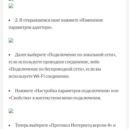
2. В открывшемся окне нажмите «
Изменение
параметров адаптера
».
Далее выберите «
Подключение по локальной сети
»,
если используете проводное соединение, либо
«Подключение по беспроводной сети», если вы
используете Wi-Fi соединение.
Нажмите «
Настройка параметров подключения
» или
«Свойства» в контекстном меню подключения.
Теперь выберите «
Протокол Интернета версии 4
» и