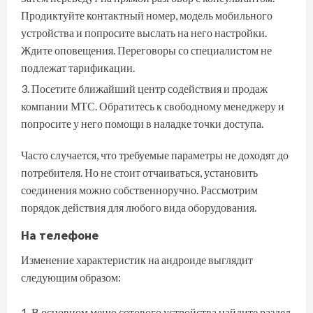
Продиктуйте контактный номер, модель мобильного
устройства и попросите выслать на него настройки.
Ждите оповещения. Переговоры со специалистом не
подлежат тарификации.
Посетите ближайший центр содействия и продаж
компании МТС. Обратитесь к свободному менеджеру и
попросите у него помощи в наладке точки доступа.
Часто случается, что требуемые параметры не доходят до
потребителя. Но не стоит отчаиваться, установить
соединения можно собственноручно. Рассмотрим
порядок действия для любого вида оборудования.
На телефоне
Изменение характеристик на андроиде выглядит
следующим образом:
В основном меню сотового устройства найдите раздел