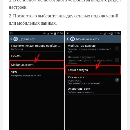
настроек.
После этого выберите вкладку сетевых подключений
или мобильных данных.