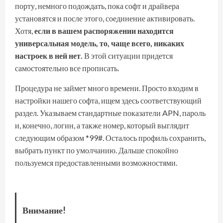
порту, немного подождать, пока софт и драйвера
установятся и после этого, соединение активировать.
Хотя,
если в вашем распоряжении находится
универсальная модель, то, чаще всего, никаких
настроек в ней нет.
В этой ситуации придется
самостоятельно все прописать.
Процедура не займет много времени. Просто входим в
настройки нашего софта, ищем здесь соответствующий
раздел. Указываем стандартные показатели APN, пароль
и, конечно, логин, а также номер, который выглядит
следующим образом *99#. Осталось профиль сохранить,
выбрать пункт по умолчанию. Дальше спокойно
пользуемся предоставленными возможностями.
Внимание!