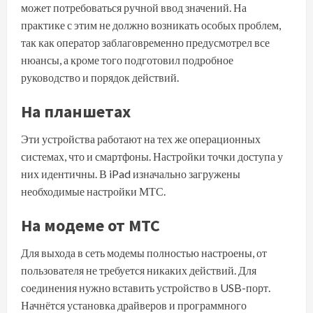
может потребоваться ручной ввод значений. На
практике с этим не должно возникать особых проблем,
так как оператор заблаговременно предусмотрел все
нюансы, а кроме того подготовил подробное
руководство и порядок действий.
На планшетах
Эти устройства работают на тех же операционных
системах, что и смартфоны. Настройки точки доступа у
них идентичны. В iPad изначально загружены
необходимые настройки МТС.
На модеме от МТС
Для выхода в сеть модемы полностью настроены, от
пользователя не требуется никаких действий. Для
соединения нужно вставить устройство в USB-порт.
Начнётся установка драйверов и программного