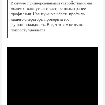
В случае с универсальными устройствами мы
можем столкнуться с настроенными ранее
профилями. Нам нужно выбрать профиль
нашего оператора, проверить его
функциональность. Все, что вам не нужно,
попросту удаляется.