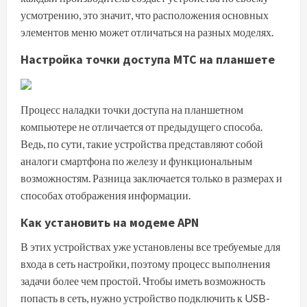
усмотрению, это значит, что расположения основных
элементов меню может отличаться на разных моделях.
Настройка точки доступа МТС на планшете
Процесс наладки точки доступа на планшетном
компьютере не отличается от предыдущего способа.
Ведь, по сути, такие устройства представляют собой
аналоги смартфона по железу и функциональным
возможностям. Разница заключается только в размерах и
способах отображения информации.
Как установить на модеме APN
В этих устройствах уже установлены все требуемые для
входа в сеть настройки, поэтому процесс выполнения
задачи более чем простой. Чтобы иметь возможность
попасть в сеть, нужно устройство подключить к USB-