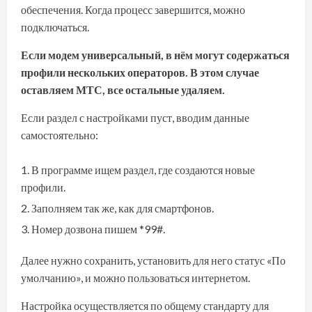
обеспечения. Когда процесс завершится, можно
подключаться.
Если модем универсальный, в нём могут содержаться
профили нескольких операторов. В этом случае
оставляем МТС, все остальные удаляем.
Если раздел с настройками пуст, вводим данные
самостоятельно:
В программе ищем раздел, где создаются новые
профили.
Заполняем так же, как для смартфонов.
Номер дозвона пишем *99#.
Далее нужно сохранить, установить для него статус «По
умолчанию», и можно пользоваться интернетом.
Настройка осуществляется по общему стандарту для