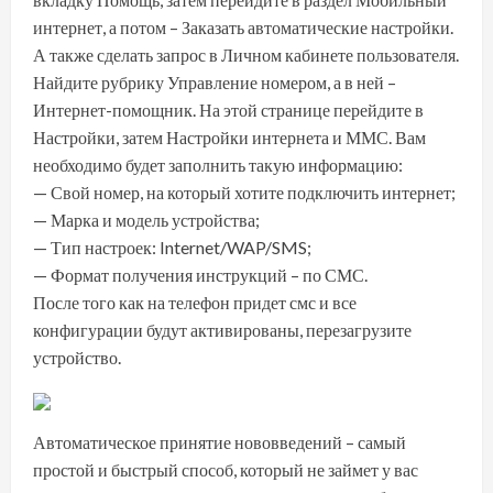
интернет, а потом – Заказать автоматические настройки.
А также сделать запрос в Личном кабинете пользователя.
Найдите рубрику Управление номером, а в ней –
Интернет-помощник. На этой странице перейдите в
Настройки, затем Настройки интернета и ММС. Вам
необходимо будет заполнить такую информацию:
— Свой номер, на который хотите подключить интернет;
— Марка и модель устройства;
— Тип настроек: Internet/WAP/SMS;
— Формат получения инструкций – по СМС.
После того как на телефон придет смс и все
конфигурации будут активированы, перезагрузите
устройство.
Автоматическое принятие нововведений – самый
простой и быстрый способ, который не займет у вас