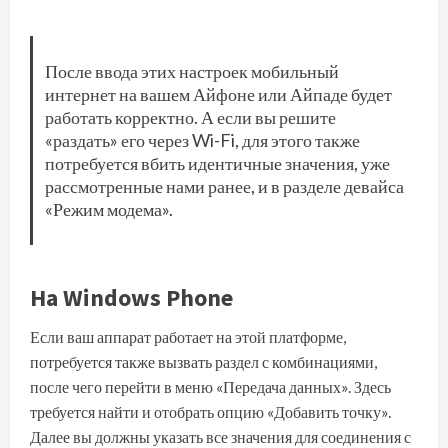
После ввода этих настроек мобильный
интернет на вашем Айфоне или Айпаде будет
работать корректно. А если вы решите
«раздать» его через Wi-Fi, для этого также
потребуется вбить идентичные значения, уже
рассмотренные нами ранее, и в разделе девайса
«Режим модема».
На Windows Phone
Если ваш аппарат работает на этой платформе,
потребуется также вызвать раздел с комбинациями,
после чего перейти в меню «Передача данных». Здесь
требуется найти и отобрать опцию «Добавить точку».
Далее вы должны указать все значения для соединения с