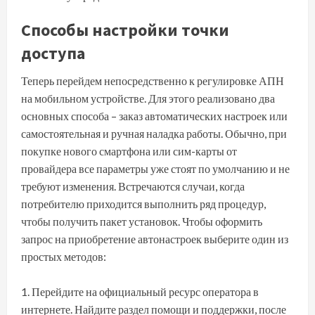
Способы настройки точки
доступа
Теперь перейдем непосредственно к регулировке АПН
на мобильном устройстве. Для этого реализовано два
основных способа – заказ автоматических настроек или
самостоятельная и ручная наладка работы. Обычно, при
покупке нового смартфона или сим-карты от
провайдера все параметры уже стоят по умолчанию и не
требуют изменения. Встречаются случаи, когда
потребителю приходится выполнить ряд процедур,
чтобы получить пакет установок. Чтобы оформить
запрос на приобретение автонастроек выберите один из
простых методов:
Перейдите на официальный ресурс оператора в
интернете. Найдите раздел помощи и поддержки, после