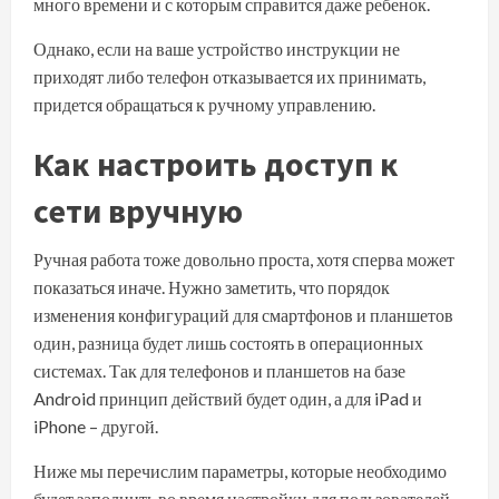
много времени и с которым справится даже ребенок.
Однако, если на ваше устройство инструкции не
приходят либо телефон отказывается их принимать,
придется обращаться к ручному управлению.
Как настроить доступ к
сети вручную
Ручная работа тоже довольно проста, хотя сперва может
показаться иначе. Нужно заметить, что порядок
изменения конфигураций для смартфонов и планшетов
один, разница будет лишь состоять в операционных
системах. Так для телефонов и планшетов на базе
Android принцип действий будет один, а для
iPad
и
iPhone – другой.
Ниже мы перечислим параметры, которые необходимо
будет заполнить во время настройки для пользователей