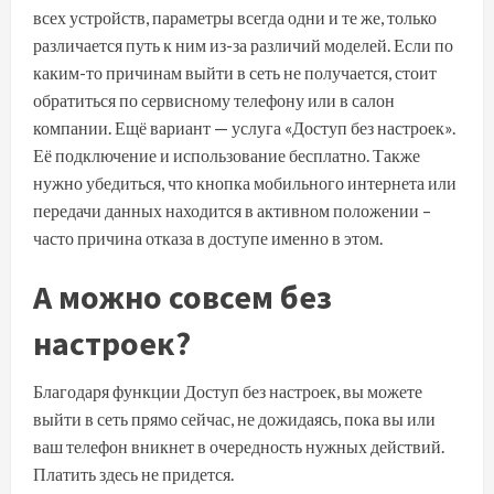
всех устройств, параметры всегда одни и те же, только
различается путь к ним из-за различий моделей. Если по
каким-то причинам выйти в сеть не получается, стоит
обратиться по сервисному телефону или в салон
компании. Ещё вариант — услуга «Доступ без настроек».
Её подключение и использование бесплатно. Также
нужно убедиться, что кнопка мобильного интернета или
передачи данных находится в активном положении –
часто причина отказа в доступе именно в этом.
А можно совсем без
настроек?
Благодаря функции Доступ без настроек, вы можете
выйти в сеть прямо сейчас, не дожидаясь, пока вы или
ваш телефон вникнет в очередность нужных действий.
Платить здесь не придется.