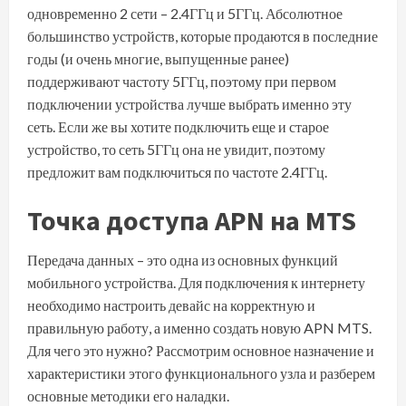
одновременно 2 сети – 2.4ГГц и 5ГГц. Абсолютное
большинство устройств, которые продаются в последние
годы (и очень многие, выпущенные ранее)
поддерживают частоту 5ГГц, поэтому при первом
подключении устройства лучше выбрать именно эту
сеть. Если же вы хотите подключить еще и старое
устройство, то сеть 5ГГц она не увидит, поэтому
предложит вам подключиться по частоте 2.4ГГц.
Точка доступа APN на MTS
Передача данных – это одна из основных функций
мобильного устройства. Для подключения к интернету
необходимо настроить девайс на корректную и
правильную работу, а именно создать новую APN MTS.
Для чего это нужно? Рассмотрим основное назначение и
характеристики этого функционального узла и разберем
основные методики его наладки.