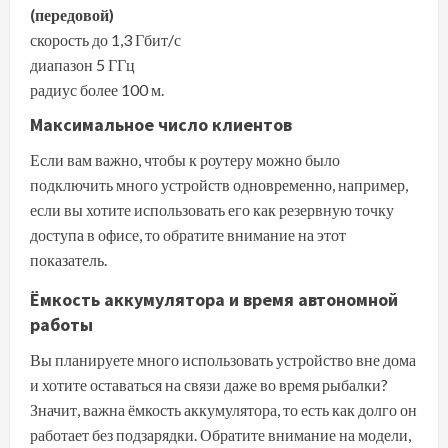
(передовой)
скорость до 1,3 Гбит/с
диапазон 5 ГГц
радиус более 100 м.
Максимальное число клиентов
Если вам важно, чтобы к роутеру можно было
подключить много устройств одновременно, например,
если вы хотите использовать его как резервную точку
доступа в офисе, то обратите внимание на этот
показатель.
Ёмкость аккумулятора и время автономной
работы
Вы планируете много использовать устройство вне дома
и хотите оставаться на связи даже во время рыбалки?
Значит, важна ёмкость аккумулятора, то есть как долго он
работает без подзарядки. Обратите внимание на модели,