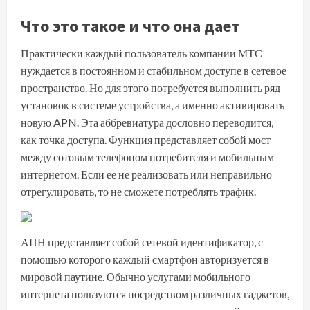
Что это такое и что она дает
Практически каждый пользователь компании МТС
нуждается в постоянном и стабильном доступе в сетевое
пространство. Но для этого потребуется выполнить ряд
установок в системе устройства, а именно активировать
новую APN. Эта аббревиатура дословно переводится,
как точка доступа. Функция представляет собой мост
между сотовым телефоном потребителя и мобильным
интернетом. Если ее не реализовать или неправильно
отрегулировать, то не сможете потреблять трафик.
АПН представляет собой сетевой идентификатор, с
помощью которого каждый смартфон авторизуется в
мировой паутине. Обычно услугами мобильного
интернета пользуются посредством различных гаджетов,