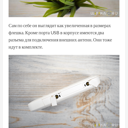
Сам по себе он выглядит как увеличенная в размерах
флешка. Кроме порта USB в корпусе имеются два
разъема для подключения внешних антенн. Они тоже
идут в комплекте.