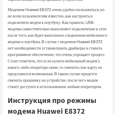
Модемом Huawei E8372 очень удобно пользоваться, но
не всем пользователям известно, как настроить и
подключить модем к ноутбуку. Как правило, USB-
модемы самостоятельно выполняют подключение к сети
после того, как будет выполнено соединения мобильного
модема и ноутбука. В случае с модемом Huawei E8372
нет необходимости устанавливать драйверы и ставить
программное обеспечение, что очень упрощает процесс.
Стоит отметить, что если купить мобильный модем у
какого-либо оператора связи, то сменить сим-карту не
представится возможным. В таком случае придется
сменить прошивку на устройстве, после чего модем
станет доступен в использовании любым оператором.
Инструкция про режимы
модема Huawei E8372