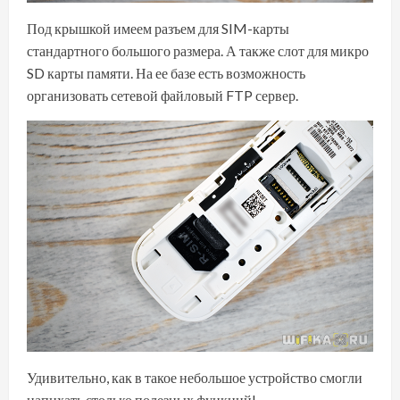
Под крышкой имеем разъем для SIM-карты
стандартного большого размера. А также слот для микро
SD карты памяти. На ее базе есть возможность
организовать сетевой файловый FTP сервер.
Удивительно, как в такое небольшое устройство смогли
напихать столько полезных функций!