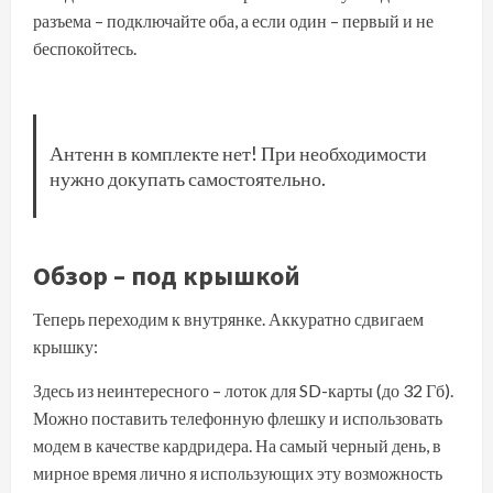
разъема – подключайте оба, а если один – первый и не
беспокойтесь.
Антенн в комплекте нет! При необходимости
нужно докупать самостоятельно.
Обзор – под крышкой
Теперь переходим к внутрянке. Аккуратно сдвигаем
крышку:
Здесь из неинтересного – лоток для SD-карты (до 32 Гб).
Можно поставить телефонную флешку и использовать
модем в качестве кардридера. На самый черный день, в
мирное время лично я использующих эту возможность