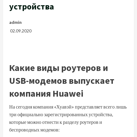
устройства
admin
02.09.2020
Какие виды роутеров и
USB-модемов выпускает
компания Huawei
На сегодня компания «Хуавэй» представляет всего лишь
три официально зарегистрированных устройства,
которые можно отнести к разделу роутеров и
беспроводных модемов: