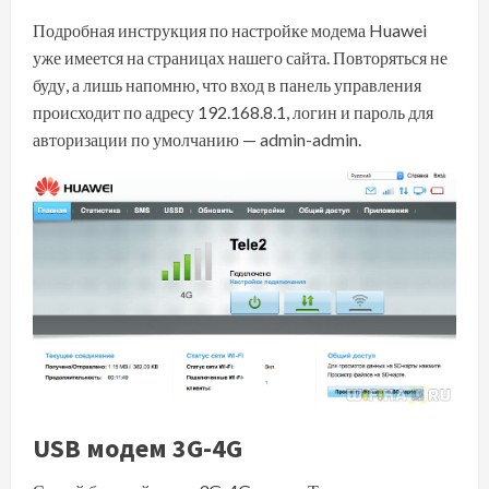
Подробная инструкция по
настройке модема Huawei
уже имеется на страницах нашего сайта. Повторяться не
буду, а лишь напомню, что вход в панель управления
происходит по адресу 192.168.8.1, логин и пароль для
авторизации по умолчанию — admin-admin.
USB модем 3G-4G