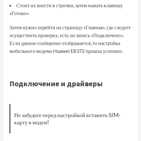
Стоит их внести в строчки, затем нажать клавишу
«Готово».
Затем нужно перейти на страницу «Главная», где следует
осуществить проверку, есть ли запись «Подключено».
Если данное сообщение отображается, то настройка
мобильного модема Huawei E8372 прошла успешно.
Подключение и драйверы
Не забудьте перед настройкой вставить SIM-
карту в модем!