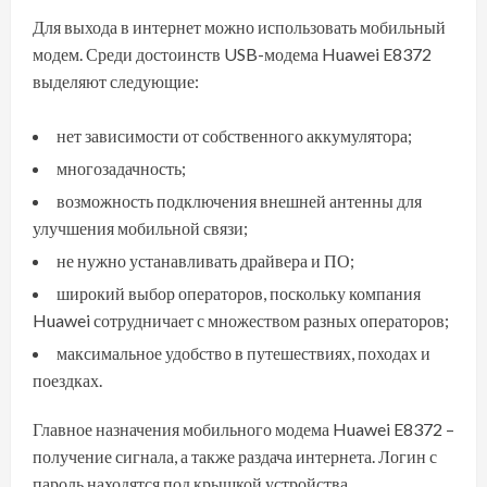
Для выхода в интернет можно использовать мобильный
модем. Среди достоинств USB-модема Huawei E8372
выделяют следующие:
нет зависимости от собственного аккумулятора;
многозадачность;
возможность подключения внешней антенны для
улучшения мобильной связи;
не нужно устанавливать драйвера и ПО;
широкий выбор операторов, поскольку компания
Huawei сотрудничает с множеством разных операторов;
максимальное удобство в путешествиях, походах и
поездках.
Главное назначения мобильного модема Huawei E8372 –
получение сигнала, а также раздача интернета. Логин с
пароль находятся под крышкой устройства.