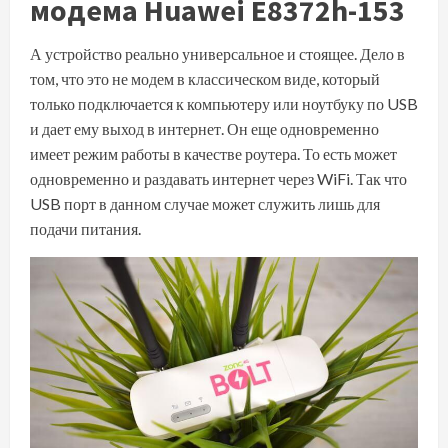
модема Huawei E8372h-153
А устройство реально универсальное и стоящее. Дело в
том, что это не модем в классическом виде, который
только подключается к компьютеру или ноутбуку по USB
и дает ему выход в интернет. Он еще одновременно
имеет режим работы в качестве роутера. То есть может
одновременно и раздавать интернет через WiFi. Так что
USB порт в данном случае может служить лишь для
подачи питания.