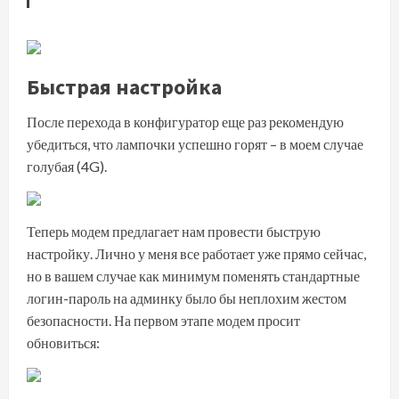
Быстрая настройка
После перехода в конфигуратор еще раз рекомендую
убедиться, что лампочки успешно горят – в моем случае
голубая (4G).
Теперь модем предлагает нам провести быструю
настройку. Лично у меня все работает уже прямо сейчас,
но в вашем случае как минимум поменять стандартные
логин-пароль на админку было бы неплохим жестом
безопасности. На первом этапе модем просит
обновиться: