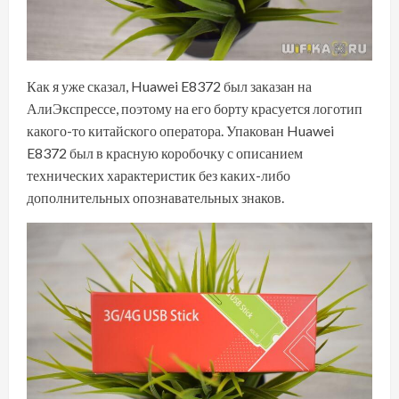
Как я уже сказал, Huawei E8372 был заказан на
АлиЭкспрессе, поэтому на его борту красуется логотип
какого-то китайского оператора. Упакован Huawei
E8372 был в красную коробочку с описанием
технических характеристик без каких-либо
дополнительных опознавательных знаков.