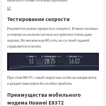
Тестирование скорости
Разумеется, нужно провести и спидтест. В моих полевых
условиях на полном сигнале все работает очень даже
хорошо. Не московская 4G сеть, но со своей задачей
справляется отлично.
При этом Wi-Fi с такой скоростью особо не напрягается
и раздает максимум без особых проблем.
Преимущества мобильного
модема Huawei E8372