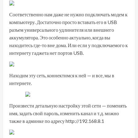
Соответственно нам даже не нужно подключать модем к
компьютеру. Достаточно просто вставать его в USB
разъем универсального удлинителя или внешнего
аккумулятора. Это особенно актуально, когда вы
находитесь где-то вне дома. Или если у подключаемого к
интернету гаджета нет портов USB.
Находим эту сеть, коннектимся к ней — и все, мы в
интернете.
Произвести детальную настройку этой сети — поменять
имя, задать свой пароль, изменить канал и т.д. можно
также в админке по адресу http://192.168.8.1