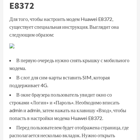
E8372
Для того, чтобы настроить модем Huawei E8372,
существует специальная инструкция. Выглядит она
следующим образом:
В первую очередь нужно снять крышку с мобильного
модема.
В слот для сим-карты вставить SIM, которая
поддерживает 4G.
В окне браузера пользователь увидит окно со
строками «Логин» и «Пароль». Необходимо вписать
admin и admin, затем нажать на клавишу «Вход», чтобы
попасть в настройки модема Huawei E8372.
Перед пользователем будет отображена страница, где
располагается несколько вкладок. Нужно открыть