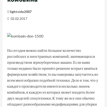
lightside2007
02.02.2017
На сегодня можно найти большое количество
российских и иностранных компаний, занимающихся
производством зерноуборочных машин. Если вами
только недавно было принято решение всерьез заняться
фермерским хозяйством, то вы наверняка запутаетесь во
всем многообразии подобной техники. Дело в том, что у
каждого производителя имеются несколько линеек
комбайнов, в каждую из которых может входить более
двух моделей спецтехники. К тому же все они обычно
обладают разнообразными модификациями для уборки