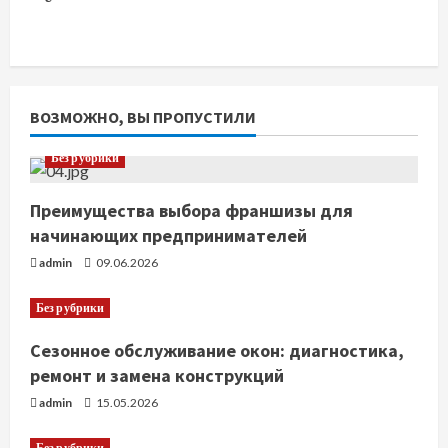
ВОЗМОЖНО, ВЫ ПРОПУСТИЛИ
Без рубрики
Преимущества выбора франшизы для
начинающих предпринимателей
admin
09.06.2026
Без рубрики
Сезонное обслуживание окон: диагностика,
ремонт и замена конструкций
admin
15.05.2026
Без рубрики