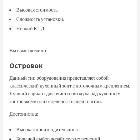
Высокая стоимость.
Сложность установки.
Низкий КПД.
Вытяжка домино
Островок
Данный тип оборудования представляет собой
классический кухонный зонт с потолочным креплением.
Лучший вариант для очистки воздуха над кухонным
«островком» или отдельно стоящей плитой.
Достоинства:
Высокая производительность.
Большой выбор дизайнерских решений.