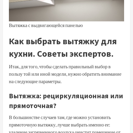
Вытяжка с выдвигающейся панелью
Как выбрать вытяжку для
кухни. Советы экспертов.
Итак, для того, чтобы сделать правильный выбор в
пользу той или иной модели, нужно обратить внимание
на следующие параметры.
Вытяжка: рециркуляционная или
прямоточная?
В большинстве случаев там, где можно установить
прямоточную вытяжку, лучше выбрать именно ее:
удаление загрязненного воздуха очистит помещение от