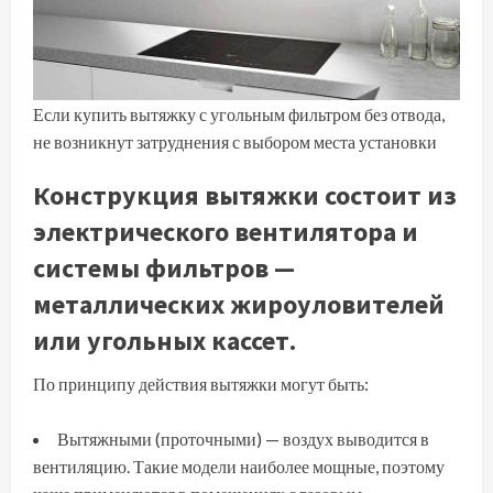
Если купить вытяжку с угольным фильтром без отвода,
не возникнут затруднения с выбором места установки
Конструкция вытяжки состоит из
электрического вентилятора и
системы фильтров —
металлических жироуловителей
или угольных кассет.
По принципу действия вытяжки могут быть:
Вытяжными (проточными) — воздух выводится в
вентиляцию. Такие модели наиболее мощные, поэтому