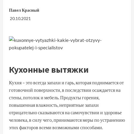
Павел Красный
20.10.2021
Кухонные вытяжки
Кухня – это всегда запахи и гарь, которая поднимается от
готовочной поверхности, в последствии осаждается на
стены, потолок и мебель. Продукты горения,
повышенная влажность, неприятные запахи
отрицательно сказываются на самочувствии и здоровье
человека, в силу чего, принимаются меры по устранению
этих факторов всеми возможными способами.