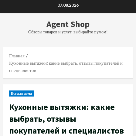
Перейти
07.08.2026
к
содержимому
Agent Shop
Обзоры товаров и услуг, выбирайте с умом!
Главная
Кухонные вытяжки: какие выбрать, отзывы покупателей и
специалистов
Все для дома
Кухонные вытяжки: какие
выбрать, отзывы
покупателей и специалистов