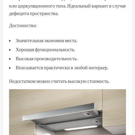
или циркуляционного типа. Идеальный вариант в случае
дефицита пространства.
Достоинства:
Значительная экономия места.
Хорошая функциональность.
Высокая производительность.
Вписывается практически в любой интерьер.
Недостатком можно считать высокую стоимость.