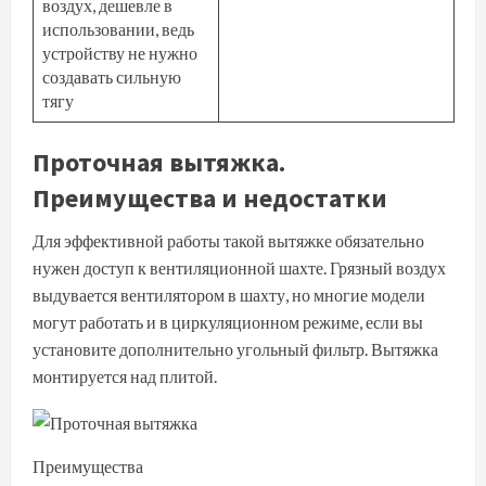
воздух, дешевле в
использовании, ведь
устройству не нужно
создавать сильную
тягу
Проточная вытяжка.
Преимущества и недостатки
Для эффективной работы такой вытяжке обязательно
нужен доступ к вентиляционной шахте. Грязный воздух
выдувается вентилятором в шахту, но многие модели
могут работать и в циркуляционном режиме, если вы
установите дополнительно угольный фильтр. Вытяжка
монтируется над плитой.
Преимущества