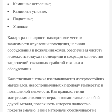
Каминные островные;
Каминные угловые;
Подвесные;
Угловые.
Каждая разновидность находит свое место в
зависимости от условий помещения, наличия
оборудования и пожелания хозяев, обеспечивая чистоту
и свежесть воздуха в помещении и сокращая количество
загрязнений, связанных с работой техники и
оборудования.
Качественная вытяжка изготавливается из термостойких
материалов, невосприимчивых к перепаду температур и
повышенной влажности. Как правило, этими
материалами являются нержавеющая сталь или любой
другой металл, поверхность которого полностью
покрыта эмалью. Такие материалы обеспечивают не