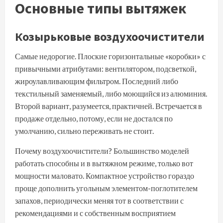
Основные типы вытяжек
Козырьковые воздухоочистители
Самые недорогие. Плоские горизонтальные «коробки» с
привычными атрибутами: вентилятором, подсветкой,
жироулавливающим фильтром. Последний либо
текстильный заменяемый, либо моющийся из алюминия.
Второй вариант, разумеется, практичней. Встречается в
продаже отдельно, потому, если не достался по
умолчанию, сильно переживать не стоит.
Почему воздухоочистители? Большинство моделей
работать способны и в вытяжном режиме, только вот
мощности маловато. Компактное устройство гораздо
проще дополнить угольным элементом-поглотителем
запахов, периодически меняя тот в соответствии с
рекомендациями и с собственным восприятием