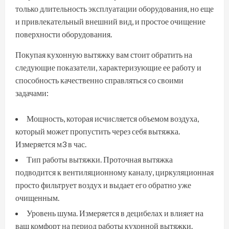
только длительность эксплуатации оборудования, но еще
и привлекательный внешний вид, и простое очищение
поверхности оборудования.
Покупая кухонную вытяжку вам стоит обратить на
следующие показатели, характеризующие ее работу и
способность качественно справляться со своими
задачами:
Мощность, которая исчисляется объемом воздуха,
который может пропустить через себя вытяжка.
Измеряется м3 в час.
Тип работы вытяжки. Проточная вытяжка
подводится к вентиляционному каналу, циркуляционная
просто фильтрует воздух и выдает его обратно уже
очищенным.
Уровень шума. Измеряется в децибелах и влияет на
ваш комфорт на период работы кухонной вытяжки.