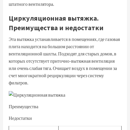
штатного вентилятора.
Циркуляционная вытяжка.
Преимущества и недостатки
Эта вытяжка устанавливается в помещениях, где газовая
плита находится на большом расстоянии от
вентиляционной шахты. Подходят для старых домов, в
которых отсутствует приточно-вытяжная вентиляция
или очень слабая тяга. Очищает воздух в помещении за
счет многократной рециркуляции через систему
фильтров.
Преимущества
Недостатки