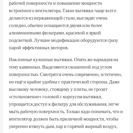
рабочей поверхности и повышение мощности
встроенного вентилятора. Такие вытяжки чаще всего
делаются из нержавеющей стали, выглядят очень
солидно, обычно оснащаются двумя или более
алюминиевыми фильтрами, красивой и яркой
подсветкой. Лучшие модификации оборудуются сразу
парой эффективных моторов.
Наклонные кухонные вытяжки. Опять же вариация на
тему каминных. Выделяются скошенной под углом
поверхностью. Смотрятся очень современно, эстетично,
но ещё и крайне удобны с практической стороны. Даже
высокому человеку, стоящему у плиты, не грозит
«столкновение» головой с корпусом вытяжки,
упрощается доступ к фильтру для обслуживания, легче
мыть рабочую поверхность. Только надо понимать, что и
вентилятор должен быть приличной мощности, чтобы
уверенно втянуть дым, пар и горячий жирный воздух,