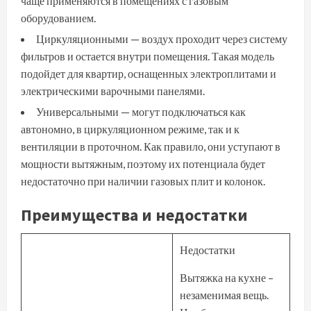
чаще применяются в помещениях с газовым
оборудованием.
Циркуляционными — воздух проходит через систему
фильтров и остается внутри помещения. Такая модель
подойдет для квартир, оснащенных электроплитами и
электрическими варочными панелями.
Универсальными — могут подключаться как
автономно, в циркуляционном режиме, так и к
вентиляции в проточном. Как правило, они уступают в
мощности вытяжным, поэтому их потенциала будет
недостаточно при наличии газовых плит и колонок.
Преимущества и недостатки
Недостатки
Вытяжка на кухне –
незаменимая вещь.