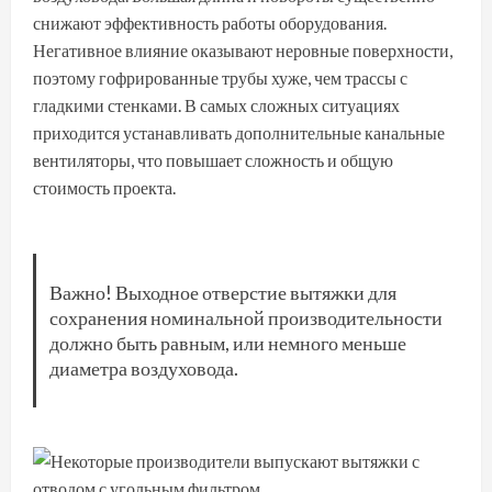
снижают эффективность работы оборудования.
Негативное влияние оказывают неровные поверхности,
поэтому гофрированные трубы хуже, чем трассы с
гладкими стенками. В самых сложных ситуациях
приходится устанавливать дополнительные канальные
вентиляторы, что повышает сложность и общую
стоимость проекта.
Важно! Выходное отверстие вытяжки для
сохранения номинальной производительности
должно быть равным, или немного меньше
диаметра воздуховода.