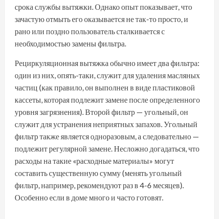
срока службы вытяжки. Однако опыт показывает, что
зачастую отмыть его оказывается не так-то просто, и
рано или поздно пользователь сталкивается с
необходимостью замены фильтра.
Рециркуляционная вытяжка обычно имеет два фильтра:
один из них, опять-таки, служит для удаления масляных
частиц (как правило, он выполнен в виде пластиковой
кассеты, которая подлежит замене после определенного
уровня загрязнения). Второй фильтр — угольный, он
служит для устранения неприятных запахов. Угольный
фильтр также является одноразовым, а следовательно —
подлежит регулярной замене. Несложно догадаться, что
расходы на такие «расходные материалы» могут
составить существенную сумму (менять угольный
фильтр, например, рекомендуют раз в 4-6 месяцев).
Особенно если в доме много и часто готовят.