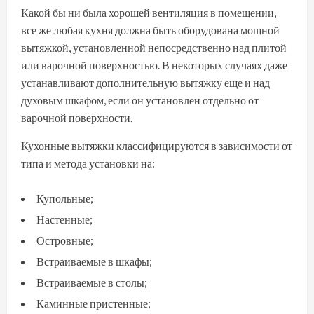
Какой бы ни была хорошей вентиляция в помещении,
все же любая кухня должна быть оборудована мощной
вытяжкой, установленной непосредственно над плитой
или варочной поверхностью. В некоторых случаях даже
устанавливают дополнительную вытяжку еще и над
духовым шкафом, если он установлен отдельно от
варочной поверхности.
Кухонные вытяжки классифицируются в зависимости от
типа и метода установки на:
Купольные;
Настенные;
Островные;
Встраиваемые в шкафы;
Встраиваемые в столы;
Каминные пристенные;