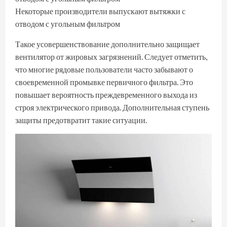
Некоторые производители выпускают вытяжки с
отводом с угольным фильтром
Такое усовершенствование дополнительно защищает
вентилятор от жировых загрязнений. Следует отметить,
что многие рядовые пользователи часто забывают о
своевременной промывке первичного фильтра. Это
повышает вероятность преждевременного выхода из
строя электрического привода. Дополнительная ступень
защиты предотвратит такие ситуации.