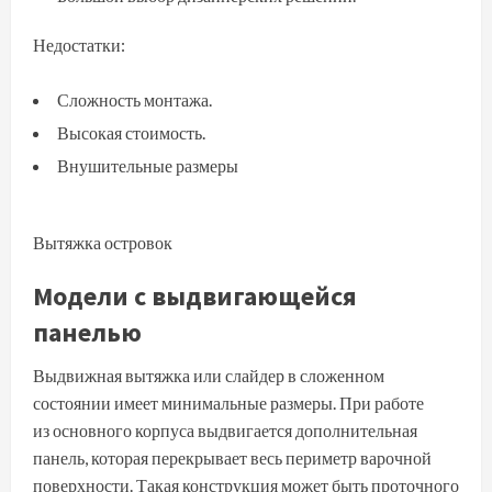
Недостатки:
Сложность монтажа.
Высокая стоимость.
Внушительные размеры
Вытяжка островок
Модели с выдвигающейся
панелью
Выдвижная вытяжка или слайдер в сложенном
состоянии имеет минимальные размеры. При работе
из основного корпуса выдвигается дополнительная
панель, которая перекрывает весь периметр варочной
поверхности. Такая конструкция может быть проточного