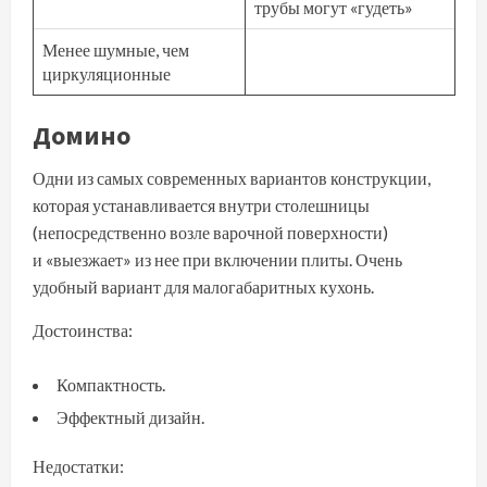
трубы могут «гудеть»
Менее шумные, чем
циркуляционные
Домино
Одни из самых современных вариантов конструкции,
которая устанавливается внутри столешницы
(непосредственно возле варочной поверхности)
и «выезжает» из нее при включении плиты. Очень
удобный вариант для малогабаритных кухонь.
Достоинства:
Компактность.
Эффектный дизайн.
Недостатки: