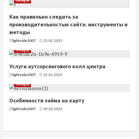
Обзоры
т
Как правильно следить за
е
производительностью сайта: инструменты и
н
методы
lightside2007
25.02.2025
и
Обзоры
е
Услуги аутсорсингового колл центра
lightside2007
22.01.2025
Обзоры
Особенности займа на карту
lightside2007
09.03.2023