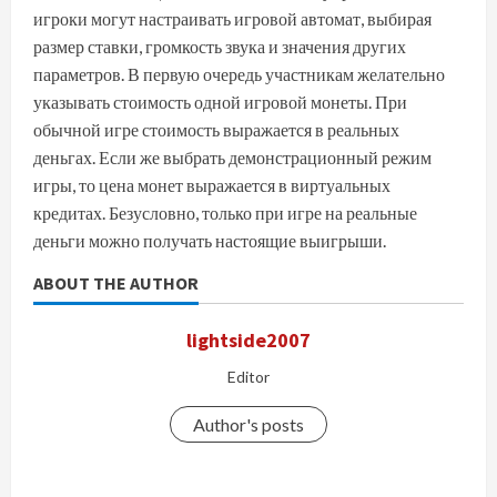
игроки могут настраивать игровой автомат, выбирая
размер ставки, громкость звука и значения других
параметров. В первую очередь участникам желательно
указывать стоимость одной игровой монеты. При
обычной игре стоимость выражается в реальных
деньгах. Если же выбрать демонстрационный режим
игры, то цена монет выражается в виртуальных
кредитах. Безусловно, только при игре на реальные
деньги можно получать настоящие выигрыши.
ABOUT THE AUTHOR
lightside2007
Editor
Author's posts