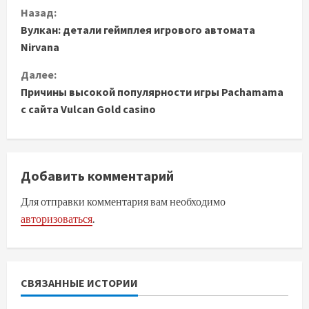
П
Назад:
Вулкан: детали геймплея игрового автомата
р
Nirvana
о
Далее:
д
Причины высокой популярности игры Pachamama
с сайта Vulcan Gold casino
о
л
Добавить комментарий
ж
Для отправки комментария вам необходимо
и
авторизоваться
.
т
ь
СВЯЗАННЫЕ ИСТОРИИ
ч