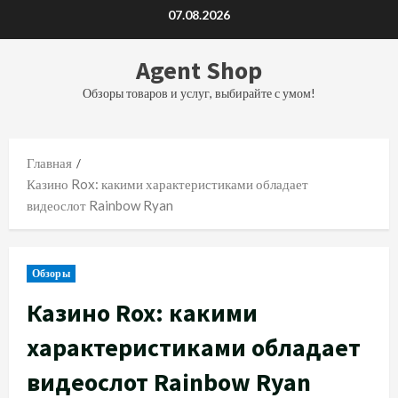
Перейти
07.08.2026
к
содержимому
Agent Shop
Обзоры товаров и услуг, выбирайте с умом!
Главная
Казино Rox: какими характеристиками обладает
видеослот Rainbow Ryan
Обзоры
Казино Rox: какими
характеристиками обладает
видеослот Rainbow Ryan