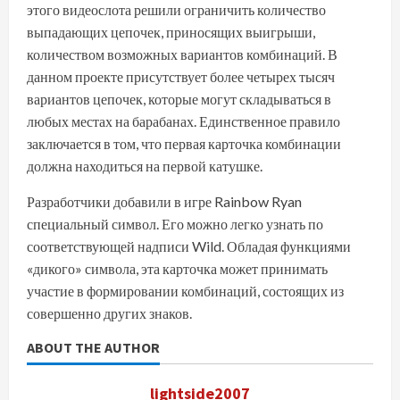
этого видеослота решили ограничить количество
выпадающих цепочек, приносящих выигрыши,
количеством возможных вариантов комбинаций. В
данном проекте присутствует более четырех тысяч
вариантов цепочек, которые могут складываться в
любых местах на барабанах. Единственное правило
заключается в том, что первая карточка комбинации
должна находиться на первой катушке.
Разработчики добавили в игре Rainbow Ryan
специальный символ. Его можно легко узнать по
соответствующей надписи Wild. Обладая функциями
«дикого» символа, эта карточка может принимать
участие в формировании комбинаций, состоящих из
совершенно других знаков.
ABOUT THE AUTHOR
lightside2007