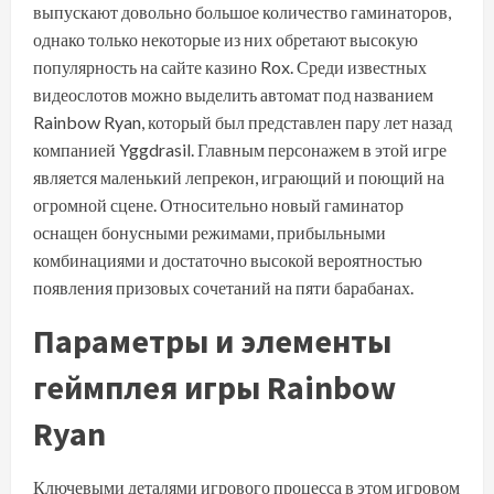
выпускают довольно большое количество гаминаторов,
однако только некоторые из них обретают высокую
популярность на сайте казино Rox. Среди известных
видеослотов можно выделить автомат под названием
Rainbow Ryan, который был представлен пару лет назад
компанией Yggdrasil. Главным персонажем в этой игре
является маленький лепрекон, играющий и поющий на
огромной сцене. Относительно новый гаминатор
оснащен бонусными режимами, прибыльными
комбинациями и достаточно высокой вероятностью
появления призовых сочетаний на пяти барабанах.
Параметры и элементы
геймплея игры Rainbow
Ryan
Ключевыми деталями игрового процесса в этом игровом