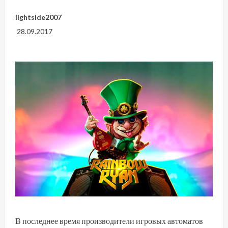
lightside2007
28.09.2017
В последнее время производители игровых автоматов