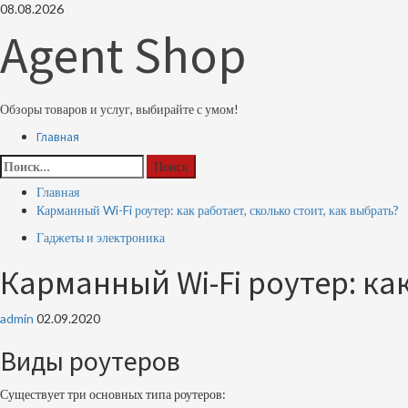
Перейти
08.08.2026
к
Agent Shop
содержимому
Обзоры товаров и услуг, выбирайте с умом!
Основное
Главная
меню
Найти:
Главная
Карманный Wi-Fi роутер: как работает, сколько стоит, как выбрать?
Гаджеты и электроника
Карманный Wi-Fi роутер: как
admin
02.09.2020
Виды роутеров
Существует три основных типа роутеров: