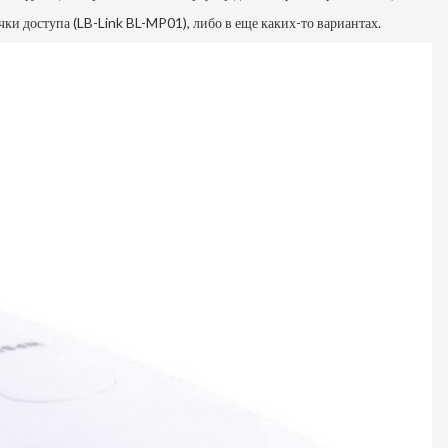
ки доступа (LB-Link BL-MP01), либо в еще каких-то вариантах.