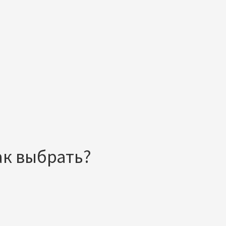
ак выбрать?