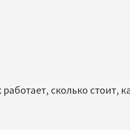
 работает, сколько стоит, к