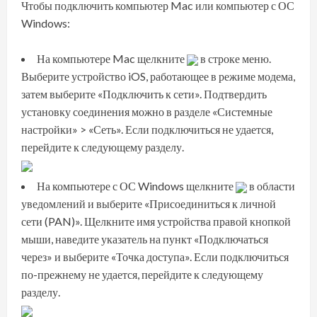
Чтобы подключить компьютер Mac или компьютер с ОС
Windows:
На компьютере Mac щелкните
в строке меню.
Выберите устройство iOS, работающее в режиме модема,
затем выберите «Подключить к сети». Подтвердить
установку соединения можно в разделе «Системные
настройки» > «Сеть». Если подключиться не удается,
перейдите к следующему разделу
.
На компьютере с ОС Windows щелкните
в области
уведомлений и выберите «Присоединиться к личной
сети (PAN)». Щелкните имя устройства правой кнопкой
мыши, наведите указатель на пункт «Подключаться
через» и выберите «Точка доступа». Если подключиться
по-прежнему не удается,
перейдите к следующему
разделу
.