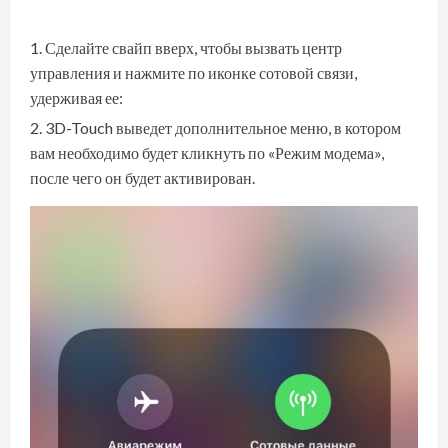
Сделайте свайп вверх, чтобы вызвать центр
управления и нажмите по иконке сотовой связи,
удерживая ее:
3D-Touch выведет дополнительное меню, в котором
вам необходимо будет кликнуть по «Режим модема»,
после чего он будет активирован.