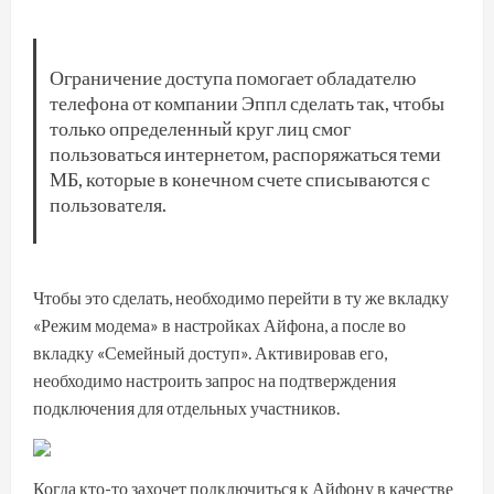
Ограничение доступа помогает обладателю
телефона от компании Эппл сделать так, чтобы
только определенный круг лиц смог
пользоваться интернетом, распоряжаться теми
МБ, которые в конечном счете списываются с
пользователя.
Чтобы это сделать, необходимо перейти в ту же вкладку
«Режим модема» в настройках Айфона, а после во
вкладку «Семейный доступ». Активировав его,
необходимо настроить запрос на подтверждения
подключения для отдельных участников.
Когда кто-то захочет подключиться к Айфону в качестве