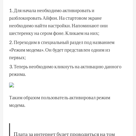
Для начала необходимо активировать и
разблокировать Айфон. На стартовом экране
необходимо найти настройки. Напоминают они
шестеренку на сером фоне. Кликаем на них;
Переходим в специальный раздел под названием
«Режим модема». Он будет представлен одним из
первых;
Теперь необходимо кликнуть на активацию данного
режима.
Таким образом пользователь активировал режим
модема.
Плата за интернет будет проводиться на том