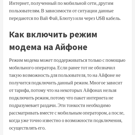
Интернет, полученный по мобильной сети, другим
пользователям. В зависимости от ситуации данные
передаются по Вай Фай, Блютуз или через USB кабель.
Как включить режим
модема на Айфоне
Режим модема может поддерживаться только с помощью
мобильного оператора. Если ранее тот не обозначил
такую возможность для пользователя, то на Айфоне не
получится подключить данный режим. Многое зависит
от тарифа, потому что на некоторых Айфонах нельзя
подключить режим, потому что пакет интернета не
подразумевает раздачи. Эти тонкости необходимо
рассматривать вместе с мобильным оператором, а после,
когда уже точно известно о возможности подключения,
осуществлять его.