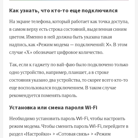
Как узнать, что кто-то еще подключился
На экране телефона, который работает как точка доступа,
в самом верху есть строка состояний, выделенная синим
цветом. Именно в ней должна быть указана такая
надпись, как «Режим модема — подключений: X». В этом
случае «Х» обозначает цифровое количество.
Так, если к гаджету по вай-фаю было подключено только
одно устройство, например, планшет, а в строке
состояния указано два устройства, то скорее всего кто-то
еще воспользовался подключением. В таком случае
рекомендуется поменять пароль.
Установка или смена пароля Wi-Fi
Необходимо установить пароль Wi-Fi, чтобы настроить
режим модема. Чтобы сменить пароль Wi-Fi, перейдите в
раздел «Настройки» > «Сотовая связь» > «Режим