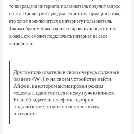
точки раздачи интернета, пользователь получит запрос
на это. Придет push-уведомление с информации о том,
кто хочет подключиться к интернету пользователя.
Таким образом можно контролировать процесс и тех
людей, кто сможет подключить интернет на свое
устройство.
Другие пользователи в свою очередь должны в
разделе «Wi-Fi» на своем устройстве найти
Айфон, на котором активирован режим
модема. Подключиться к нему нужно кликом.
Если обладатель телефона одобрил
подключение, то можно использовать
интернет.