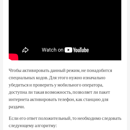
Чтобы активировать данный режим, не понадобится
специальных кодов. Для этого нужно изначально
убедиться и проверить у мобильного оператора,
доступна ли такая возможность, позволяет ли пакет
интернета активировать телефон, как станцию для
раздачи.
Если его ответ положительный, то необходимо следовать
следующему алгоритму: