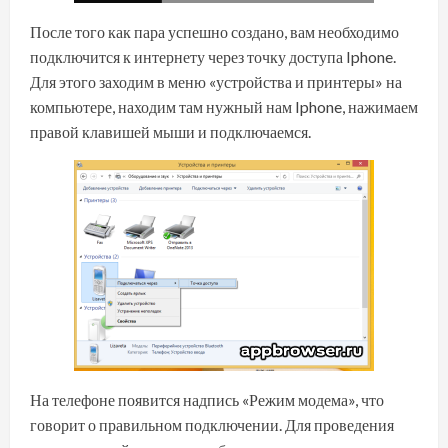
После того как пара успешно создано, вам необходимо
подключится к интернету через точку доступа Iphone.
Для этого заходим в меню «устройства и принтеры» на
компьютере, находим там нужный нам Iphone, нажимаем
правой клавишей мыши и подключаемся.
На телефоне появится надпись «Режим модема», что
говорит о правильном подключении. Для проведения