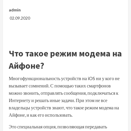
admin
02.09.2020
Что такое режим модема на
Айфоне?
Многофункциональность устройств на iOS ни у кого не
вызывает сомнений. С помощью таких смартфонов
можно звонить, отправлять сообщения, подключаться к
Интернету и решать иные задачи. При этом не все
владельцы устройств знают, что такое режим модема на
Айфоне, и как его использовать.
Это специальная опция, позволяющая передавать