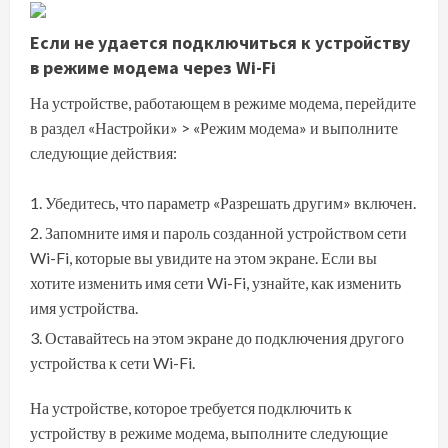
Если не удается подключиться к устройству
в режиме модема через Wi-Fi
На устройстве, работающем в режиме модема, перейдите
в раздел «Настройки» > «Режим модема» и выполните
следующие действия:
Убедитесь, что параметр «Разрешать другим» включен.
Запомните имя и пароль созданной устройством сети
Wi-Fi, которые вы увидите на этом экране. Если вы
хотите изменить имя сети Wi-Fi, узнайте, как
изменить
имя устройства
.
Оставайтесь на этом экране до подключения другого
устройства к сети Wi-Fi.
На устройстве, которое требуется подключить к
устройству в режиме модема, выполните следующие