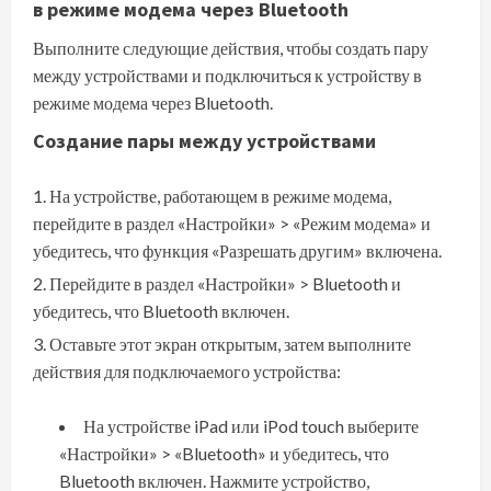
в режиме модема через Bluetooth
Выполните следующие действия, чтобы создать пару
между устройствами и подключиться к устройству в
режиме модема через Bluetooth.
Создание пары между устройствами
На устройстве, работающем в режиме модема,
перейдите в раздел «Настройки» > «Режим модема» и
убедитесь, что функция «Разрешать другим» включена.
Перейдите в раздел «Настройки» > Bluetooth и
убедитесь, что Bluetooth включен.
Оставьте этот экран открытым, затем выполните
действия для подключаемого устройства:
На устройстве iPad или iPod touch выберите
«Настройки» > «Bluetooth» и убедитесь, что
Bluetooth включен. Нажмите устройство,