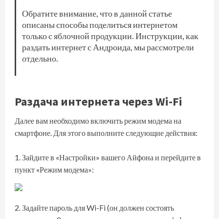
Обратите внимание, что в данной статье
описаны способы поделиться интернетом
только с яблочной продукции. Инструкции,
как
раздать интернет с Андроида
, мы рассмотрели
отдельно.
Раздача интернета через Wi-Fi
Далее вам необходимо включить режим модема на
смартфоне. Для этого выполните следующие действия:
Зайдите в «Настройки» вашего Айфона и перейдите в
пункт «Режим модема»:
Задайте пароль для Wi-Fi (он должен состоять