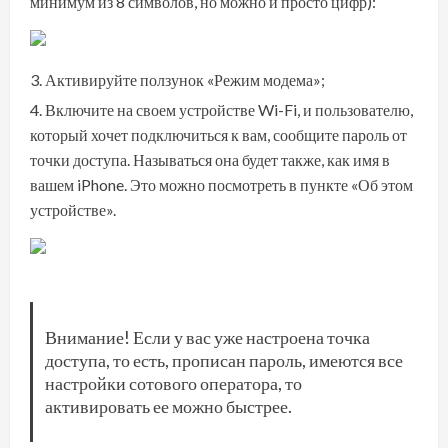
минимум из 8 символов, но можно и просто цифр):
Активируйте ползунок «Режим модема»;
Включите на своем устройстве Wi-Fi, и пользователю,
который хочет подключиться к вам, сообщите пароль от
точки доступа. Называться она будет также, как имя в
вашем iPhone. Это можно посмотреть в пункте «Об этом
устройстве».
Внимание! Если у вас уже настроена точка
доступа, то есть, прописан пароль, имеются все
настройки сотового оператора, то
активировать ее можно быстрее.