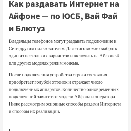
Как раздавать Интернет на
Айфоне — по ЮСБ, Вай Фай
и Блютуз
Владельцы телефонов могут раздавать подключение к
Сети другим пользователям. Для этого можно выбрать
один из нескольких вариантов и включить на Айфоне 4
или других моделях режим модема.
После подключения устройства строка состояния
приобретает голубой оттенок и отражает число
подключенных аппаратов. Количество одновременных
подключений зависит от модели Айфона и оператора.
Ниже рассмотрим основные способы раздачи Интернета
и способы их реализации.