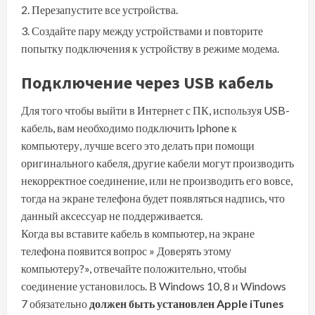
Перезапустите все устройства.
Создайте пару между устройствами и повторите
попытку подключения к устройству в режиме модема
.
Подключение через USB кабель
Для того чтобы выйти в Интернет с ПК, используя USB-
кабель, вам необходимо подключить Iphone к
компьютеру, лучше всего это делать при помощи
оригинального кабеля, другие кабели могут производить
некорректное соединение, или не производить его вовсе,
тогда на экране телефона будет появляться надпись, что
данный аксессуар не поддерживается.
Когда вы вставите кабель в компьютер, на экране
телефона появится вопрос » Доверять этому
компьютеру?», отвечайте положительно, чтобы
соединение установилось. В Windows 10, 8 и Windows
7 обязательно
должен быть установлен Apple iTunes