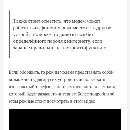
Также стоит отметить, что модем может
работать и в фоновом режиме, то есть другое
устройство может подключиться без
определённого пароля к интернету, если
заранее правильно не настроить функцию.
Если обобщить, то режим модема представлять собой
возможность для других устройств использовать
изначальный телефон, как точку интернета, как модем,
который будет раздавать интернет. Более подробно об
этом режиме стоит посмотреть в этом видео