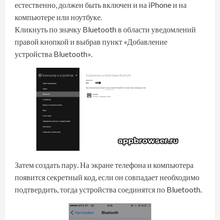
естественно, должен быть включен и на iPhone и на
компьютере или ноутбуке.
Кликнуть по значку Bluetooth в области уведомлений
правой кнопкой и выбрав пункт «Добавление
устройства Bluetooth».
Затем создать пару. На экране телефона и компьютера
появится секретный код, если он совпадает необходимо
подтвердить, тогда устройства соединятся по Bluetooth.