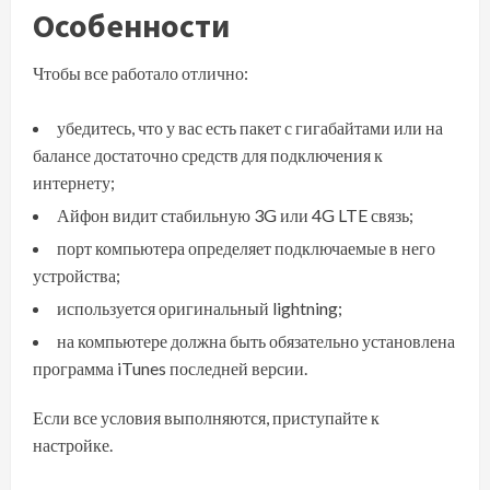
Особенности
Чтобы все работало отлично:
убедитесь, что у вас есть пакет с гигабайтами или на
балансе достаточно средств для подключения к
интернету;
Айфон видит стабильную 3G или 4G LTE связь;
порт компьютера определяет подключаемые в него
устройства;
используется оригинальный lightning;
на компьютере должна быть обязательно установлена
программа iTunes последней версии.
Если все условия выполняются, приступайте к
настройке.