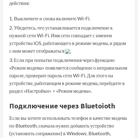
действия:
Выключите и снова включите Wi-Fi.
Убедитесь, что устанавливается подключение к
нужной сети Wi-Fi. Имя сети совпадает с именем
устройства iOS, работающего в режиме модема, и рядом
с ним может отображаться
.
Если при попытке подключения через функцию
«Режим модема» появляется сообщение о неправильном
пароле, проверьте пароль сети Wi-Fi. Для этого на
устройстве, работающем в режиме модема, перейдите в
раздел «Настройки» > «Режим модема».
Подключение через Bluetoioth
Если вы хотите использовать телефон в качестве модема
по Bluetooth, сначала нужно добавить устройство
(установить сопряжение) в Windows. Bluetooth,