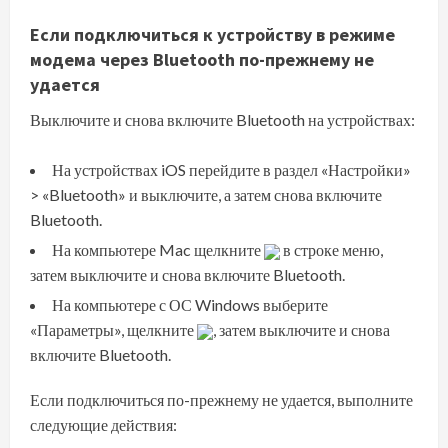
Если подключиться к устройству в режиме
модема через Bluetooth по-прежнему не
удается
Выключите и снова включите Bluetooth на устройствах:
На устройствах iOS перейдите в раздел «Настройки»
> «Bluetooth» и выключите, а затем снова включите
Bluetooth.
На компьютере Mac щелкните
в строке меню,
затем выключите и снова включите Bluetooth.
На компьютере с ОС Windows выберите
«Параметры», щелкните
, затем выключите и снова
включите Bluetooth.
Если подключиться по-прежнему не удается, выполните
следующие действия: