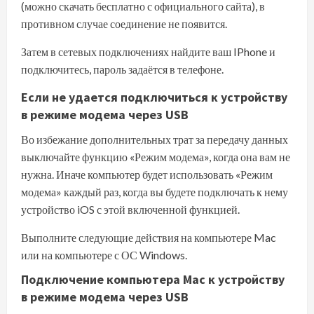
(можно скачать бесплатно с официального сайта), в
противном случае соединение не появится.
Затем в сетевых подключениях найдите ваш IPhone и
подключитесь, пароль задаётся в телефоне.
Если не удается подключиться к устройству
в режиме модема через USB
Во избежание дополнительных трат за передачу данных
выключайте функцию «Режим модема», когда она вам не
нужна. Иначе компьютер будет использовать «Режим
модема» каждый раз, когда вы будете подключать к нему
устройство iOS с этой включенной функцией.
Выполните следующие действия на компьютере
Mac
или
на компьютере с ОС Windows
.
Подключение компьютера Mac к устройству
в режиме модема через USB