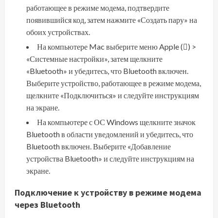
работающее в режиме модема, подтвердите
появившийся код, затем нажмите «Создать пару» на
обоих устройствах.
На компьютере Mac выберите меню Apple () >
«Системные настройки», затем щелкните
«Bluetooth» и убедитесь, что Bluetooth включен.
Выберите устройство, работающее в режиме модема,
щелкните «Подключиться» и следуйте инструкциям
на экране.
На компьютере с ОС Windows щелкните значок
Bluetooth в области уведомлений и убедитесь, что
Bluetooth включен. Выберите «Добавление
устройства Bluetooth» и следуйте инструкциям на
экране.
Подключение к устройству в режиме модема
через Bluetooth