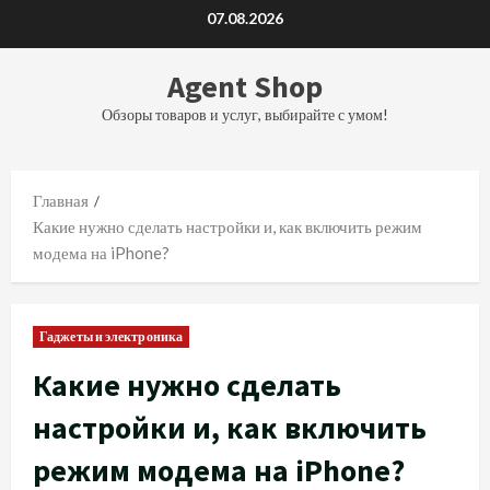
Перейти
07.08.2026
к
содержимому
Agent Shop
Обзоры товаров и услуг, выбирайте с умом!
Главная
Какие нужно сделать настройки и, как включить режим
модема на iPhone?
Гаджеты и электроника
Какие нужно сделать
настройки и, как включить
режим модема на iPhone?