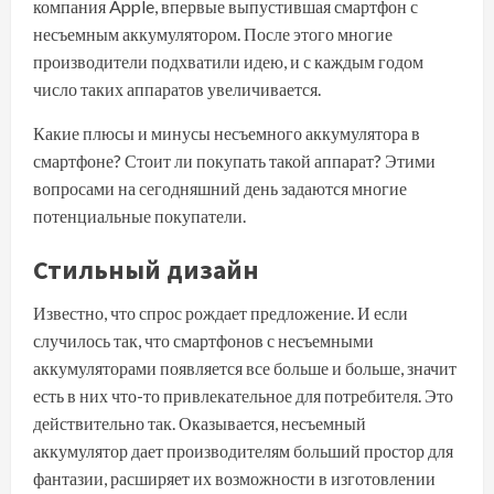
компания Apple, впервые выпустившая смартфон с
несъемным аккумулятором. После этого многие
производители подхватили идею, и с каждым годом
число таких аппаратов увеличивается.
Какие плюсы и минусы несъемного аккумулятора в
смартфоне? Стоит ли покупать такой аппарат? Этими
вопросами на сегодняшний день задаются многие
потенциальные покупатели.
Стильный дизайн
Известно, что спрос рождает предложение. И если
случилось так, что смартфонов с несъемными
аккумуляторами появляется все больше и больше, значит
есть в них что-то привлекательное для потребителя. Это
действительно так. Оказывается, несъемный
аккумулятор дает производителям больший простор для
фантазии, расширяет их возможности в изготовлении