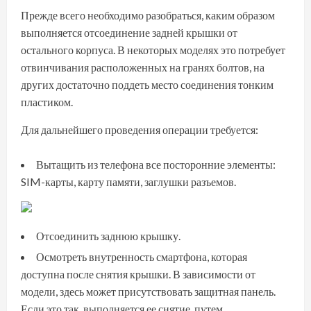
Прежде всего необходимо разобраться, каким образом
выполняется отсоединение задней крышки от
остального корпуса. В некоторых моделях это потребует
отвинчивания расположенных на гранях болтов, на
других достаточно поддеть место соединения тонким
пластиком.
Для дальнейшего проведения операции требуется:
Вытащить из телефона все посторонние элементы:
SIM-карты, карту памяти, заглушки разъемов.
Отсоединить заднюю крышку.
Осмотреть внутренность смартфона, которая
доступна после снятия крышки. В зависимости от
модели, здесь может присутствовать защитная панель.
Если это так, выполняется ее снятие, путем