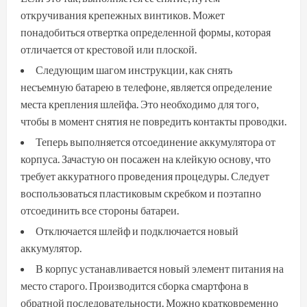
откручивания крепежных винтиков. Может
понадобиться отвертка определенной формы, которая
отличается от крестовой или плоской.
Следующим шагом инструкции, как снять
несъемную батарею в телефоне, является определение
места крепления шлейфа. Это необходимо для того,
чтобы в момент снятия не повредить контакты проводки.
Теперь выполняется отсоединение аккумулятора от
корпуса. Зачастую он посажен на клейкую основу, что
требует аккуратного проведения процедуры. Следует
воспользоваться пластиковым скребком и поэтапно
отсоединить все стороны батареи.
Отключается шлейф и подключается новый
аккумулятор.
В корпус устанавливается новый элемент питания на
место старого. Производится сборка смартфона в
обратной последовательности. Можно кратковременно