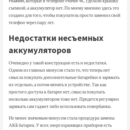
Huawei, которые в телефоне Honor 4C сделали крышку
съемной, а аккумулятор нет. По моему мнению здесь это
создано для того, чтобы покупатель просто заменил свой
телефон через пару лет.
Недостатки несъемных
аккумуляторов
Очевидно у такой конструкции есть и недостатки.
Одним из главных минусов стало то, что теперь нет
смысла покупать дополнительные батарейки и заряжать
их отдельно, а потом менять в устройстве. Так как
простого доступа к батарее нет, смысла покупать
несколько аккумулятором тоже нет. Придется регулярно
заряжать сам гаджет либо использовать повербанки.
Не менее значимым минусом стала процедура замены
АКБ батареи. У всех энергохранящих приборов есть