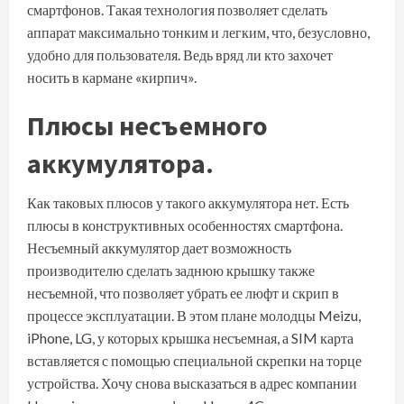
смартфонов. Такая технология позволяет сделать
аппарат максимально тонким и легким, что, безусловно,
удобно для пользователя. Ведь вряд ли кто захочет
носить в кармане «кирпич».
Плюсы несъемного
аккумулятора.
Как таковых плюсов у такого аккумулятора нет. Есть
плюсы в конструктивных особенностях смартфона.
Несъемный аккумулятор дает возможность
производителю сделать заднюю крышку также
несъемной, что позволяет убрать ее люфт и скрип в
процессе эксплуатации. В этом плане молодцы Meizu,
iPhone, LG, у которых крышка несъемная, а SIM карта
вставляется с помощью специальной скрепки на торце
устройства. Хочу снова высказаться в адрес компании