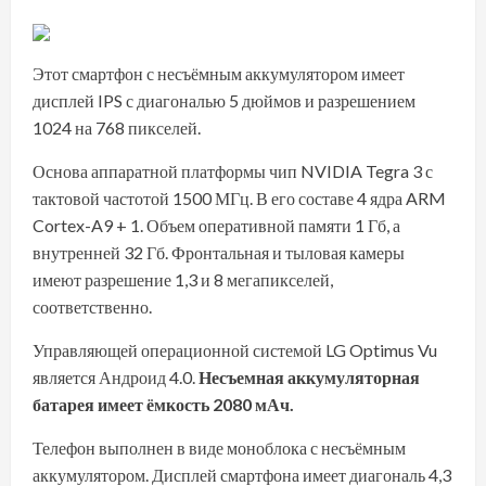
Этот смартфон с несъёмным аккумулятором имеет
дисплей IPS с диагональю 5 дюймов и разрешением
1024 на 768 пикселей.
Основа аппаратной платформы чип NVIDIA Tegra 3 с
тактовой частотой 1500 МГц. В его составе 4 ядра ARM
Cortex-A9 + 1. Объем оперативной памяти 1 Гб, а
внутренней 32 Гб. Фронтальная и тыловая камеры
имеют разрешение 1,3 и 8 мегапикселей,
соответственно.
Управляющей операционной системой LG Optimus Vu
является Андроид 4.0.
Несъемная аккумуляторная
батарея имеет ёмкость 2080 мАч.
Телефон выполнен в виде моноблока с несъёмным
аккумулятором. Дисплей смартфона имеет диагональ 4,3