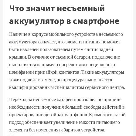
Что значит несъемный
аккумулятор в смартфоне
Наличие в корпусе мобильного устройства несъемного
аккумулятора означает, что элемент питания не может
быть извлечен пользователем путем снятия задней
крышки. В отличие от съемной батареи, подключение
выполняется напрямую посредством специального
шлейфа или припайкой контактов. Такие аккумуляторы
тоже подлежат замене, но процедура выполняется
квалифицированным специалистом сервисного центра.
Переход на несъемные батареи произошел по причине
необходимости получения большей свободы действий в
проектировании дизайна смартфонов. Кроме того, такой
подход обеспечивает увеличение емкости питающего
элемента без изменения габаритов устройства.