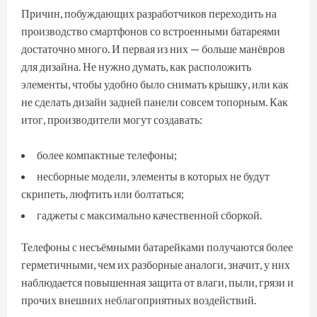
Причин, побуждающих разработчиков переходить на
производство смартфонов со встроенными батареями
достаточно много. И первая из них — больше манёвров
для дизайна. Не нужно думать, как расположить
элементы, чтобы удобно было снимать крышку, или как
не сделать дизайн задней панели совсем топорным. Как
итог, производители могут создавать:
более компактные телефоны;
несборные модели, элементы в которых не будут
скрипеть, люфтить или болтаться;
гаджеты с максимально качественной сборкой.
Телефоны с несъёмными батарейками получаются более
герметичными, чем их разборные аналоги, значит, у них
наблюдается повышенная защита от влаги, пыли, грязи и
прочих внешних неблагоприятных воздействий.