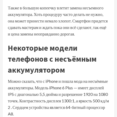
Также в большую копеечку влетит замена несъемного
аккумулятора. Хоть процедуру часто делать не нужно,
она может принести немало хлопот. Смартфон придется
сдавать мастерам и ждать пока они всё сделают, так ещё
и цена замены неоправданно дорогая.
Некоторые модели
телефонов с несъёмным
аккумулятором
Можно сказать, что с iPhone и пошла мода на несъёмные
аккумуляторы. Модель iPhone 6 Plus — имеет дисплей
IPS с диагональю 5,5 дюйма и разрешение 1920 на 1080
точек. Контрастность дисплея 1300:1, а яркость 500 кд/м
2 . Сердцем устройства является 64-битный процессор
A8.