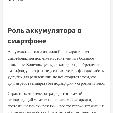
Роль аккумулятора в
смартфоне
Аккумулятор – одна из важнейших характеристик
смартфона, при покупке ей стоит уделить большое
внимание. Конечно, цели, для которых приобретается
смартфон, у всех разные, у одних это телефон для работы,
у других для развлечений, но все сходятся в том, что
долгая работа аппарата без подзарядки – огромный плюс.
Страх того, что телефон разрядится в самый
неподходящий момент, ношение с собой зарядки,
постоянные поиски розетки – все это усложняет жизнь и
доставляет неудобства. Поэтому, выбирая смартфон,