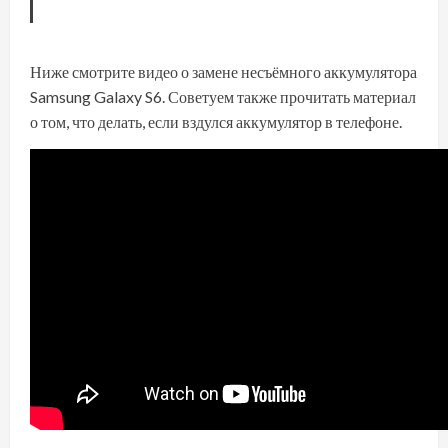
Ниже смотрите видео о замене несъёмного аккумулятора
Samsung Galaxy S6. Советуем также прочитать материал
о том,
что делать, если вздулся аккумулятор в телефоне
.