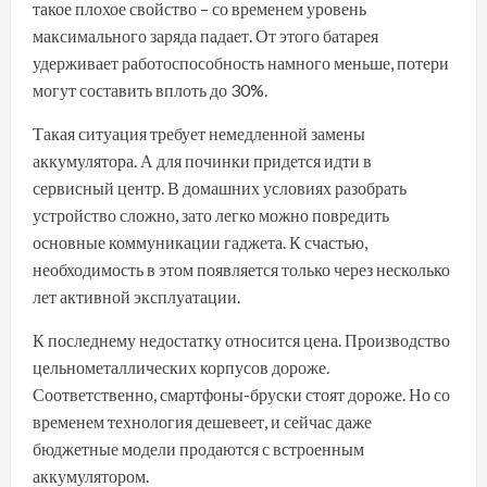
такое плохое свойство – со временем уровень
максимального заряда падает. От этого батарея
удерживает работоспособность намного меньше, потери
могут составить вплоть до 30%.
Такая ситуация требует немедленной замены
аккумулятора. А для починки придется идти в
сервисный центр. В домашних условиях разобрать
устройство сложно, зато легко можно повредить
основные коммуникации гаджета. К счастью,
необходимость в этом появляется только через несколько
лет активной эксплуатации.
К последнему недостатку относится цена. Производство
цельнометаллических корпусов дороже.
Соответственно, смартфоны-бруски стоят дороже. Но со
временем технология дешевеет, и сейчас даже
бюджетные модели продаются с встроенным
аккумулятором.