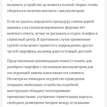
включить устройство до момента полной сборки, чтобы
убедиться в наличии контакта с аккумулятором.
Если не удалось определить процедуру снятия задней
крышки, а на специализированных форумах нет
внятного ответа, лучше не рисковать и отдать телефон в
сервисный центр. В противном случае применение
грубой силы может привести к повреждению других
частей смартфона, включая дорогостоящий дисплей.
Представленные рекомендации помогут понять, как
разобрать смартфон с несъемным аккумулятором для
последующей замены износившегося элемента.
Несмотря на очевидное неудобство проведения
операции, мобильные устройства подобной
конструкции обладают неоспоримыми
преимуществами: улучшение герметизации корпуса,
свободное размещение батареи между остальными