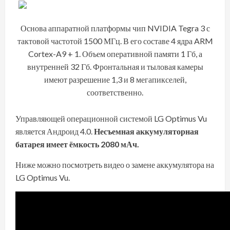
Основа аппаратной платформы чип NVIDIA Tegra 3 с
тактовой частотой 1500 МГц. В его составе 4 ядра ARM
Cortex-A9 + 1. Объем оперативной памяти 1 Гб, а
внутренней 32 Гб. Фронтальная и тыловая камеры
имеют разрешение 1,3 и 8 мегапикселей,
соответственно.
Управляющей операционной системой LG Optimus Vu
является Андроид 4.0.
Несъемная аккумуляторная
батарея имеет ёмкость 2080 мАч.
Ниже можно посмотреть видео о замене аккумулятора на
LG Optimus Vu.