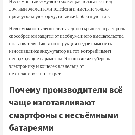
Несъемный аккумулятор может располагаться под
другими элементами телефона и иметь не только
прямоугольную форму, то также L-образную и др.
Невозможность легко снять заднюю крышку играет роль
своеобразной защиты от необдуманного вмешательства
пользователя. Такая конструкция не дает заменить
износившийся аккумулятор на тот, который имеет
неподходящие параметры. Это позволяет уберечь
электронику и кошелек владельца от
незапланированных трат.
Почему производители всё
чаще изготавливают
смартфоны с несъёмными
батареями