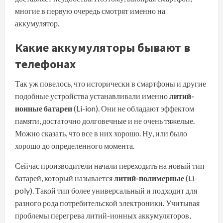
многие в первую очередь смотрят именно на
аккумулятор.
Какие аккумуляторы бывают в
телефонах
Так уж повелось, что исторически в смартфоны и другие
подобные устройства устанавливали именно
литий-
ионные батареи
(Li-ion). Они не обладают эффектом
памяти, достаточно долговечные и не очень тяжелые.
Можно сказать, что все в них хорошо. Ну, или было
хорошо до определенного момента.
Сейчас производители начали переходить на новый тип
батарей, который называется
литий-полимерные
(Li-
poly). Такой тип более универсальный и подходит для
разного рода потребительской электроники. Учитывая
проблемы перегрева литий-ионных аккумуляторов,