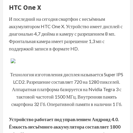
HTC One X
И последний на сегодня смартфон с несъёмным
аккумулятором HTC One X. Устройство имеет дисплей с
диагональю 4,7 дюйма и камеру с разрешением 8 мп.
Фронтальная камера имеет разрешение 1,3 мп с
поддержкой записи в формате HD.
Технология изготовления дисплея называется Super IPS
LCD2. Разрешение составляет 720 на 1280 пикселей.
Аппаратная платформа базируется на Nvidia Tegra 3 с
тактовой частотой 1500 МГц. Внутренняя память
смартфона 32 Гб. Оперативной памяти в наличии 1 Гб.
Устройство работает под управлением Андроид 4.0.
Ёмкость несъёмного аккумулятора составляет 1800