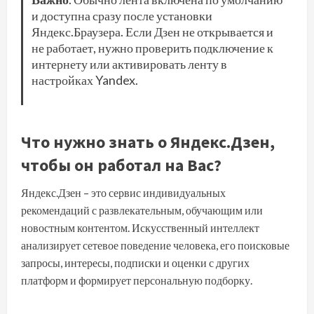
и доступна сразу после установки
Яндекс.Браузера. Если Дзен не открывается и
не работает, нужно проверить подключение к
интернету или активировать ленту в
настройках Yandex.
Что нужно знать о Яндекс.Дзен,
чтобы он работал на Вас?
Яндекс.Дзен – это сервис индивидуальных
рекомендаций с развлекательным, обучающим или
новостным контентом. Искусственный интеллект
анализирует сетевое поведение человека, его поисковые
запросы, интересы, подписки и оценки с других
платформ и формирует персональную подборку.