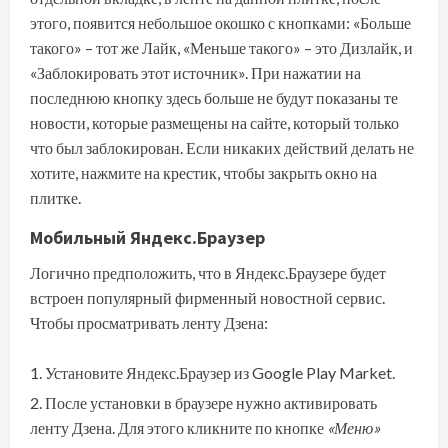
этого, появится небольшое окошко с кнопками: «Больше
такого» – тот же Лайк, «Меньше такого» – это Дизлайк, и
«Заблокировать этот источник». При нажатии на
последнюю кнопку здесь больше не будут показаны те
новости, которые размещены на сайте, который только
что был заблокирован. Если никаких действий делать не
хотите, нажмите на крестик, чтобы закрыть окно на
плитке.
Мобильный Яндекс.Браузер
Логично предположить, что в Яндекс.Браузере будет
встроен популярный фирменный новостной сервис.
Чтобы просматривать ленту Дзена:
Установите Яндекс.Браузер из Google Play Market.
После установки в браузере нужно активировать
ленту Дзена. Для этого кликните по кнопке
«Меню»