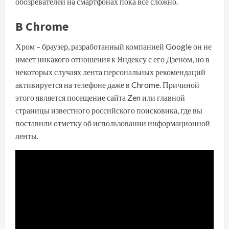
обозревателей на смартфонах пока все сложно.
В Chrome
Хром – браузер, разработанный компанией Google он не
имеет никакого отношения к Яндексу с его Дзеном, но в
некоторых случаях лента персональных рекомендаций
активируется на телефоне даже в Chrome. Причиной
этого является посещение сайта Zen или главной
страницы известного российского поисковика, где вы
поставили отметку об использовании информационной
ленты.