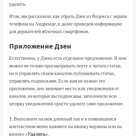
удалить.
Итак, мы рассказали, как убрать Дзен из Яндекса с экрана
телефона на Андроиде, и далее приведем информацию
для держателей яблочных смартфонов.
Приложение Дзен
Естественно, у Дзена есть отдельное предложение. В нем
можно не только просматривать ленту и читать статьи,
но и управлять своим каналом, публиковать статьи,
управлять подписками. Если вам не нужно это
приложение, оно занимает место или уведомления от
каналов, на которые вы подписаны, заполонили всю
шторку уведомлений просто удалите само приложение.
Выполните на нем длинный тап и в появившемся
контекстном меню нажмите на иконку корзины или на
кнопку «
Удалить
».