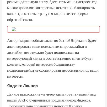
рекомендательную ленту. Здесь есть меню настроек, где
можно добавлять интересные источники блокировать
каналы, изменить страну и язык, также есть форма
обратной связи.
Авторизация необязательна, но без неё Яндекс не будет
анализировать ваши поисковые запросы, лайки и
дизлайки, невозможно будет подписаться на
интересующий канал и соответственно в ленте будет
контент, который интересен большинству
пользователей, а не сформирован персонально под ваши
интересы.
Яндекс Лончер
Данное приложение-лаунчер адаптирует внешний вид
вашей Android-прошивки под дизайн-код Яндекса.
Дополнительно добавляется поиск от Яндекса,