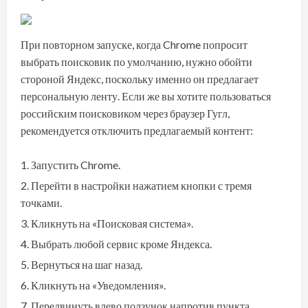
При повторном запуске, когда Chrome попросит
выбрать поисковик по умолчанию, нужно обойти
стороной Яндекс, поскольку именно он предлагает
персональную ленту. Если же вы хотите пользоваться
российским поисковиком через браузер Гугл,
рекомендуется отключить предлагаемый контент:
Запустить Chrome.
Перейти в настройки нажатием кнопки с тремя
точками.
Кликнуть на «Поисковая система».
Выбрать любой сервис кроме Яндекса.
Вернуться на шаг назад.
Кликнуть на «Уведомления».
Передвинуть влево ползунок напротив пункта