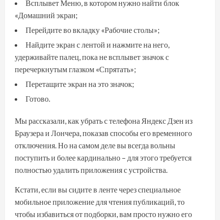
Всплывет Меню, в котором нужно найти блок
«Домашний экран;
Перейдите во вкладку «Рабочие столы»;
Найдите экран с лентой и нажмите на него,
удерживайте палец, пока не всплывет значок с
перечеркнутым глазком «Спрятать»;
Перетащите экран на это значок;
Готово.
Мы рассказали, как убрать с телефона Яндекс Дзен из
Браузера и Лончера, показав способы его временного
отключения. Но на самом деле вы всегда вольны
поступить и более кардинально – для этого требуется
полностью удалить приложения с устройства.
Кстати, если вы сидите в ленте через специальное
мобильное приложение для чтения публикаций, то
чтобы избавиться от подборки, вам просто нужно его