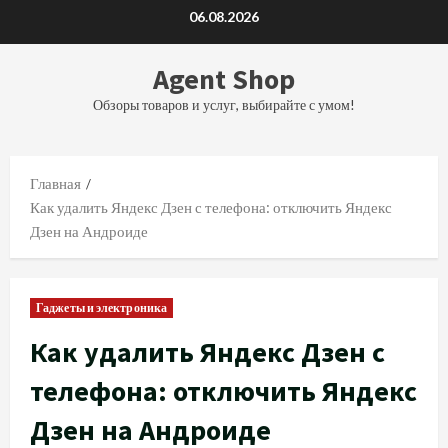
Перейти
06.08.2026
к
содержимому
Agent Shop
Обзоры товаров и услуг, выбирайте с умом!
Главная
Как удалить Яндекс Дзен с телефона: отключить Яндекс
Дзен на Андроиде
Гаджеты и электроника
Как удалить Яндекс Дзен с
телефона: отключить Яндекс
Дзен на Андроиде