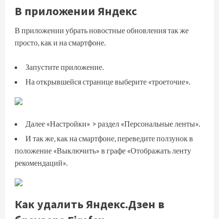
В приложении Яндекс
В приложении убрать новостные обновления так же
просто, как и на смартфоне.
Запустите приложение.
На открывшейся странице выберите «троеточие».
Далее «Настройки» > раздел «Персональные ленты».
И так же, как на смартфоне, переведите ползунок в
положение «Выключить» в графе «Отображать ленту
рекомендаций».
Как удалить Яндекс.Дзен в