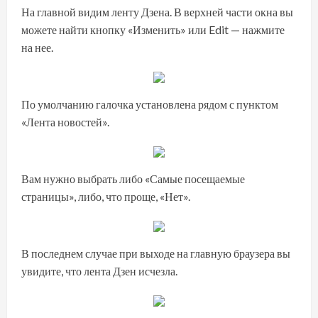
На главной видим ленту Дзена. В верхней части окна вы
можете найти кнопку «Изменить» или Edit — нажмите
на нее.
По умолчанию галочка установлена рядом с пунктом
«Лента новостей».
Вам нужно выбрать либо «Самые посещаемые
страницы», либо, что проще, «Нет».
В последнем случае при выходе на главную браузера вы
увидите, что лента Дзен исчезла.