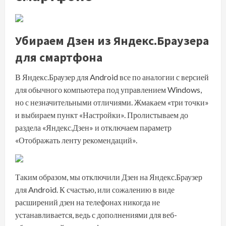
Убираем Дзен из Яндекс.Браузера
для смартфона
В Яндекс.Браузер для Android все по аналогии с версией
для обычного компьютера под управлением Windows,
но с незначительными отличиями. Жмакаем «три точки»
и выбираем пункт «Настройки». Пролистываем до
раздела «Яндекс.Дзен» и отключаем параметр
«Отображать ленту рекомендаций».
Таким образом, мы отключили Дзен на Яндекс.Браузер
для Android. К счастью, или сожалению в виде
расширений дзен на телефонах никогда не
устанавливается, ведь с дополнениями для веб-