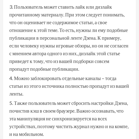
Пользователь может ставить лайк или дизлайк
прочитанному материалу. При этом следует понимать,
что он оценивает не содержимое статьи, а свое
отношение к этой теме. То есть, нужны ли ему подобные
публикации в персональной ленте Дзена. К примеру,
если человеку нужны игровые обзоры, но он не согласен
с мнением автора одного из них, дизлайк этой статье
приведет к тому, что из вашей подборки совсем
пропадут подобные публикации.
Можно заблокировать отдельные каналы – тогда
статьи из этого источника полностью пропадут из вашей
ленты.
Также пользователь может сбросить настройки Дзена,
почистив кэш в своем браузере. Важно осознавать, что
эта манипуляция не синхронизируется на всех
устройствах, поэтому чистить журнал нужно и на компе,
и на мобильном.