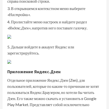
справа поисковой строки.
В открывшемся контекстном меню выберите
«Настройки»
.
Пролистайте меню настроек и найдите раздел
«Яндекс.Дзен»
, напротив него поставьте галочку.
Дальше войдите в аккаунт Яндекс или
зарегистрируйтесь.
Приложение Яндекс.Дзен
Отдельное приложение Яндекс.Дзен (Zen), для
пользователей, которые по каким-то причинам не хотят
пользоваться Яндекс.Браузером, но хотели бы читать
Дзен. Его также можно скачать и установить в Google
Play Market. Представляет собой исключительно