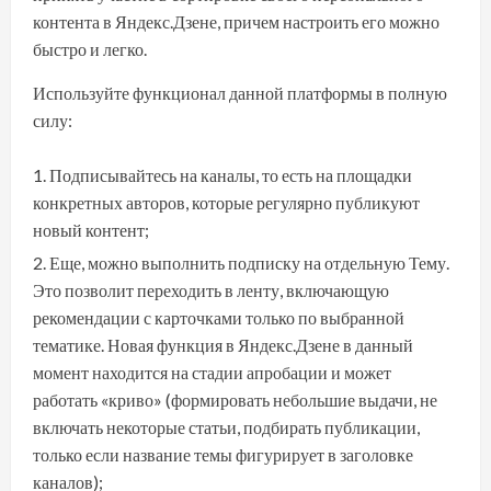
контента в Яндекс.Дзене, причем настроить его можно
быстро и легко.
Используйте функционал данной платформы в полную
силу:
Подписывайтесь на каналы, то есть на площадки
конкретных авторов, которые регулярно публикуют
новый контент;
Еще, можно выполнить подписку на отдельную Тему.
Это позволит переходить в ленту, включающую
рекомендации с карточками только по выбранной
тематике. Новая функция в Яндекс.Дзене в данный
момент находится на стадии апробации и может
работать «криво» (формировать небольшие выдачи, не
включать некоторые статьи, подбирать публикации,
только если название темы фигурирует в заголовке
каналов);