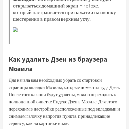
открываться домашний экран Firefoxe,
который настраивается при нажатии на иконку
шестеренки в правом верхнем углу.
Как удалить Дзен из браузера
Мозила
Для начала вам необходимо убрать со стартовой
страницы вкладки Мозилы, которые поместил туда Дзен.
После того как они будут удалены, можно переходить к
полноценной очистке Яндекс Дзен в Мозиле. Для этого
переходим в настройки расположенные под вкладками и
снимаем галочку напротив пункта, принадлежащие
сервису, как на картинке ниже.