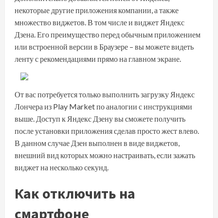
некоторые другие приложения компании, а также
множество виджетов. В том числе и виджет Яндекс
Дзена. Его преимущество перед обычным приложением
или встроенной версии в Браузере – вы можете видеть
ленту с рекомендациями прямо на главном экране.
От вас потребуется только выполнить загрузку Яндекс
Лончера из Play Market по аналогии с инструкциями
выше. Доступ к Яндекс Дзену вы сможете получить
после установки приложения сделав просто жест влево.
В данном случае Дзен выполнен в виде виджетов,
внешний вид которых можно настраивать, если зажать
виджет на несколько секунд.
Как отключить на
смартфоне