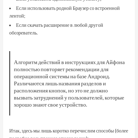
Если использовать родной Браузер со встроенной
лентой;
Если скачать расширение в любой другой
обозреватель.
Алгоритм действий в инструкциях для Айфона
полностью повторяет рекомендации для
операционной системы на базе Андроид.
Различаются лишь названия разделов и
расположения кнопок, но это не должно
вызвать затруднений у пользователей, которые
хорошо знают свое устройство.
Итак, здесь мы лишь коротко перечислим способы (более