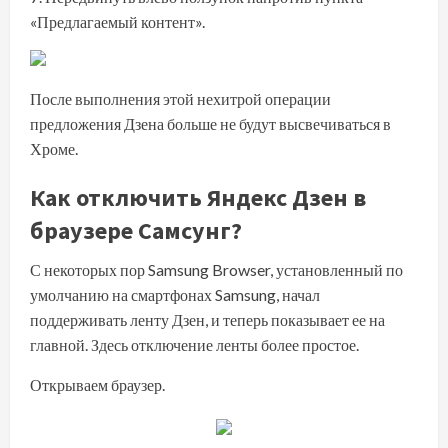
«Предлагаемый контент».
После выполнения этой нехитрой операции
предложения Дзена больше не будут высвечиваться в
Хроме.
Как отключить Яндекс Дзен в
браузере Самсунг?
С некоторых пор Samsung Browser, установленный по
умолчанию на смартфонах Samsung, начал
поддерживать ленту Дзен, и теперь показывает ее на
главной. Здесь отключение ленты более простое.
Открываем браузер.