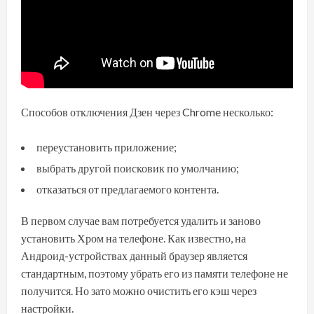
Способов отключения Дзен через Chrome несколько:
переустановить приложение;
выбрать другой поисковик по умолчанию;
отказаться от предлагаемого контента.
В первом случае вам потребуется удалить и заново
установить Хром на телефоне. Как известно, на
Андроид-устройствах данный браузер является
стандартным, поэтому убрать его из памяти телефоне не
получится. Но зато можно очистить его кэш через
настройки.