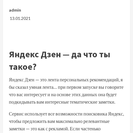
admin
13.01.2021
Яндекс Дзен — да что ты
такое?
Яндекс Дзен — это лента персональных рекомендаций, я
бы сказал умная лента… при первом запуске вы говорите
что вас интересует и на основе этих данных она будет
подкидывать вам интересные тематические заметки.
Сервис использует все возможности поисковика Яндекс,
чтобы предложить вам максимально релевантные
заметки — это как с рекламой. Если частенько