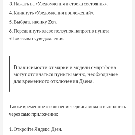
Нажать на «Уведомления и строка состояния».
Кликнуть «Уведомления приложений».
Выбрать иконку Zen.
Передвинуть влево ползунок напротив пункта
«Показывать уведомления.
В зависимости от марки и модели смартфона
могут отличаться пункты меню, необходимые
для временного отключения Дзена.
Также временное отключение сервиса можно выполнить
через само приложение:
Откройте Яндекс. Дзен.