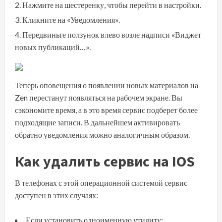
Нажмите на шестеренку, чтобы перейти в настройки.
Кликните на «Уведомления».
Передвиньте ползунок влево возле надписи «Виджет
новых публикаций…».
Теперь оповещения о появлении новых материалов на
Zen перестанут появляться на рабочем экране. Вы
сэкономите время, а в это время сервис подберет более
подходящие записи. В дальнейшем активировать
обратно уведомления можно аналогичным образом.
Как удалить сервис на IOS
В телефонах с этой операционной системой сервис
доступен в этих случаях:
Если установить одноименную утилиту;