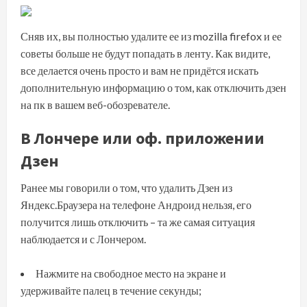
Сняв их, вы полностью удалите ее из mozilla firefox и ее
советы больше не будут попадать в ленту. Как видите,
все делается очень просто и вам не придётся искать
дополнительную информацию о том, как отключить дзен
на пк в вашем веб-обозревателе.
В Лончере или оф. приложении
Дзен
Ранее мы говорили о том, что удалить Дзен из
Яндекс.Браузера на телефоне Андроид нельзя, его
получится лишь отключить – та же самая ситуация
наблюдается и с Лончером.
Нажмите на свободное место на экране и
удерживайте палец в течение секунды;