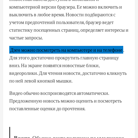
компьютерной версии браузера. Ее можно включить и
выключить в любое время. Новости подбираются с
учетом предпочтений пользователя, браузер ведет
статистику посещенных страниц, определяет интересы и
частые запросы.
Дзен можно посмотреть на компьютере и на телефоне
.
Для этого достаточно прокрутить главную страницу
вниз. На экране появятся новостные блоки,
видеоролики. Для чтения новости, достаточно кликнуть
по ней левой кнопкой мышки.
Видео обычно воспроизводятся автоматически.
Предложенную новость можно оценить и посмотреть
поставленные оценки до прочтения.
Важно
. Обычно лента включена по умолчанию