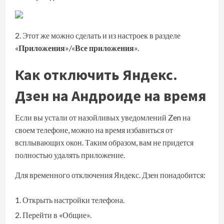
Этот же можно сделать и из настроек в разделе
«
Приложения
»/«
Все приложения
».
Как отключить Яндекс.
Дзен на Андроиде на время
Если вы устали от назойливых уведомлений Zen на
своем телефоне, можно на время избавиться от
всплывающих окон. Таким образом, вам не придется
полностью удалять приложение.
Для временного отключения Яндекс. Дзен понадобится:
Открыть настройки телефона.
Перейти в «Общие».