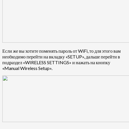
Если же вы хотите поменять пароль от WiFi, то для этого вам
необходимо перейти на вкладку «SETUP», дальше перейти в
подраздел «WIRELESS SETTINGS» и нажать на кнопку
«Manual Wireless Setup».