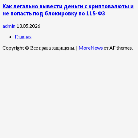
Как легально вывести деньги с криптовалюты и
не попасть под блокировку по 115-ФЗ
admin
13.05.2026
Главная
Copyright © Все права защищены.
|
MoreNews
от AF themes.