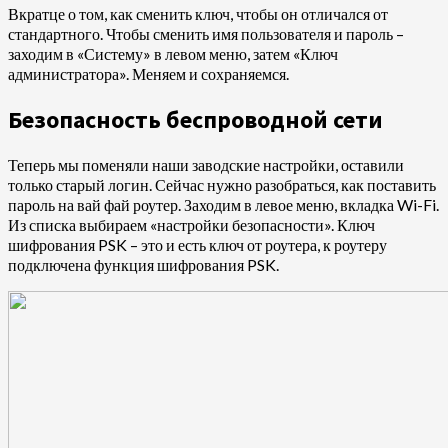
Вкратце о том, как сменить ключ, чтобы он отличался от
стандартного. Чтобы сменить имя пользователя и пароль –
заходим в «Систему» в левом меню, затем «Ключ
администратора». Меняем и сохраняемся.
Безопасность беспроводной сети
Теперь мы поменяли наши заводские настройки, оставили
только старый логин. Сейчас нужно разобраться, как поставить
пароль на вай фай роутер. Заходим в левое меню, вкладка Wi-Fi.
Из списка выбираем «настройки безопасности». Ключ
шифрования PSK – это и есть ключ от роутера, к роутеру
подключена функция шифрования PSK.