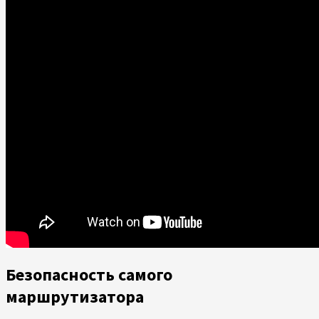
Безопасность самого
маршрутизатора