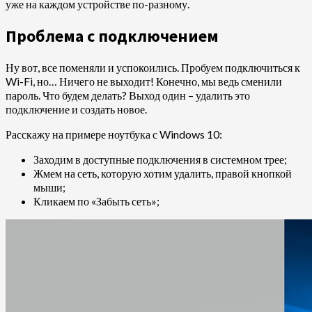
уже на каждом устройстве по-разному.
Проблема с подключением
Ну вот, все поменяли и успокоились. Пробуем подключиться к
Wi-Fi, но… Ничего не выходит! Конечно, мы ведь сменили
пароль. Что будем делать? Выход один – удалить это
подключение и создать новое.
Расскажу на примере ноутбука с Windows 10:
Заходим в доступные подключения в системном трее;
Жмем на сеть, которую хотим удалить, правой кнопкой
мыши;
Кликаем по «Забыть сеть»;