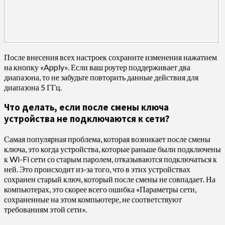
После внесения всех настроек сохраните изменения нажатием
на кнопку «Apply». Если ваш роутер поддерживает два
диапазона, то не забудьте повторить данные действия для
диапазона 5 ГГц.
Что делать, если после смены ключа
устройства не подключаются к сети?
Самая популярная проблема, которая возникает после смены
ключа, это когда устройства, которые раньше были подключены
к Wi-Fi сети со старым паролем, отказываются подключаться к
ней. Это происходит из-за того, что в этих устройствах
сохранен старый ключ, который после смены не совпадает. На
компьютерах, это скорее всего ошибка «Параметры сети,
сохраненные на этом компьютере, не соответствуют
требованиям этой сети».