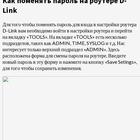
Как поменять пароль на роутере D-
Link
Для того чтобы поменять пароль для входа в
настройки роутера
D-Link вам необходимо войти в настройки роутера и перейти
на вкладку «TOOLS». На вкладке «TOOLS» есть несколько
подразделов, таких как ADMIN, TIME, SYSLOG и т.д. Нас
интересует только верхний подраздел «ADMIN». Здесь
расположена форма для смены пароля на роутере. Введите
новый пароль в эту форму и нажмите на кнопку «Save Setings»,
для того чтобы сохранить изменения.