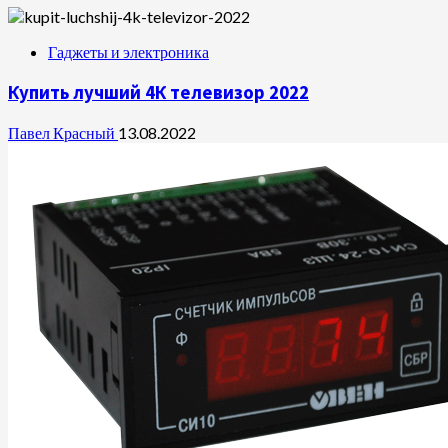
Гаджеты и электроника
Купить лучший 4К телевизор 2022
Павел Красный
13.08.2022