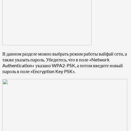
В данном разделе можно выбрать режим работы вайфай сети, а
также указать пароль. Убедитесь, что в поле «Network
Authentication» указано WPA2-PSK, а потом введите новый
пароль в поле «Encryption Key PSK».