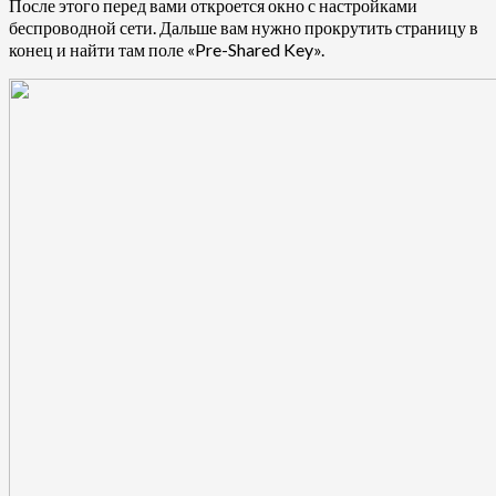
После этого перед вами откроется окно с настройками
беспроводной сети. Дальше вам нужно прокрутить страницу в
конец и найти там поле «Pre-Shared Key».