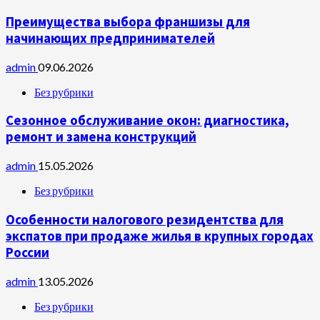
Преимущества выбора франшизы для
начинающих предпринимателей
admin
09.06.2026
Без рубрики
Сезонное обслуживание окон: диагностика,
ремонт и замена конструкций
admin
15.05.2026
Без рубрики
Особенности налогового резидентства для
экспатов при продаже жилья в крупных городах
России
admin
13.05.2026
Без рубрики