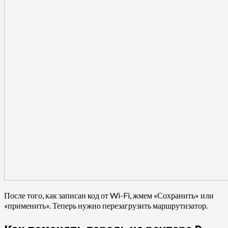
После того, как записан код от Wi-Fi, жмем «Сохранить» или
«применить». Теперь нужно перезагрузить маршрутизатор.