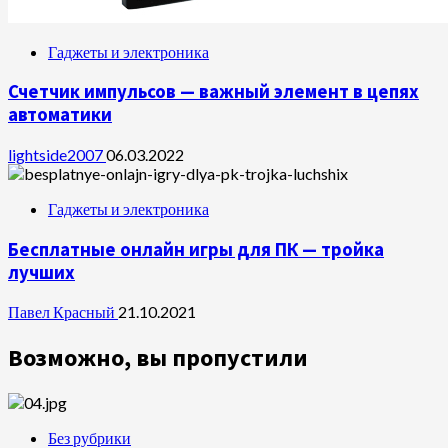
Гаджеты и электроника
Счетчик импульсов — важный элемент в цепях
автоматики
lightside2007
06.03.2022
Гаджеты и электроника
Бесплатные онлайн игры для ПК — тройка
лучших
Павел Красный
21.10.2021
Возможно, вы пропустили
Без рубрики