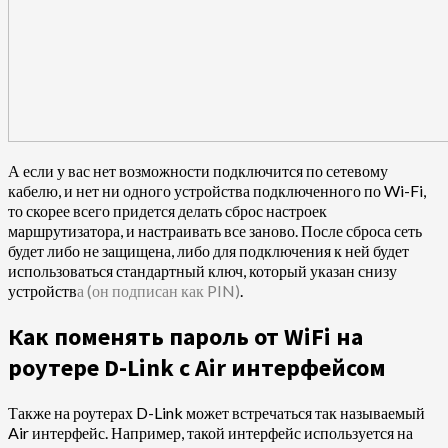
А если у вас нет возможности подключится по сетевому
кабелю, и нет ни одного устройства подключенного по Wi-Fi,
то скорее всего придется делать сброс настроек
маршрутизатора, и настраивать все заново. После сброса сеть
будет либо не защищена, либо для подключения к ней будет
использоваться стандартный ключ, который указан снизу
устройств
а (он подписан как PIN)
.
Как поменять пароль от WiFi на
роутере D-Link с Air интерфейсом
Также на роутерах D-Link может встречаться так называемый
Air интерфейс. Например, такой интерфейс используется на