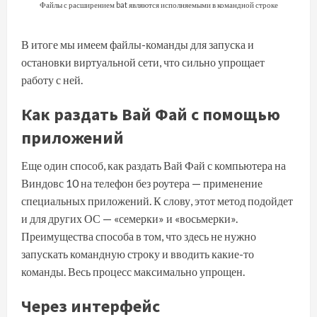
Файлы с расширением bat являются исполняемыми в командной строке
В итоге мы имеем файлы-команды для запуска и
остановки виртуальной сети, что сильно упрощает
работу с ней.
Как раздать Вай Фай с помощью
приложений
Еще один способ, как раздать Вай Фай с компьютера на
Виндовс 10 на телефон без роутера — применение
специальных приложений. К слову, этот метод подойдет
и для других ОС — «семерки» и «восьмерки».
Преимущества способа в том, что здесь не нужно
запускать командную строку и вводить какие-то
команды. Весь процесс максимально упрощен.
Через интерфейс