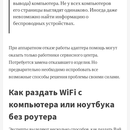
вывода) компьютера. Не у всех компьютеров
его страницы выглядят одинаково. Иногда даже
невозможно найти информацию о
беспроводных устройствах.
При аппаратном отказе работы адаптера помощь могут
оказать только работники сервисного центра.
Потребуется замена отказавшего изделия. Но
предварительно необходимо испробовать все
возможные способы решения проблемы своими силами.
Как раздать WiFi с
компьютера или ноутбука
без роутера
Эксперты выделяют несколько способов, как раздать Вай