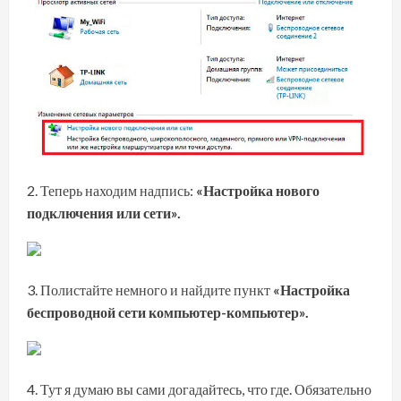
Теперь находим надпись:
«Настройка нового
подключения или сети».
Полистайте немного и найдите пункт
«Настройка
беспроводной сети компьютер-компьютер».
Тут я думаю вы сами догадайтесь, что где. Обязательно