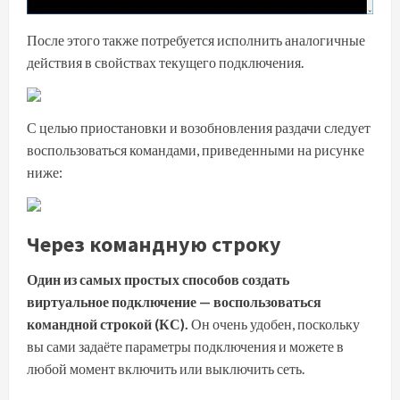
После этого также потребуется исполнить аналогичные
действия в свойствах текущего подключения.
С целью приостановки и возобновления раздачи следует
воспользоваться командами, приведенными на рисунке
ниже:
Через командную строку
Один из самых простых способов создать
виртуальное подключение — воспользоваться
командной строкой (КС).
Он очень удобен, поскольку
вы сами задаёте параметры подключения и можете в
любой момент включить или выключить сеть.