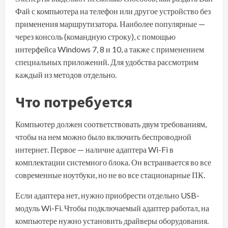
Фай с компьютера на телефон или другое устройство без
применения
маршрутизатора
. Наиболее популярные —
через консоль (командную строку), с помощью
интерфейса Windows 7, 8 и 10, а также с применением
специальных приложений. Для удобства рассмотрим
каждый из методов отдельно.
Что потребуется
Компьютер должен соответствовать двум требованиям,
чтобы на нем можно было включить беспроводной
интернет. Первое — наличие адаптера Wi-Fi в
комплектации системного блока. Он встраивается во все
современные ноутбуки, но не во все стационарные ПК.
Если адаптера нет, нужно приобрести отдельно USB-
модуль Wi-Fi. Чтобы подключаемый адаптер работал, на
компьютере нужно установить драйверы оборудования.