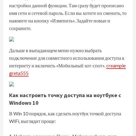
настройки данной функции. Там сразу будет прописано
имя сети и сетевой пароль. Если вы хотите их сменить, то
нажмите на кнопку «Изменить». Задайте новые и
сохраните.
Дальше в выпадающем меню нужно выбрать
подключение для совместного использования доступа к
интернету и включить «Мобильный хот-спот».
creampie
greta555
Как настроить точку доступа на ноутбуке с
Windows 10
В Win 10 порядок, как сделать ноутбук точкой доступа
WiFi, выглядит проще: