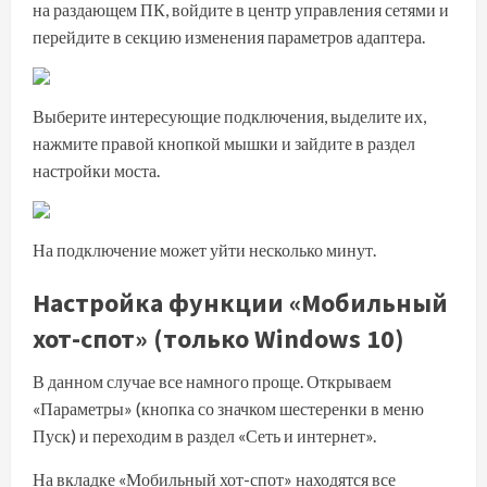
на раздающем ПК, войдите в центр управления сетями и
перейдите в секцию изменения параметров адаптера.
Выберите интересующие подключения, выделите их,
нажмите правой кнопкой мышки и зайдите в раздел
настройки моста.
На подключение может уйти несколько минут.
Настройка функции «Мобильный
хот-спот» (только Windows 10)
В данном случае все намного проще. Открываем
«Параметры»
(кнопка со значком шестеренки в меню
Пуск)
и переходим в раздел «Сеть и интернет».
На вкладке «Мобильный хот-спот» находятся все