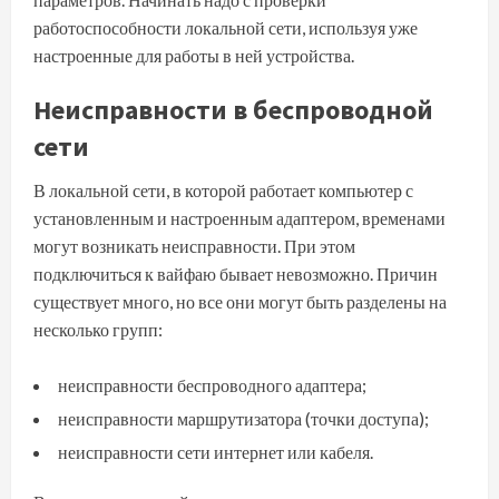
работоспособности локальной сети, используя уже
настроенные для работы в ней устройства.
Неисправности в беспроводной
сети
В локальной сети, в которой работает компьютер с
установленным и настроенным адаптером, временами
могут возникать неисправности. При этом
подключиться к вайфаю бывает невозможно. Причин
существует много, но все они могут быть разделены на
несколько групп:
неисправности беспроводного адаптера;
неисправности маршрутизатора (точки доступа);
неисправности сети интернет или кабеля.