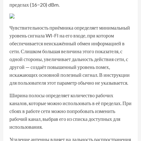
пределах (16−20) dBm.
Чувствительность приёмника определяет минимальный
уровень сигнала WI-FI на его входе, при котором
обеспечивается неискажённый обмен информацией в
сети. Слишком большая величина этого показателя, с
одной стороны, увеличивает дальность действия сети, с
другой — создаёт повышенный уровень помех,
искажающих основной полезный сигнал. В инструкции
для пользователя этот параметр обычно не указывается.
Ширина полосы определяет количество рабочих
каналов, которые можно использовать в её пределах. При
сбоях в работе сети можно попробовать изменить
рабочий канал, выбрав его из списка доступных для
использования.
Усиление антенны влияет на дальность распространения