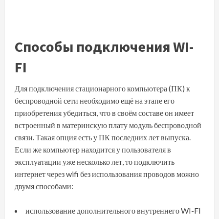
Способы подключения WI-
FI
Для подключения стационарного компьютера (ПК) к
беспроводной сети необходимо ещё на этапе его
приобретения убедиться, что в своём составе он имеет
встроенный в материнскую плату модуль беспроводной
связи. Такая опция есть у ПК последних лет выпуска.
Если же компьютер находится у пользователя в
эксплуатации уже несколько лет, то подключить
интернет через wifi без использования проводов можно
двумя способами:
использование дополнительного внутреннего WI-FI