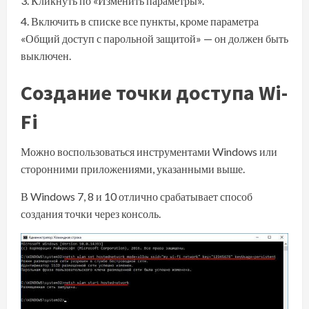
Кликнуть по «Изменить параметры».
Включить в списке все пункты, кроме параметра
«Общий доступ с парольной защитой» — он должен быть
выключен.
Создание точки доступа Wi-
Fi
Можно воспользоваться инструментами Windows или
сторонними приложениями, указанными выше.
В Windows 7, 8 и 10 отлично срабатывает способ
создания точки через консоль.