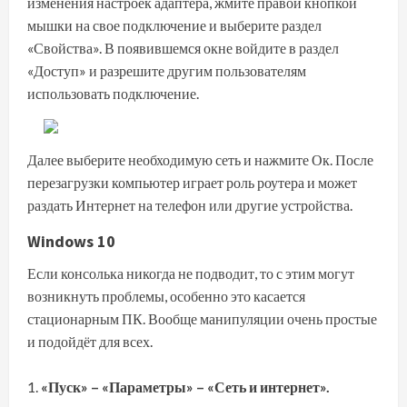
изменения настроек адаптера, жмите правой кнопкой
мышки на свое подключение и выберите раздел
«Свойства»
. В появившемся окне войдите в раздел
«Доступ»
и разрешите другим пользователям
использовать подключение.
Далее выберите необходимую сеть и нажмите
Ок
. После
перезагрузки компьютер играет роль роутера и может
раздать Интернет на телефон или другие устройства.
Windows 10
Если консолька никогда не подводит, то с этим могут
возникнуть проблемы, особенно это касается
стационарным ПК. Вообще манипуляции очень простые
и подойдёт для всех.
«Пуск» – «Параметры» – «Сеть и интернет».