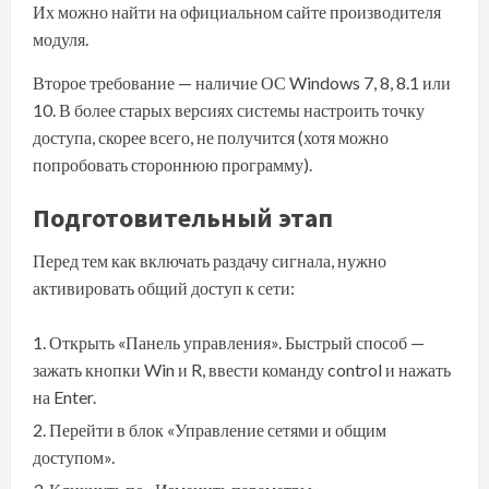
Их можно найти на официальном сайте производителя
модуля.
Второе требование — наличие ОС Windows 7, 8, 8.1 или
10. В более старых версиях системы настроить точку
доступа, скорее всего, не получится (хотя можно
попробовать стороннюю программу).
Подготовительный этап
Перед тем как включать раздачу сигнала, нужно
активировать общий доступ к сети:
Открыть «Панель управления». Быстрый способ —
зажать кнопки Win и R, ввести команду control и нажать
на Enter.
Перейти в блок «Управление сетями и общим
доступом».