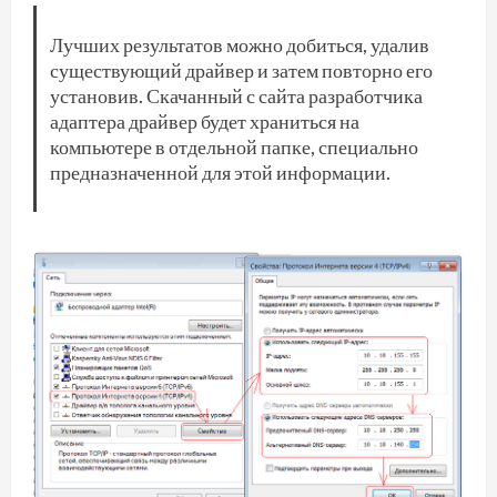
Лучших результатов можно добиться, удалив
существующий драйвер и затем повторно его
установив. Скачанный с сайта разработчика
адаптера драйвер будет храниться на
компьютере в отдельной папке, специально
предназначенной для этой информации.