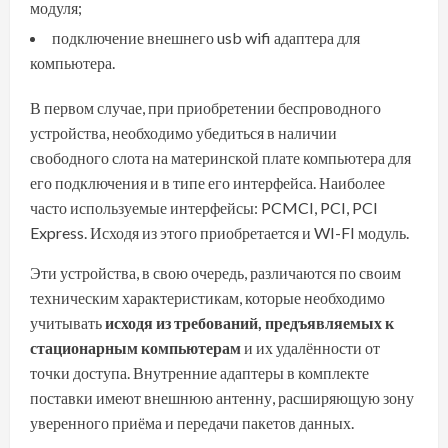
модуля;
подключение внешнего usb wifi адаптера для
компьютера.
В первом случае, при приобретении беспроводного
устройства, необходимо убедиться в наличии
свободного слота на материнской плате компьютера для
его подключения и в типе его интерфейса. Наиболее
часто используемые интерфейсы: PCMCI, PCI, PCI
Express. Исходя из этого приобретается и WI-FI модуль.
Эти устройства, в свою очередь, различаются по своим
техническим характеристикам, которые необходимо
учитывать
исходя из требований, предъявляемых к
стационарным компьютерам
и их удалённости от
точки доступа. Внутренние адаптеры в комплекте
поставки имеют внешнюю антенну, расширяющую зону
уверенного приёма и передачи пакетов данных.