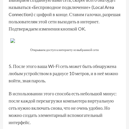
называться «Беспроводное подключение» (Local Area
Connection) с цифрой в конце. Ставим галочки, разрешая
пользователям этой сети выходить в интернет.
Подтверждаем изменения кнопкой OK.
Открываем доступ к интернету из выбранной сети
После этого ваша Wi-Fi сеть может быть обнаружена
любым устройством в радиусе 10 метров, и в неё можно
войти, зная пароль.
В использовании этого способа есть небольшой минус:
после каждой перезагрузки компьютера виртуальную
сеть нужно включать снова, что не очень удобно. Но
можно создать элементарный вспомогательный
интерфейс.