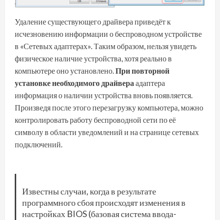
Удаление существующего драйвера приведёт к
исчезновению информации о беспроводном устройстве
в «Сетевых адаптерах». Таким образом, нельзя увидеть
физическое наличие устройства, хотя реально в
компьютере оно установлено.
При повторной
установке необходимого драйвера
адаптера
информация о наличии устройства вновь появляется.
Произведя после этого перезагрузку компьютера, можно
контролировать работу беспроводной сети по её
символу в области уведомлений и на странице сетевых
подключений.
Известны случаи, когда в результате
программного сбоя происходят изменения в
настройках BIOS (базовая система ввода-