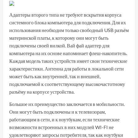
Адаптеры второго типа не требуют вскрытия корпуса
системного блока компьютера для подключения. Для их
использования необходим только свободный USB разъём
материнской платы, к которому они могут быть
подключены своей вилкой. Вай фай адаптер для
компьютера на их основе напоминает флеш-накопитель.
Каждая модель таких устройств имеет свои технические
характеристики. Антенна для работы в локальной сети
может быть как внутренней, так и внешней,
подключаемой к соответствующему высокочастотному
разъёму на корпусе устройства.
Большое их преимущество заключается в мобильности.
Они могут быть подключены и к телевизорам,
работающим в сети, и к ноутбукам, если технические
возможности встроенных в них модулей WI-FI не
удовлетворяют запросы потребителя, так как ноутбуки