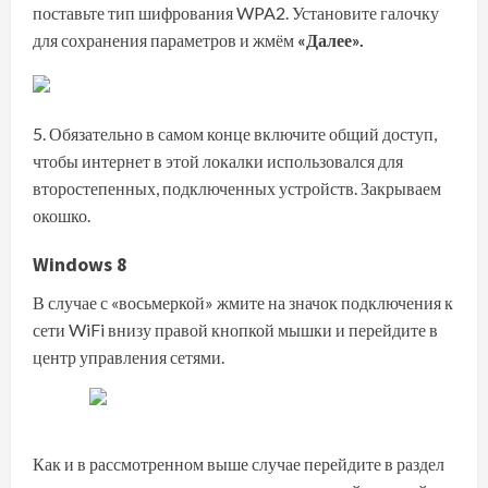
поставьте тип шифрования WPA2. Установите галочку
для сохранения параметров и жмём
«Далее».
Обязательно в самом конце включите общий доступ,
чтобы интернет в этой локалки использовался для
второстепенных, подключенных устройств. Закрываем
окошко.
Windows 8
В случае с «восьмеркой» жмите на значок подключения к
сети WiFi внизу правой кнопкой мышки и перейдите в
центр управления сетями.
Как и в рассмотренном выше случае перейдите в раздел