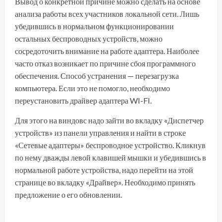
Вывод о конкретной причине можно сделать на основе
анализа работы всех участников локальной сети. Лишь
убедившись в нормальном функционировании
остальных беспроводных устройств, можно
сосредоточить внимание на работе адаптера. Наиболее
часто отказ возникает по причине сбоя программного
обеспечения. Способ устранения — перезагрузка
компьютера. Если это не помогло, необходимо
переустановить драйвер адаптера WI-FI.
Для этого на виндовс надо зайти во вкладку «Диспетчер
устройств» из панели управления и найти в строке
«Сетевые адаптеры» беспроводное устройство. Кликнув
по нему дважды левой клавишей мышки и убедившись в
нормальной работе устройства, надо перейти на этой
странице во вкладку «Драйвер». Необходимо принять
предложение о его обновлении.