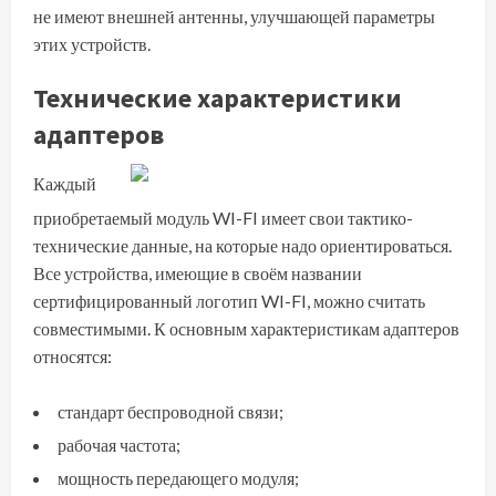
не имеют внешней антенны, улучшающей параметры
этих устройств.
Технические характеристики
адаптеров
Каждый
приобретаемый модуль WI-FI имеет свои тактико-
технические данные, на которые надо ориентироваться.
Все устройства, имеющие в своём названии
сертифицированный логотип WI-FI, можно считать
совместимыми. К основным характеристикам адаптеров
относятся:
стандарт беспроводной связи;
рабочая частота;
мощность передающего модуля;