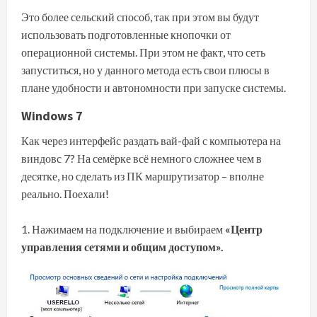
Это более сельский способ, так при этом вы будут
использовать подготовленные кнопочки от
операционной системы. При этом не факт, что сеть
запуститься, но у данного метода есть свои плюсы в
плане удобности и автономности при запуске системы.
Windows 7
Как через интерфейс раздать вай-фай с компьютера на
виндовс 7? На семёрке всё немного сложнее чем в
десятке, но сделать из ПК маршрутизатор – вполне
реально. Поехали!
Нажимаем на подключение и выбираем
«Центр
управления сетями и общим доступом».