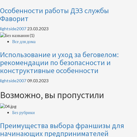
Особенности работы ДЭЗ службы
Фаворит
lightside2007
23.03.2023
Все для дома
Использование и уход за беговелом:
рекомендации по безопасности и
конструктивные особенности
lightside2007
09.03.2023
Возможно, вы пропустили
Без рубрики
Преимущества выбора франшизы для
начинающих предпринимателей