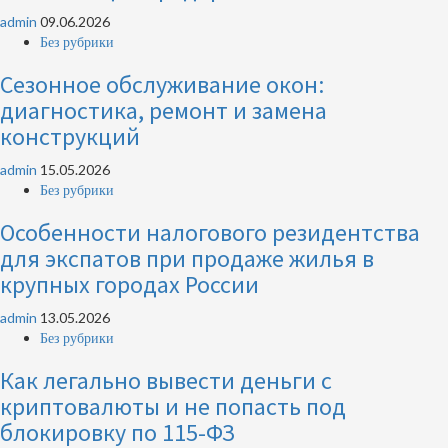
admin
09.06.2026
Без рубрики
Сезонное обслуживание окон:
диагностика, ремонт и замена
конструкций
admin
15.05.2026
Без рубрики
Особенности налогового резидентства
для экспатов при продаже жилья в
крупных городах России
admin
13.05.2026
Без рубрики
Как легально вывести деньги с
криптовалюты и не попасть под
блокировку по 115-ФЗ