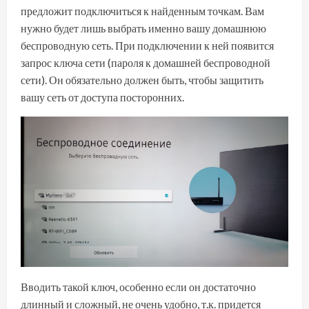
предложит подключиться к найденным точкам. Вам
нужно будет лишь выбрать именно вашу домашнюю
беспроводную сеть. При подключении к ней появится
запрос ключа сети (пароля к домашней беспроводной
сети). Он обязательно должен быть, чтобы защитить
вашу сеть от доступа посторонних.
Вводить такой ключ, особенно если он достаточно
длинный и сложный, не очень удобно, т.к. придется