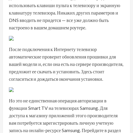
использовать клавиши пульта к телевизору и экранную
клавиатуру телевизора. Никаких других параметров и
DNS вводить не придется — все уже должно быть
настроено в вашем домашнем роутере.
После подключения к Интернету телевизор
автоматические проверит обновления прошивки для
вашей модели и, если она есть на сервере производителя,
предложит ее скачать и установить. Здесь стоит
согласиться и дождаться окончания установки.
Но это не единственная операция авторизации в
функции Smart TV на телевизорах Samsung. Для
доступа к магазину приложений этого производителя
вам потребуется зарегистрировать личную учетную
запись на онлайн-ресурсе Samsung. Перейдите в раздел