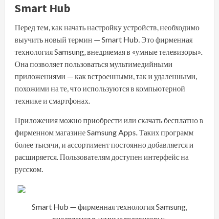
Smart Hub
Перед тем, как начать настройку устройств, необходимо
выучить новый термин — Smart Hub. Это фирменная
технология Samsung, внедряемая в «умные телевизоры».
Она позволяет пользоваться мультимедийными
приложениями — как встроенными, так и удаленными,
похожими на те, что используются в компьютерной
технике и смартфонах.
Приложения можно приобрести или скачать бесплатно в
фирменном магазине Samsung Apps. Таких программ
более тысячи, и ассортимент постоянно добавляется и
расширяется. Пользователям доступен интерфейс на
русском.
Smart Hub — фирменная технология Samsung,
внедряемая в «умные телевизоры»