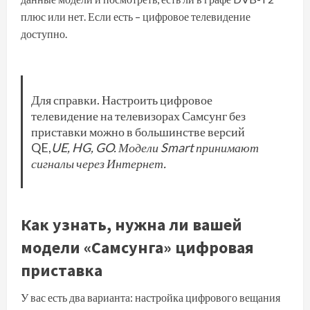
плюс или нет. Если есть – цифровое телевидение
доступно.
Для справки. Настроить цифровое
телевидение на телевизорах Самсунг без
приставки можно в большинстве версий
QE,
UE,
HG,
GO. Модели Smart принимают
сигналы через Интернет.
Как узнать, нужна ли вашей
модели «Самсунга» цифровая
приставка
У вас есть два варианта: настройка цифрового вещания