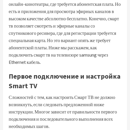
онлайн-кинотеатры, где требуется абонентская плата. Но
есть и приложения для просмотра эфирных каналов в
высоком качестве абсолютно бесплатно. Конечно, смарт
тв позволяет смотреть и эфирные каналы со
спутникового ресивера, где для регистрации требуется
специальная карта. Но это вариант опять же требует
абонентской платы. Ниже мы расскажем, как
подключить смарт тв на телевизоре samsung через
Ethernet кабель.
Первое подключение и настройка
Smart TV
Сложностей с тем, как настроить Смарт ТВ не должно
возникнуть, если следовать предложенной ниже
инструкции. Многое зависит от правильности первого
подключения и последовательного выполнения всех
необходимых шагов.