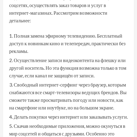
соцсетях, осуществлять заказ товаров и услуг в
интернет-магазинах. Рассмотрим возможности
детальнее:
Полная замена эфирному телевидению. Бесплатный
доступ к новинкам кино и телепередач, практически без
рекламы.
Осуществление записи видеоконтента на флешку или
другой носитель. Но эта функция возможна только в том
случае, если канал не защищён от записи.
Свободный интернет-серфинг через браузер, которым
снабжаются все смарт-телевизоры ведущих брендов. Вы
сможете также просматривать погоду или новости, как
на смартфоне или ноутбуке, но на большом экране.
Делать покупки через интернет или заказывать услуги.
Скачав необходимые приложения, можно окунуться в
мир соцсетей и общаться с друзьями. Особенно это