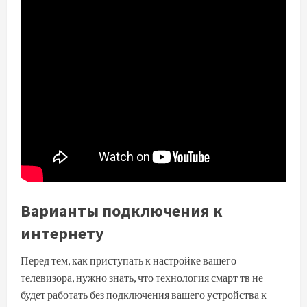
Варианты подключения к
интернету
Перед тем, как приступать к настройке вашего
телевизора, нужно знать, что технология смарт тв не
будет работать без подключения вашего устройства к