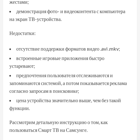
жестами;
демонстрация фото- и видеоконтента с компьютера
на экран ТВ-устройства.
Недостатки:
отсутствие поддержки форматов видео .avi .mkv;
встроенные игровые приложения быстро
устаревают;
предпочтения пользователя отслеживаются и
запоминаются системой, а потом показывается реклама
согласно запросам в поисковике;
цена устройства значительно выше, чем без такой
функции.
Рассмотрим детальную инструкцию о том, как
пользоваться Смарт ТВ на Самсунге.