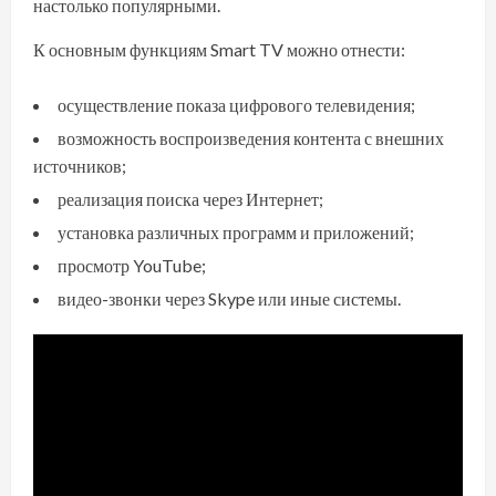
настолько популярными.
К основным функциям Smart TV можно отнести:
осуществление показа цифрового телевидения;
возможность воспроизведения контента с внешних
источников;
реализация поиска через Интернет;
установка различных программ и приложений;
просмотр YouTube;
видео-звонки через Skype или иные системы.