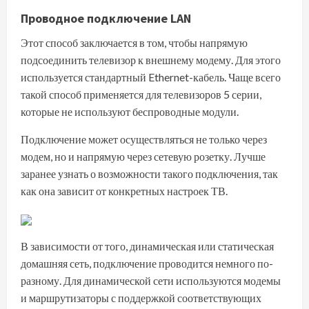
Проводное подключение LAN
Этот способ заключается в том, чтобы напрямую
подсоединить телевизор к внешнему модему. Для этого
используется стандартный Ethernet-кабель. Чаще всего
такой способ применяется для телевизоров 5 серии,
которые не используют беспроводные модули.
Подключение может осуществляться не только через
модем, но и напрямую через сетевую розетку. Лучше
заранее узнать о возможности такого подключения, так
как она зависит от конкретных настроек ТВ.
В зависимости от того, динамическая или статическая
домашняя сеть, подключение проводится немного по-
разному. Для динамической сети используются модемы
и маршрутизаторы с поддержкой соответствующих