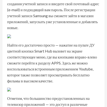
создания учетной записи и введите свой почтовый адрес
(e-mail) и подходящий вам пароль. После регистрации
учетной записи Samsung вы сможете зайти в магазин
приложений, запускать уже установленные и добавлять
новые.
Найти его достаточно просто — нажатие на пульте ДУ
цветной кнопки Smart Hub вызовет на экране
соответствующее меню, где вы кнопками вправо-влево
сможете перейти к разделу APPS. Здесь же можно
воспользоваться встроенным приложением Youtube,
которое также позволяет просматривать бесплатно
фильмы в высоком качестве.
Отметим, что большинство предустановленных на
телевизор приложений — это доступ в различные