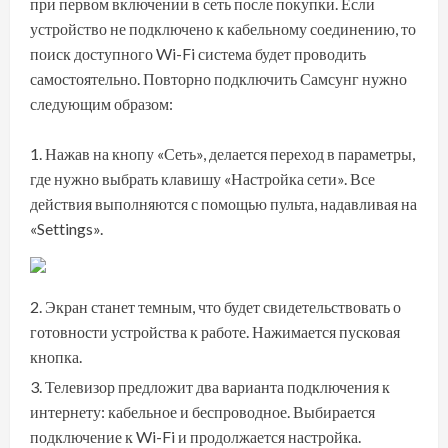
при первом включении в сеть после покупки. Если
устройство не подключено к кабельному соединению, то
поиск доступного Wi-Fi система будет проводить
самостоятельно. Повторно подключить Самсунг нужно
следующим образом:
Нажав на кнопу «Сеть», делается переход в параметры,
где нужно выбрать клавишу «Настройка сети». Все
действия выполняются с помощью пульта, надавливая на
«Settings».
Экран станет темным, что будет свидетельствовать о
готовности устройства к работе. Нажимается пусковая
кнопка.
Телевизор предложит два варианта подключения к
интернету: кабельное и беспроводное. Выбирается
подключение к Wi-Fi и продолжается настройка.