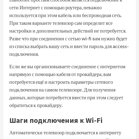
сети Интернет с помощью роутера, неважно
используется при этом кабель или беспроводная сеть.
При таком варианте телевизор сам определит все
настройки и дополнительных действий не потребуется.
Разве что при соединении с сетью wi-fi вам нужно будет
из списка выбрать вашу сеть и ввести пароль для access-
подключения.
Если же вы организовываете соединение с интернетом
напрямую с помощью кабеля от провайдера, вам
потребуется ещё и настроить параметры сетевого
подключения на самом телевизоре. Для получения
данных, которые потребуется ввести при этом следует
обратиться к провайдеру.
Шаги подключения к Wi-Fi
Автоматически телевизор подключается к интернету