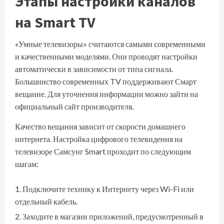
Этапы настройки каналов
на Smart TV
«Умные телевизоры» считаются самыми современными
и качественными моделями. Они проводят настройки
автоматически в зависимости от типа сигнала.
Большинство современных TV поддерживают Смарт
вещание. Для уточнения информации можно зайти на
официальный сайт производителя.
Качество вещания зависит от скорости домашнего
интернета. Настройка цифрового телевидения на
телевизоре Самсунг Smart проходит по следующим
шагам:
Подключите технику к Интернету через Wi-Fi или
отдельный кабель.
Заходите в магазин приложений, предусмотренный в