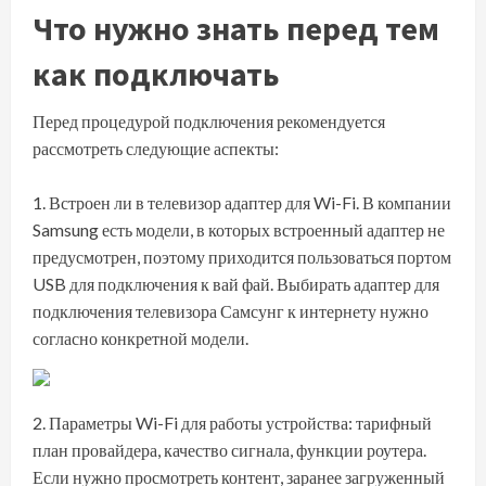
Что нужно знать перед тем
как подключать
Перед процедурой подключения рекомендуется
рассмотреть следующие аспекты:
Встроен ли в телевизор адаптер для Wi-Fi. В компании
Samsung есть модели, в которых встроенный адаптер не
предусмотрен, поэтому приходится пользоваться портом
USB для подключения к вай фай. Выбирать адаптер для
подключения телевизора Самсунг к интернету нужно
согласно конкретной модели.
Параметры Wi-Fi для работы устройства: тарифный
план провайдера, качество сигнала, функции роутера.
Если нужно просмотреть контент, заранее загруженный