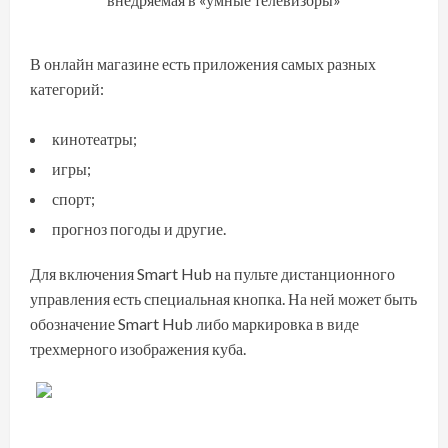
В онлайн магазине есть приложения самых разных
категорий:
кинотеатры;
игры;
спорт;
прогноз погоды и другие.
Для включения Smart Hub на пульте дистанционного
управления есть специальная кнопка. На ней может быть
обозначение Smart Hub либо маркировка в виде
трехмерного изображения куба.