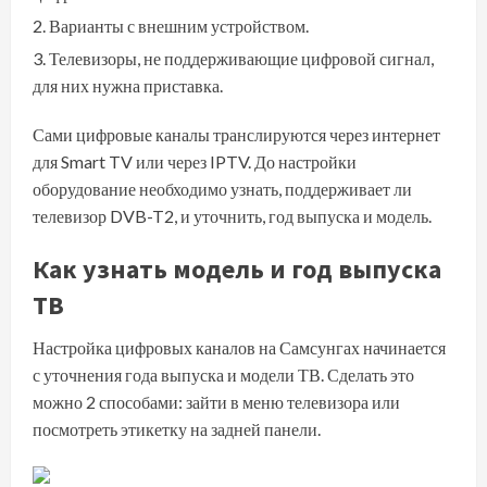
Варианты с внешним устройством.
Телевизоры, не поддерживающие цифровой сигнал,
для них нужна приставка.
Сами цифровые каналы транслируются через интернет
для Smart TV или через IPTV. До настройки
оборудование необходимо узнать, поддерживает ли
телевизор DVB-T2, и уточнить, год выпуска и модель.
Как узнать модель и год выпуска
ТВ
Настройка цифровых каналов на Самсунгах начинается
с уточнения года выпуска и модели ТВ. Сделать это
можно 2 способами: зайти в меню телевизора или
посмотреть этикетку на задней панели.