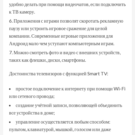
удобно делать при помощи видеочатов, если подключить
к ТВ камеру.
Приложения с играми позволят скоротать рекламную
паузу или устроить игровое сражение для целой
компании. Современные игровые приложения для
Андроид мало чем уступают компьютерным играм.
Можно смотреть фото и видео с внешних устройств,
таких как флешки, диски, смартфоны.
Достоинства телевизоров с функцией Smart TV:
простое подключение к интернету при помощи Wi-Fi
или сетевого провода;
создание учётной записи, позволяющей объединить
все устройства в доме;
управление осуществляется любым способом:
пультом, клавиатурой, мышкой, голосом или даже