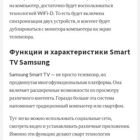
на компьютер, достаточно будет воспользоваться
технологией WiFi-D. То есть будет включена
синхронизация двух устройств, и контент будет
дублироваться с монитора компьютера на экран
телевизора.
Функции и характеристики Smart
TV Samsung
Samsung Smart TV — не просто телевизор, но
продвинутая многофункциональная платформа. Она
включает расширенные возможности по просмотру
различного контента. Гораздо больше эта система
напоминает традиционный компьютер или смартфон.
Тут легко можно использовать социальные сети,
смотреть видео и устанавливать различные приложения.
Именно эти функции делают смарт технологии