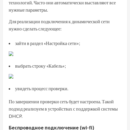
технологий. Часто они автоматически выставляют все
нужные параметры.
Для реализации подключения к динамической сети
нужно сделать следующее:
зайти в раздел «Настройка сети»;
выбрать строку «Кабель»;
увидеть процесс проверки.
По завершении проверки сеть будет настроена. Такой
подход реализуем в устройствах с поддержкой системы
DHCP.
Беспроводное подключение (wi-fi)