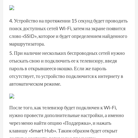
Устройство на протяжении 15 секунд будет проводить
поиск доступных сетей Wi-Fi, затем на экране появится
слово «SSID», которое и будет определением найденного
маршрутизатора.
При наличие нескольких беспроводных сетей нужно
отыскать свою и подключить ее к телевизору, введя
пароль в открывшееся окошко. Если же пароль
отсутствует, то устройство подключится к интернету в
автоматическом режиме.
После того, как телевизор будет подключен к Wi-Fi,
нужно провести дополнительные настройки, а именно
через меню найти опцию «Поддержка», и нажать
клавишу «Smart Hub». Таким образом будет открыт