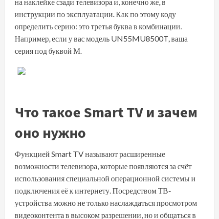
на наклейке сзади телевизора и, конечно же, в
инструкции по эксплуатации. Как по этому коду
определить серию: это третья буква в комбинации.
Например, если у вас модель UN55MU8500T, ваша
серия под буквой М.
Что такое Smart TV и зачем
оно нужно
Функцией Smart TV называют расширенные
возможности телевизора, которые появляются за счёт
использования специальной операционной системы и
подключения её к интернету. Посредством ТВ-
устройства можно не только наслаждаться просмотром
видеоконтента в высоком разрешении, но и общаться в