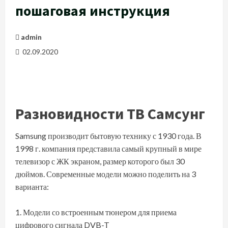
пошаговая инструкция
admin
02.09.2020
Разновидности ТВ Самсунг
Samsung производит бытовую технику с 1930 года. В
1998 г. компания представила самый крупный в мире
телевизор с ЖК экраном, размер которого был 30
дюймов. Современные модели можно поделить на 3
варианта:
Модели со встроенным тюнером для приема
цифрового сигнала DVB-T