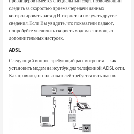
провайдеров имеется специальный софт, позволяющий
следить за скоростью приема/передачи данных,
контролировать расход Интернета и получать другие
сведения. Если Вы увидите, что показатели падают,
попробуйте
увеличить скорость модема
с помощью
дополнительных настроек.
ADSL
Следующий вопрос, требующий рассмотрения — как
установить модем на ноутбук для телефонной ADSL сети.
Как правило, от пользователей требуется пять шагов: