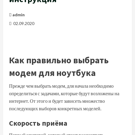
admin
02.09.2020
Как правильно выбрать
модем для ноутбука
Прежде чем выбрать модем, для начала необходимо
определиться с задачами, которые будут возложены на
интернет. От этого и будет зависеть множество
последующих выборов конкретных моделей.
Скорость приёма
Первый критерий, который стоит рассмотреть —