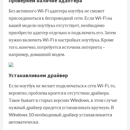
Проверяем наличие адаптера
Без активного Wi-Fi адаптера ноутбук не сможет
присоединиться к беспроводной сети. Если Wi-Fi на
вашей модели ноутбука отсутствует, необходимо
приобрести адаптер отдельно и подключить его. Затем
нужно включить Wi-Fi в настройках ноутбука. Кроме
того, конечно, потребуется источник интернета –
например, домашний модем.
Устанавливаем драйвер
Если ноутбук не желает подключаться к сети Wi-Fi, то,
вероятно, проблема кроется в отсутствии драйвера.
Такое бывает в старых версиях Windows, в этом случае
нужный драйвер придется устанавливать вручную. В
Windows 10 необходимый драйвер устанавливается
автоматически.