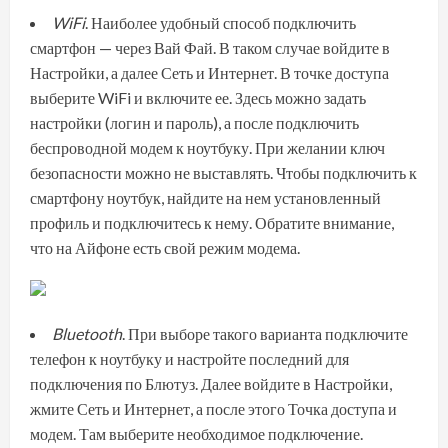
WiFi
. Наиболее удобный способ подключить
смартфон — через Вай Фай. В таком случае войдите в
Настройки, а далее Сеть и Интернет. В точке доступа
выберите WiFi и включите ее. Здесь можно задать
настройки (логин и пароль), а после подключить
беспроводной модем к ноутбуку. При желании ключ
безопасности можно не выставлять. Чтобы подключить к
смартфону ноутбук, найдите на нем установленный
профиль и подключитесь к нему. Обратите внимание,
что
на Айфоне есть свой режим модема
.
Bluetooth
. При выборе такого варианта подключите
телефон к ноутбуку и настройте последний для
подключения по Блютуз. Далее войдите в Настройки,
жмите Сеть и Интернет, а после этого Точка доступа и
модем. Там выберите необходимое подключение.