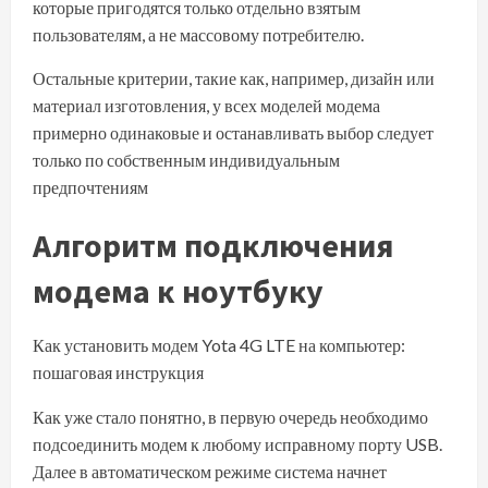
которые пригодятся только отдельно взятым
пользователям, а не массовому потребителю.
Остальные критерии, такие как, например, дизайн или
материал изготовления, у всех моделей модема
примерно одинаковые и останавливать выбор следует
только по собственным индивидуальным
предпочтениям
Алгоритм подключения
модема к ноутбуку
Как установить модем Yota 4G LTE на компьютер:
пошаговая инструкция
Как уже стало понятно, в первую очередь необходимо
подсоединить модем к любому исправному порту USB.
Далее в автоматическом режиме система начнет