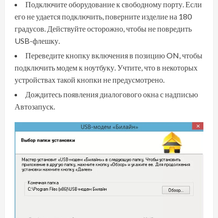
Подключите оборудование к свободному порту. Если
его не удается подключить, поверните изделие на 180
градусов. Действуйте осторожно, чтобы не повредить
USB-флешку.
Переведите кнопку включения в позицию ON, чтобы
подключить модем к ноутбуку. Учтите, что в некоторых
устройствах такой кнопки не предусмотрено.
Дождитесь появления диалогового окна с надписью
Автозапуск.