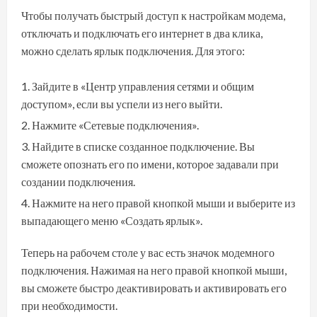
Чтобы получать быстрый доступ к настройкам модема,
отключать и подключать его интернет в два клика,
можно сделать ярлык подключения. Для этого:
Зайдите в «Центр управления сетями и общим
доступом», если вы успели из него выйти.
Нажмите «Сетевые подключения».
Найдите в списке созданное подключение. Вы
сможете опознать его по имени, которое задавали при
создании подключения.
Нажмите на него правой кнопкой мыши и выберите из
выпадающего меню «Создать ярлык».
Теперь на рабочем столе у вас есть значок модемного
подключения. Нажимая на него правой кнопкой мыши,
вы сможете быстро деактивировать и активировать его
при необходимости.