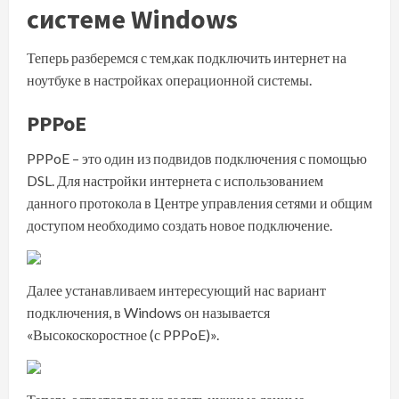
системе Windows
Теперь разберемся с тем,как подключить интернет на
ноутбуке в настройках операционной системы.
PPPoE
PPPoE – это один из подвидов подключения с помощью
DSL. Для настройки интернета с использованием
данного протокола в Центре управления сетями и общим
доступом необходимо создать новое подключение.
Далее устанавливаем интересующий нас вариант
подключения, в Windows он называется
«Высокоскоростное (с PPPoE)».