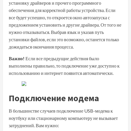
установку драйверов и прочего программного
обеспечения для корректной работы устройства. Если
все будет успешно, то откроется окно автозапуска с
предложением установить и другие драйвера. От того не
нужно отказываться. Выбрав язык и указав путь
установки файлов, если это возможно, останется только
дожидаться окончания процесса.
Важно!
Если все предыдущие действия было
выполнены правильно, то подключение уже доступно к
использованию и интернет появится автоматически.
Подключение модема
В большинстве случаев подключение USB-модема к
ноутбуку или стационарному компьютеру не вызывает
затруднений. Вам нужно: