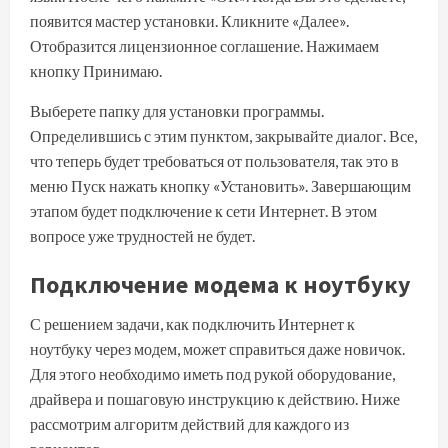
появится мастер установки. Кликните «Далее».
Отобразится лицензионное соглашение. Нажимаем
кнопку Принимаю.
Выберете папку для установки программы.
Определившись с этим пунктом, закрывайте диалог. Все,
что теперь будет требоваться от пользователя, так это в
меню Пуск нажать кнопку «Установить». Завершающим
этапом будет подключение к сети Интернет. В этом
вопросе уже трудностей не будет.
Подключение модема к ноутбуку
С решением задачи, как подключить Интернет к
ноутбуку через модем, может справиться даже новичок.
Для этого необходимо иметь под рукой оборудование,
драйвера и пошаговую инструкцию к действию. Ниже
рассмотрим алгоритм действий для каждого из