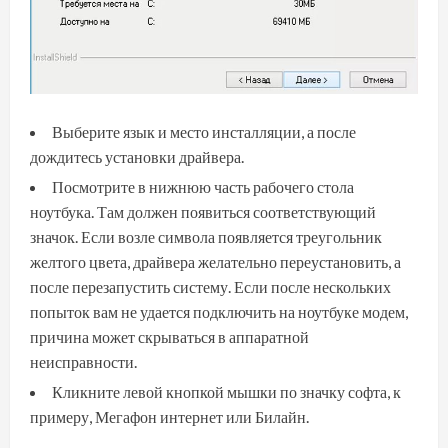
Выберите язык и место инсталляции, а после
дождитесь установки драйвера.
Посмотрите в нижнюю часть рабочего стола
ноутбука. Там должен появиться соответствующий
значок. Если возле символа появляется треугольник
желтого цвета, драйвера желательно переустановить, а
после перезапустить систему. Если после нескольких
попыток вам не удается подключить на ноутбуке модем,
причина может скрываться в аппаратной
неисправности.
Кликните левой кнопкой мышки по значку софта, к
примеру, Мегафон интернет или Билайн.