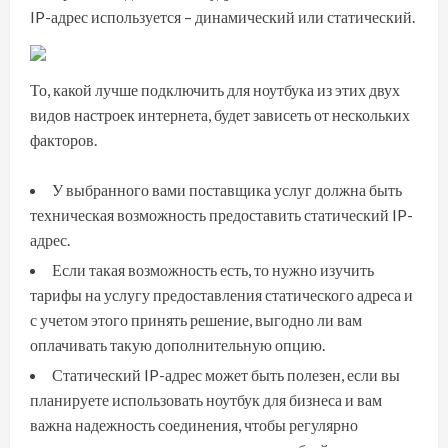
IP-адрес используется – динамический или статический.
То, какой лучше подключить для ноутбука из этих двух
видов настроек интернета, будет зависеть от нескольких
факторов.
У выбранного вами поставщика услуг должна быть
техническая возможность предоставить статический IP-
адрес.
Если такая возможность есть, то нужно изучить
тарифы на услугу предоставления статического адреса и
с учетом этого принять решение, выгодно ли вам
оплачивать такую дополнительную опцию.
Статический IP-адрес может быть полезен, если вы
планируете использовать ноутбук для бизнеса и вам
важна надежность соединения, чтобы регулярно