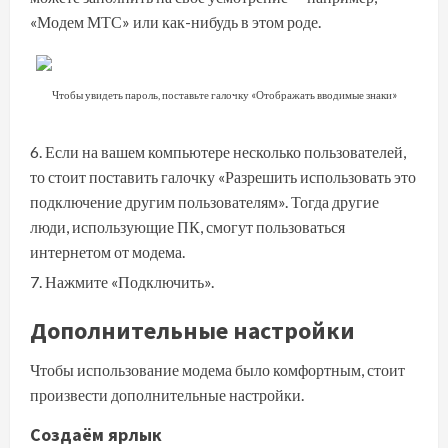
«Модем МТС» или как-нибудь в этом роде.
Чтобы увидеть пароль, поставьте галочку «Отображать вводимые знаки»
Если на вашем компьютере несколько пользователей,
то стоит поставить галочку «Разрешить использовать это
подключение другим пользователям». Тогда другие
люди, использующие ПК, смогут пользоваться
интернетом от модема.
Нажмите «Подключить».
Дополнительные настройки
Чтобы использование модема было комфортным, стоит
произвести дополнительные настройки.
Создаём ярлык