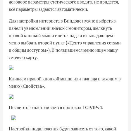
договоре параметры статического вводить не придется,
все параметры задаются автоматически.
Для настройки интернета в Виндовс нужно выбрать в
панели уведомлений значок с монитором, щелкнуть
правой кнопкой мыши или тачпада и в выпадающем
меню выбрать второй пункт («Центр управления сетями
и общим доступом»). В появившемся меню ищем нашу
сетевую карту.
Кликаем правой кнопкой мыши или тачпада и заходим в
меню «Свойства».
После этого настраивается протокол TCP/IPv4.
Настройки подключения будут зависеть от того, какой