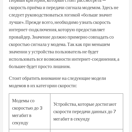
скорость приёма и передачи сигнала модемом. Здесь не
следует руководствоваться логикой «больше значит
лучше». Прежде всего, необходимо узнать скорость
интернет-подключения, которую предоставляет
провайдер. Значение должно примерно совпадать со
скоростью сигнала у модема. Так как при меньшем
значении у устройства пользователь не будет
использовать все возможности интернет-соединения, а
большее будет просто лишним.
Стоит обратить внимание на следующие модели
модемов в их категории скорости:
Модемы со
Устройства, которые достигают
скоростью до 3
скорости передачи данных до 7
мегабит в
мегабит в секунду
секунду