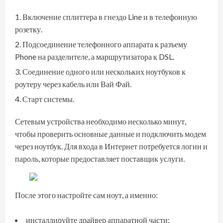
Включение сплиттера в гнездо Line и в телефонную
розетку.
Подсоединение телефонного аппарата к разъему
Phone на разделителе, а маршрутизатора к DSL.
Соединение одного или нескольких ноутбуков к
роутеру через кабель или Вай Фай.
Старт системы.
Сетевым устройства необходимо несколько минут,
чтобы проверить основные данные и подключить модем
через ноутбук. Для входа в Интернет потребуется логин и
пароль, которые предоставляет поставщик услуги.
После этого настройте сам ноут, а именно:
инсталлируйте драйвер аппаратной части;