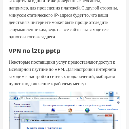
заходить на одни и те же доверенные вебсайты,
например, для проведения платежей. С другой стороны,
минусом статического IP-адреса будет то, что ваши
действия в интернете может быть проще отследить
злоумышленникам, ведь на все сайты вы заходите с
одного и того же адреса.
VPN по l2tp pptp
Некоторые поставщики услуг предоставляют доступ к
Всемирной паутине по VPN. Для настройки интернета
заходим в настройки сетевых подключений, выбираем
пункт «подключение к рабочему месту».