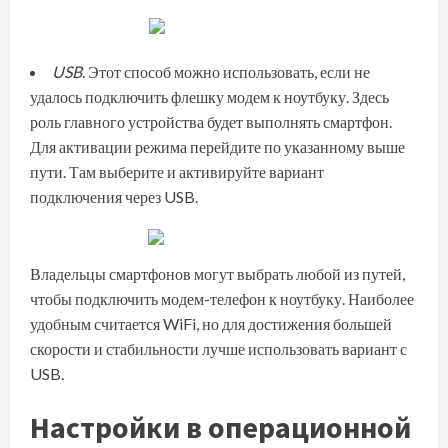
USB
. Этот способ можно использовать, если не
удалось подключить флешку модем к ноутбуку. Здесь
роль главного устройства будет выполнять смартфон.
Для активации режима перейдите по указанному выше
пути. Там выберите и активируйте вариант
подключения через USB.
Владельцы смартфонов могут выбрать любой из путей,
чтобы подключить модем-телефон к ноутбуку. Наиболее
удобным считается WiFi, но для достижения большей
скорости и стабильности лучше использовать вариант с
USB.
Настройки в операционной