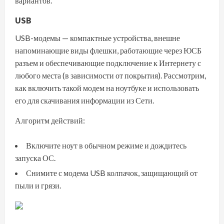
вариантов.
USB
USB-модемы — компактные устройства, внешне
напоминающие виды флешки, работающие через ЮСБ
разъем и обеспечивающие подключение к Интернету с
любого места (в зависимости от покрытия). Рассмотрим,
как включить такой модем на ноутбуке и использовать
его для скачивания информации из Сети.
Алгоритм действий:
Включите ноут в обычном режиме и дождитесь
запуска ОС.
Снимите с модема USB колпачок, защищающий от
пыли и грязи.