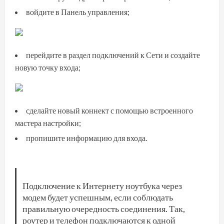
войдите в Панель управления;
перейдите в раздел подключений к Сети и создайте
новую точку входа;
сделайте новый коннект с помощью встроенного
мастера настройки;
пропишите информацию для входа.
Подключение к Интернету ноутбука через
модем будет успешным, если соблюдать
правильную очередность соединения. Так,
роутер и телефон подключаются к одной