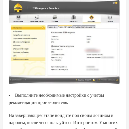
Выполните необходимые настройки с учетом
рекомендаций производителя.
На завершающем этапе войдите под своим логином и
паролем, после чего пользуйтесь Интернетом. У многих