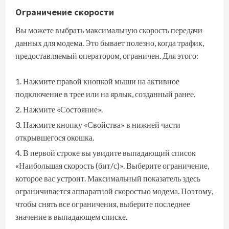
Ограничение скорости
Вы можете выбрать максимальную скорость передачи
данных для модема. Это бывает полезно, когда трафик,
предоставляемый оператором, ограничен. Для этого:
Нажмите правой кнопкой мыши на активное
подключение в трее или на ярлык, созданный ранее.
Нажмите «Состояние».
Нажмите кнопку «Свойства» в нижней части
открывшегося окошка.
В первой строке вы увидите выпадающий список
«Наибольшая скорость (бит/с)». Выберите ограничение,
которое вас устроит. Максимальный показатель здесь
ограничивается аппаратной скоростью модема. Поэтому,
чтобы снять все ограничения, выберите последнее
значение в выпадающем списке.