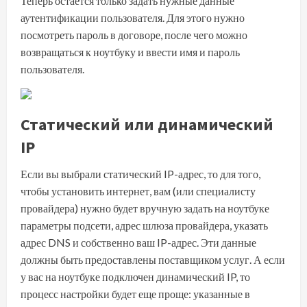
Теперь остается только задать нужные данные
аутентификации пользователя. Для этого нужно
посмотреть пароль в договоре, после чего можно
возвращаться к ноутбуку и ввести имя и пароль
пользователя.
Статический или динамический
IP
Если вы выбрали статический IP-адрес, то для того,
чтобы установить интернет, вам (или специалисту
провайдера) нужно будет вручную задать на ноутбуке
параметры подсети, адрес шлюза провайдера, указать
адрес DNS и собственно ваш IP-адрес. Эти данные
должны быть предоставлены поставщиком услуг. А если
у вас на ноутбуке подключен динамический IP, то
процесс настройки будет еще проще: указанные в