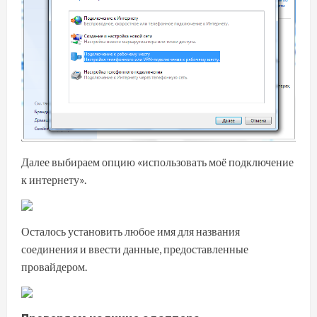
Далее выбираем опцию «использовать моё подключение
к интернету».
Осталось установить любое имя для названия
соединения и ввести данные, предоставленные
провайдером.