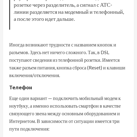
розетке через разделитель, а сигнал с АТС-
линии разделяется на модемный и телефонный,
а после этого идет дальше.
Иногда возникают трудности с названием кнопок и
разъемов. Здесь нет ничего сложного. Так, в DSL
поступают сведения из телефонной розетки. Имеется
также разъем питания, кнопка сброса (Reset) и клавиши
включения/отключения.
Телефон
Еще один вариант — подключить мобильный модем к
ноутбуку, а именно использовать смартфон в качестве
связующего звена между основным оборудованием и
Интернетом. В зависимости от ситуации имеется три
пути подключения: