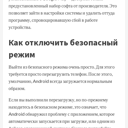
предустановленный набор софта от производителя. Это
позволяет зайти в настройки системы и удалить оттуда
программу, спровоцировавшую сбой в работе
устройства.
Как отключить безопасный
режим
Выйти из безопасного режима
очень просто. Для этого
требуется просто
перезагрузить телефон
. После этого,
умолчанию, Android всегда загружается нормальным
образом.
Если вы выполнили перезагрузку, но по-прежнему
находитесь в безопасном режиме, это означает, что
Android обнаружил проблему с приложением, которое
автоматически запускается при загрузке, или одним из