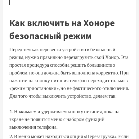
Как включить на Хоноре
безопасный режим
Перед тем как перевести устройство в безопасный
режим, нужно правильно
перезагрузить свой Хонор
. Эта
простая процедура способна решить большинство
проблем, но она должна быть выполнена корректно. При
нажатии на кнопку питания телефон переходит только в
«режим приостановки», но не фактического отключения.
Для того чтобы выключить устройство, делаем так:
Нажимаем и удерживаем кнопку питания, пока на
экране не появится меню с набором функций
выключения телефона.
В меню может находиться опция «Перезагрузка». Если