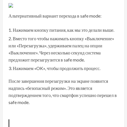
Альтернативный вариант перехода в safe mode:
Нажимаем кнопку питания, как мы это делали выше.
Вместо того чтобы нажимать кнопку «Выключение»
или «Перезагрузка», удерживаем палец на опции
«Выключение». Через несколько секунд система
предложит перезагрузится в safe mode.
Нажимаем «OK», чтобы продолжить процесс.
После завершения перезагрузки на экране появится
надпись «безопасный режим». Это является
подтверждением того, что смартфон успешно перешел в
safe mode.