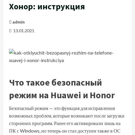
Хонор: инструкция
admin
13.01.2021
Что такое безопасный
режим на Huawei и Honor
Безопасный режим — это функция для исправления
возможных проблем, которые возникают после загрузки
сторонних программ. Ранее его активировали лишь на
ПК с Windows, но теперь он стал доступен также в ОС