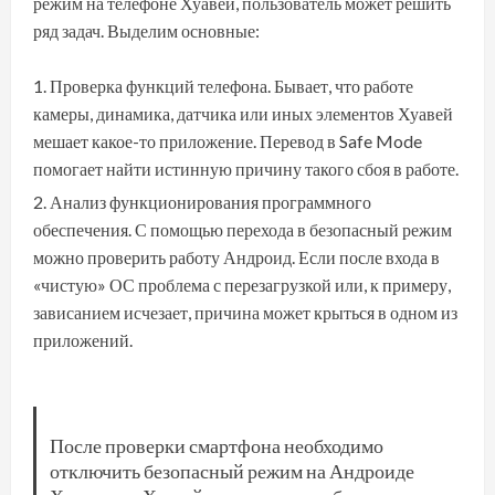
режим на телефоне Хуавей, пользователь может решить
ряд задач. Выделим основные:
Проверка функций телефона.
Бывает, что работе
камеры, динамика, датчика или иных элементов Хуавей
мешает какое-то приложение. Перевод в Safe Mode
помогает найти истинную причину такого сбоя в работе.
Анализ функционирования программного
обеспечения.
С помощью перехода в безопасный режим
можно проверить работу Андроид. Если после входа в
«чистую» ОС проблема с перезагрузкой или, к примеру,
зависанием исчезает, причина может крыться в одном из
приложений.
После проверки смартфона необходимо
отключить безопасный режим на Андроиде