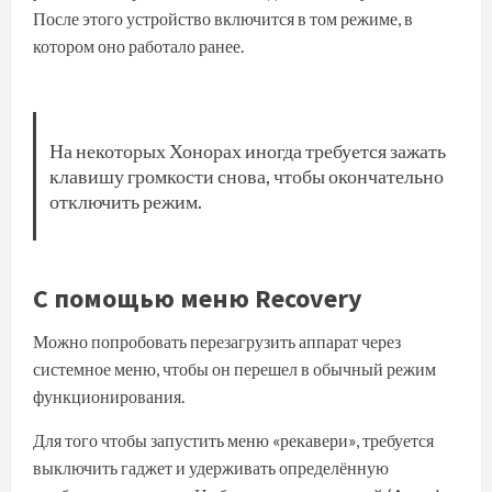
После этого устройство включится в том режиме, в
котором оно работало ранее.
На некоторых Хонорах иногда требуется зажать
клавишу громкости снова, чтобы окончательно
отключить режим.
С помощью меню Recovery
Можно попробовать перезагрузить аппарат через
системное меню, чтобы он перешел в обычный режим
функционирования.
Для того чтобы запустить меню «рекавери», требуется
выключить гаджет и удерживать определённую