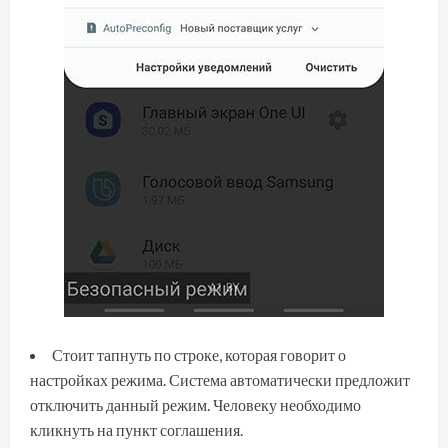
Стоит тапнуть по строке, которая говорит о
настройках режима. Система автоматически предложит
отключить данный режим. Человеку необходимо
кликнуть на пункт соглашения.