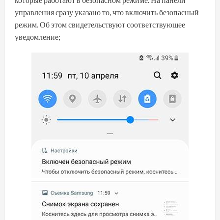
управления сразу указано то, что включить безопасный
режим. Об этом свидетельствуют соответствующее
уведомление;