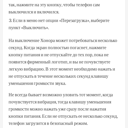
так, нажмите на эту кнопку, чтобы телефон сам
выключился и включился.
Если в меню нет опции «Перезагрузка», выберите
пункт «Выключить».
На выключение Хонора может потребоваться несколько
секунд. Когда экран полностью погаснет, нажмите
кнопку питания и не отпускайте до тех пор, пока не
появится фирменный логотип, и вы не почувствуете
легкую вибрацию. В этот момент необходимо нажать и
не отпускать в течение нескольких секунд клавишу
уменьшения громкости звука.
Не всегда бывает возможно уловить тот момент, когда
почувствуется вибрация, тогда клавишу уменьшения
громкости можно нажать уже сразу после нажатия
кнопки питания. Если не отпускать ее несколько секунд,
телефон загрузится в безопасный режим.