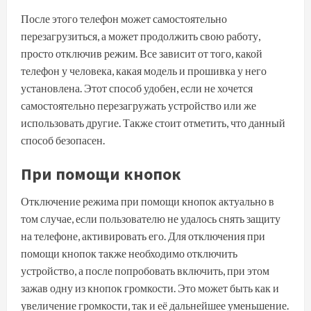
После этого телефон может самостоятельно
перезагрузиться, а может продолжить свою работу,
просто отключив режим. Все зависит от того, какой
телефон у человека, какая модель и прошивка у него
установлена. Этот способ удобен, если не хочется
самостоятельно перезагружать устройство или же
использовать другие. Также стоит отметить, что данный
способ безопасен.
При помощи кнопок
Отключение режима при помощи кнопок актуально в
том случае, если пользователю не удалось снять защиту
на телефоне, активировать его. Для отключения при
помощи кнопок также необходимо отключить
устройство, а после попробовать включить, при этом
зажав одну из кнопок громкости. Это может быть как и
увеличение громкости, так и её дальнейшее уменьшение.