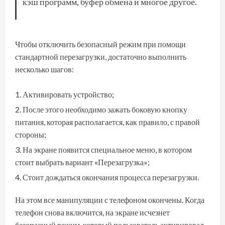
кэш программ, буфер обмена и многое другое.
Чтобы отключить безопасный режим при помощи
стандартной перезагрузки, достаточно выполнить
несколько шагов:
Активировать устройство;
После этого необходимо зажать боковую кнопку
питания, которая располагается, как правило, с правой
стороны;
На экране появится специальное меню, в котором
стоит выбрать вариант «Перезагрузка»;
Стоит дождаться окончания процесса перезагрузки.
На этом все манипуляции с телефоном окончены. Когда
телефон снова включится, на экране исчезнет
безопасный режим, который пользователь активировал