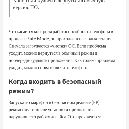
Хонор или Хуавей и вернуться в обычную
версию ПО.
Что касается контроля работоспособности телефона в
процессе Safe Mode, он проходит в несколько этапов.
Сначала загружается «чистая» ОС. Если проблема
уходит, можно вернуться в обычный режим и
поочередно удалять приложения. Как только проблема
уходит, можно снова включить телефон.
Когда входить в безопасный
режим?
Запускать смартфон в безопасном режиме (БР)
рекомендуют после установки приложения,
нарушившего работу девайса. Это проявляется: