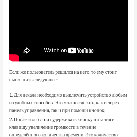
Если же пользователь решился на него, то ему стоит
выполнить следующее:
Для начала необходимо выключить устройство любым
из удобных способов. Это можно сделать, как и через
панель управления, так и при помощи кнопок;
После этого стоит удерживать кнопку питания и
клавишу увеличение громкости в течение
определённого количества времени. Это количество