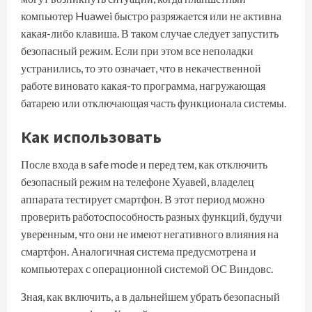
компьютер Huawei быстро разряжается или не активна
какая-либо клавиша. В таком случае следует запустить
безопасный режим. Если при этом все неполадки
устранились, то это означает, что в некачественной
работе виновато какая-то программа, нагружающая
батарею или отключающая часть функционала системы.
Как использовать
После входа в safe mode и перед тем, как отключить
безопасный режим на телефоне Хуавей, владелец
аппарата тестирует смартфон. В этот период можно
проверить работоспособность разных функций, будучи
уверенным, что они не имеют негативного влияния на
смартфон. Аналогичная система предусмотрена и
компьютерах с операционной системой ОС Виндовс.
Зная, как включить, а в дальнейшем убрать безопасный