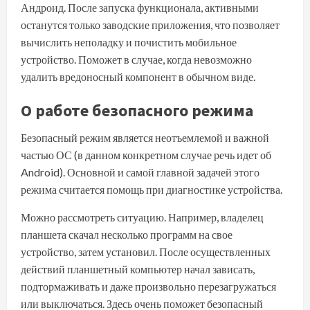
Андроид. После запуска функционала, активными
останутся только заводские приложения, что позволяет
вычислить неполадку и почистить мобильное
устройство. Поможет в случае, когда невозможно
удалить вредоносный компонент в обычном виде.
О работе безопасного режима
Безопасный режим является неотъемлемой и важной
частью ОС (в данном конкретном случае речь идет об
Android). Основной и самой главной задачей этого
режима считается помощь при диагностике устройства.
Можно рассмотреть ситуацию. Например, владелец
планшета скачал несколько программ на свое
устройство, затем установил. После осуществленных
действий планшетный компьютер начал зависать,
подтормаживать и даже произвольно перезагружаться
или выключаться. Здесь очень поможет безопасный