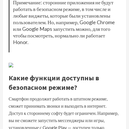
Примечание: сторонние приложения не будут
работать в безопасном режиме, в том числе и
любые виджеты, которые были установлены
пользователем. Но, например, Google Chrome
или Google Maps запустить можно, для того
чтобы посмотреть, нормально ли работает
Honor.
Какие функции доступны в
безопасном режиме?
Смартфон продолжит работать в штатном режиме,
сможет принимать звонки и выходить в интернет.
Доступ к стороннему софту будет ограничен. Например,
вы не сможете запустить мессенджеры или игры,
установленные с Google Play — доступен только