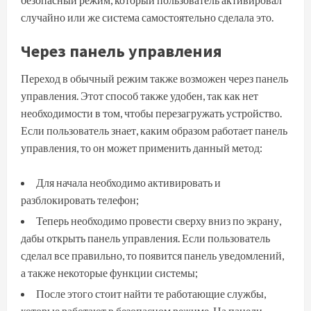
случайно или же система самостоятельно сделала это.
Через панель управления
Переход в обычный режим также возможен через панель
управления. Этот способ также удобен, так как нет
необходимости в том, чтобы перезагружать устройство.
Если пользователь знает, каким образом работает панель
управления, то он может применить данный метод:
Для начала необходимо активировать и
разблокировать телефон;
Теперь необходимо провести сверху вниз по экрану,
дабы открыть панель управления. Если пользователь
сделал все правильно, то появится панель уведомлений,
а также некоторые функции системы;
После этого стоит найти те работающие службы,
которые работают в безопасном режиме. На панели