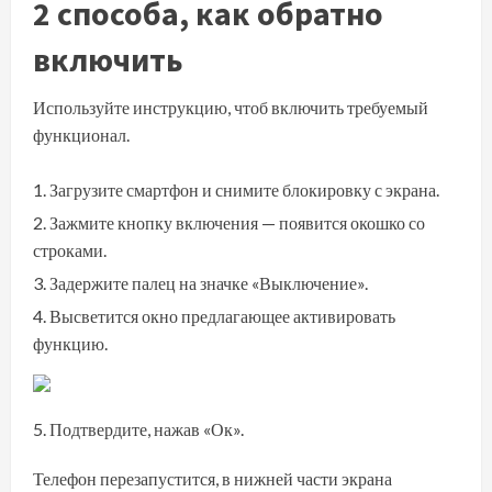
2 способа, как обратно
включить
Используйте инструкцию, чтоб включить требуемый
функционал.
Загрузите смартфон и снимите блокировку с экрана.
Зажмите кнопку включения — появится окошко со
строками.
Задержите палец на значке «Выключение».
Высветится окно предлагающее активировать
функцию.
Подтвердите, нажав «Ок».
Телефон перезапустится, в нижней части экрана