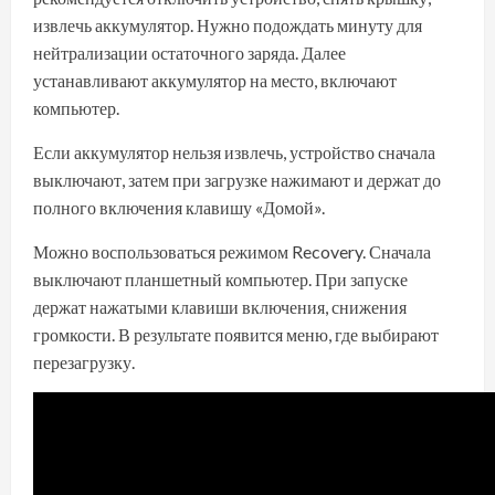
извлечь аккумулятор. Нужно подождать минуту для
нейтрализации остаточного заряда. Далее
устанавливают аккумулятор на место, включают
компьютер.
Если аккумулятор нельзя извлечь, устройство сначала
выключают, затем при загрузке нажимают и держат до
полного включения клавишу «Домой».
Можно воспользоваться режимом Recovery. Сначала
выключают планшетный компьютер. При запуске
держат нажатыми клавиши включения, снижения
громкости. В результате появится меню, где выбирают
перезагрузку.