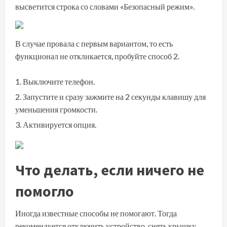
высветится строка со словами «Безопасный режим».
В случае провала с первым вариантом, то есть
функционал не откликается, пробуйте способ 2.
Выключите телефон.
Запустите и сразу зажмите на 2 секунды клавишу для
уменьшения громкости.
Активируется опция.
Что делать, если ничего не
помогло
Иногда известные способы не помогают. Тогда
рекомендуется отключить устройство, снять крышку,