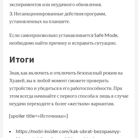
экспериментов или неудачного обновления.
Несанкционированные действия программ,
установленных на планшете.
Если самопроизвольно устанавливается Safe Mode,
необходимо найти причину и исправить ситуацию.
Итоги
Зная, как включить и отключить безопасный режим на
Хуавей, вы в любой момент сможете проверить
устройство и убедиться в его работоспособности. При
этом всегда начинайте с первого способа и лишь в случае
неудачи переходите к более «жестким» вариантам.
[spoiler title=»Источники»]
https://mobi-insider.com/kak-ubrat-bezopasnyy-