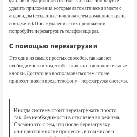
файлов операционной системы. Сначала попробуйте
удалить приложения, которые автоматически вместе с
андроидом (созданные пользователем домашние экраны
и виджеты). После удаления этих приложений
попробуйте перезагрузить телефон еще раз.
С помощью перезагрузки
Это один из самых простых способов, так как нет
необходимости в том, чтобы кликать на дополнительные
кнопки. Достаточно воспользоваться тем, что не
принесет никого вреда телефону – перезагрузка системы.
Иногда систему стоит перезагружать просто
так, без необходимости в отключении режима.
Связано это с тем, что после перезагрузку
очищаются многие процессы, в том числе и