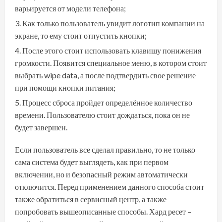
варьируется от модели телефона;
Как только пользователь увидит логотип компании на
экране, то ему стоит отпустить кнопки;
После этого стоит использовать клавишу понижения
громкости. Появится специальное меню, в котором стоит
выбрать wipe data, а после подтвердить свое решение
при помощи кнопки питания;
Процесс сброса пройдет определённое количество
времени. Пользователю стоит дождаться, пока он не
будет завершен.
Если пользователь все сделал правильно, то не только
сама система будет выглядеть, как при первом
включении, но и безопасный режим автоматически
отключится. Перед применением данного способа стоит
также обратиться в сервисный центр, а также
попробовать вышеописанные способы. Хард ресет –