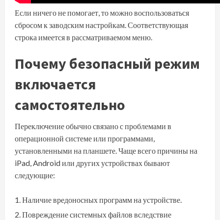
Если ничего не помогает, то можно воспользоваться
сбросом к заводским настройкам. Соответствующая
строка имеется в рассматриваемом меню.
Почему безопасный режим
включается
самостоятельно
Переключение обычно связано с проблемами в
операционной системе или программами,
установленными на планшете. Чаще всего причины на
iPad, Android или других устройствах бывают
следующие:
Наличие вредоносных программ на устройстве.
Повреждение системных файлов вследствие