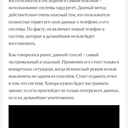
воспользоваться последним и самым опасным –
использование системы хард ресет. Данный метод
действительно очень опасный тем, что пользователь
полностью теряет все свои данные о телефоне, о его
системы. По факту, он включает новый телефон и
систему, которые в дальнейшем нельзя будет
восстановить.
Как говорилось ранее, данный способ – самый
экстремальный и опасный. Применять его стоит только в
конкретных ситуациях, когда безопасный режим нельзя
выключить ни одним из способов. Стоит отдавать отчет
в том, что систему Хонора нужно будет настраивать
заново, то есть произойдет не только потеря всех данных,
но и их дальнейшее уничтожение.