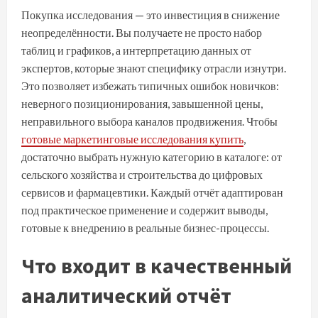
Покупка исследования — это инвестиция в снижение
неопределённости. Вы получаете не просто набор
таблиц и графиков, а интерпретацию данных от
экспертов, которые знают специфику отрасли изнутри.
Это позволяет избежать типичных ошибок новичков:
неверного позиционирования, завышенной цены,
неправильного выбора каналов продвижения. Чтобы
готовые маркетинговые исследования купить
,
достаточно выбрать нужную категорию в каталоге: от
сельского хозяйства и строительства до цифровых
сервисов и фармацевтики. Каждый отчёт адаптирован
под практическое применение и содержит выводы,
готовые к внедрению в реальные бизнес-процессы.
Что входит в качественный
аналитический отчёт