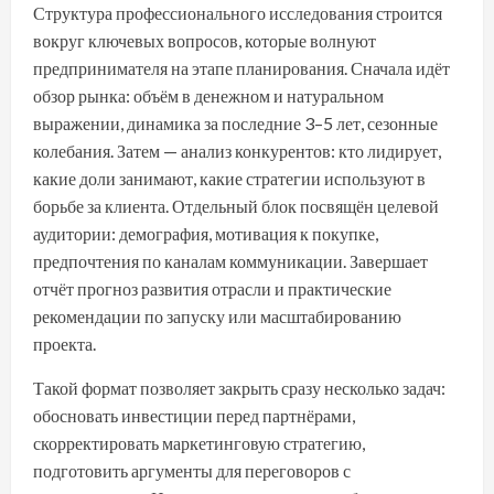
Структура профессионального исследования строится
вокруг ключевых вопросов, которые волнуют
предпринимателя на этапе планирования. Сначала идёт
обзор рынка: объём в денежном и натуральном
выражении, динамика за последние 3–5 лет, сезонные
колебания. Затем — анализ конкурентов: кто лидирует,
какие доли занимают, какие стратегии используют в
борьбе за клиента. Отдельный блок посвящён целевой
аудитории: демография, мотивация к покупке,
предпочтения по каналам коммуникации. Завершает
отчёт прогноз развития отрасли и практические
рекомендации по запуску или масштабированию
проекта.
Такой формат позволяет закрыть сразу несколько задач:
обосновать инвестиции перед партнёрами,
скорректировать маркетинговую стратегию,
подготовить аргументы для переговоров с