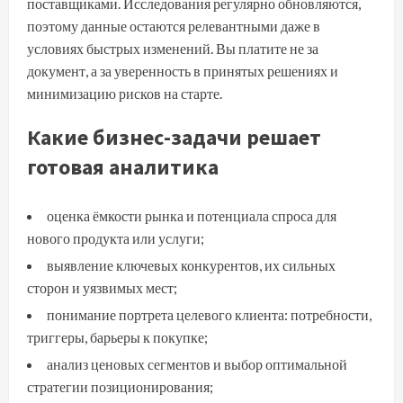
поставщиками. Исследования регулярно обновляются,
поэтому данные остаются релевантными даже в
условиях быстрых изменений. Вы платите не за
документ, а за уверенность в принятых решениях и
минимизацию рисков на старте.
Какие бизнес-задачи решает
готовая аналитика
оценка ёмкости рынка и потенциала спроса для
нового продукта или услуги;
выявление ключевых конкурентов, их сильных
сторон и уязвимых мест;
понимание портрета целевого клиента: потребности,
триггеры, барьеры к покупке;
анализ ценовых сегментов и выбор оптимальной
стратегии позиционирования;