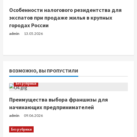
Особенности налогового резидентства для
экспатов при продаже жилья в крупных
городах России
admin
13.05.2026
ВОЗМОЖНО, ВЫ ПРОПУСТИЛИ
Без рубрики
Преимущества выбора франшизы для
начинающих предпринимателей
admin
09.06.2026
Без рубрики