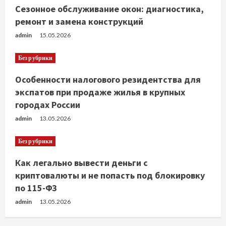
Сезонное обслуживание окон: диагностика,
ремонт и замена конструкций
admin
15.05.2026
Без рубрики
Особенности налогового резидентства для
экспатов при продаже жилья в крупных
городах России
admin
13.05.2026
Без рубрики
Как легально вывести деньги с
криптовалюты и не попасть под блокировку
по 115-ФЗ
admin
13.05.2026