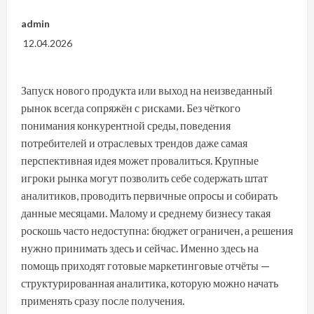
admin
12.04.2026
Запуск нового продукта или выход на неизведанный
рынок всегда сопряжён с рисками. Без чёткого
понимания конкурентной среды, поведения
потребителей и отраслевых трендов даже самая
перспективная идея может провалиться. Крупные
игроки рынка могут позволить себе содержать штат
аналитиков, проводить первичные опросы и собирать
данные месяцами. Малому и среднему бизнесу такая
роскошь часто недоступна: бюджет ограничен, а решения
нужно принимать здесь и сейчас. Именно здесь на
помощь приходят готовые маркетинговые отчёты —
структурированная аналитика, которую можно начать
применять сразу после получения.