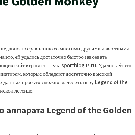
the Golden Monkey
о недавно по сравнению со многими другими известными
 это, ей удалось достаточно быстро завоевать
щих сайт игрового клуба sportblogus.ru. Удалось ей это
инаторам, которые обладают достаточно высокой
 данных проектов можно выделить игру Legend of the
йской легенде.
 аппарата Legend of the Golden