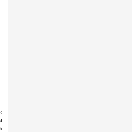
:
ы
а