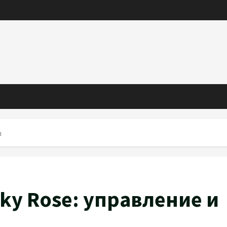
ы
ky Rose: управление и