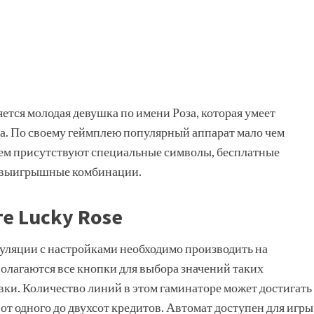
ется молодая девушка по имени Роза, которая умеет
а. По своему геймплею популярный аппарат мало чем
нем присутствуют специальные символы, бесплатные
ть выигрышные комбинации.
е Lucky Rose
ипуляции с настройками необходимо производить на
олагаются все кнопки для выбора значений таких
вки. Количество линий в этом гаминаторе может достигать
 от одного до двухсот кредитов. Автомат доступен для игры