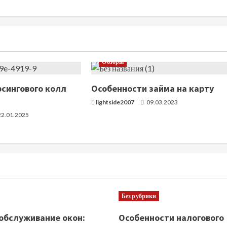
Обзоры
рсингового колл
Особенности займа на карту
lightside2007
09.03.2023
2.01.2025
Без рубрики
обслуживание окон:
Особенности налогового