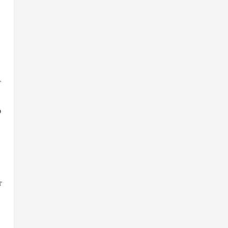
т
ю
т