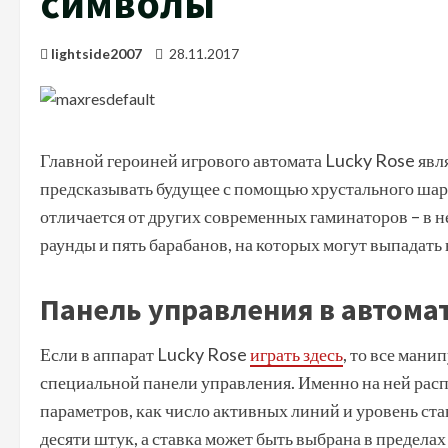
символы
lightside2007
28.11.2017
Главной героиней игрового автомата Lucky Rose явля
предсказывать будущее с помощью хрустального шар
отличается от других современных гаминаторов – в 
раунды и пять барабанов, на которых могут выпада
Панель управления в автомат
Если в аппарат Lucky Rose
играть здесь
, то все ман
специальной панели управления. Именно на ней расп
параметров, как число активных линий и уровень ста
десяти штук, а ставка может быть выбрана в пределах