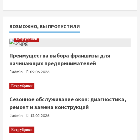
ВОЗМОЖНО, ВЫ ПРОПУСТИЛИ
Без рубрики
Преимущества выбора франшизы для
начинающих предпринимателей
admin
09.06.2026
Без рубрики
Сезонное обслуживание окон: диагностика,
ремонт и замена конструкций
admin
15.05.2026
Без рубрики