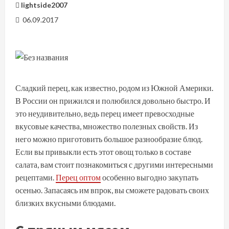
lightside2007
06.09.2017
Сладкий перец, как известно, родом из Южной Америки.
В России он прижился и полюбился довольно быстро. И
это неудивительно, ведь перец имеет превосходные
вкусовые качества, множество полезных свойств. Из
него можно приготовить большое разнообразие блюд.
Если вы привыкли есть этот овощ только в составе
салата, вам стоит познакомиться с другими интересными
рецептами.
Перец оптом
особенно выгодно закупать
осенью. Запасаясь им впрок, вы сможете радовать своих
близких вкусными блюдами.