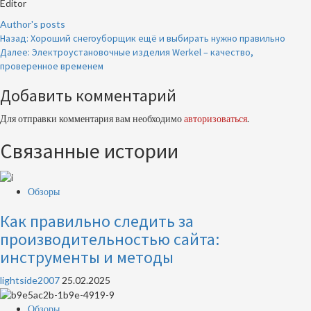
Editor
Author's posts
Продолжить
Назад:
Хороший снегоуборщик ещё и выбирать нужно правильно
Далее:
Электроустановочные изделия Werkel – качество,
чтение
проверенное временем
Добавить комментарий
Для отправки комментария вам необходимо
авторизоваться
.
Связанные истории
Обзоры
Как правильно следить за
производительностью сайта:
инструменты и методы
lightside2007
25.02.2025
Обзоры