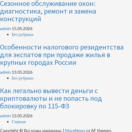
Сезонное обслуживание окон:
диагностика, ремонт и замена
конструкций
admin
15.05.2026
Без рубрики
Особенности налогового резидентства
для экспатов при продаже жилья в
крупных городах России
admin
13.05.2026
Без рубрики
Как легально вывести деньги с
криптовалюты и не попасть под
блокировку по 115-ФЗ
admin
13.05.2026
Главная
Copyright © Все права защищены.
|
MoreNews
от AF themes.