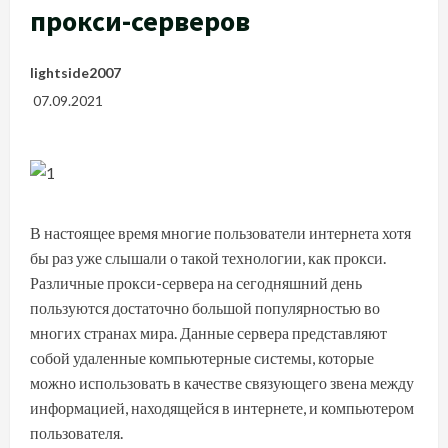
прокси-серверов
lightside2007
07.09.2021
В настоящее время многие пользователи интернета хотя
бы раз уже слышали о такой технологии, как прокси.
Различные прокси-сервера на сегодняшний день
пользуются достаточно большой популярностью во
многих странах мира. Данные сервера представляют
собой удаленные компьютерные системы, которые
можно использовать в качестве связующего звена между
информацией, находящейся в интернете, и компьютером
пользователя.