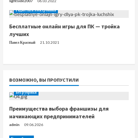
lightside2007
06.03.2022
Гаджеты и электроника
Бесплатные онлайн игры для ПК — тройка
лучших
Павел Красный
21.10.2021
ВОЗМОЖНО, ВЫ ПРОПУСТИЛИ
Без рубрики
Преимущества выбора франшизы для
начинающих предпринимателей
admin
09.06.2026