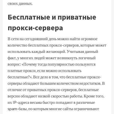
своих данных.
Бесплатные и приватные
прокси-сервера
В сети на сегодняшний день можно найти огромное
количество бесплатных прокси-серверов, которые может
использовать каждый желающий. Учитывая данный
факт, у многих людей может возникнуть логичный
вопрос: «Почему тогда популярностью пользуются
платные прокси, если можно использовать
бесплатные?». Все дело в том, что бесплатные прокси-
серверы обладают большим количеством недостатков. В
отличие от приватных прокси-серверов, бесплатные
версии обладают низкой скоростью работы. Кроме того,
их IP-адреса весьма быстро попадают в различные
spam-базы, по которым многие сайты ограничивают