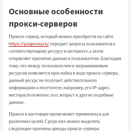
Основные особенности
прокси-серверов
Прокси-сервер, который можно приобрести на сайте
https://youproxy.ru/
, передает запросы пользователя к
соответствующему ресурсу в интернете, а затем
отправляет принятые данные к пользователю. Благодаря
тому, что между пользователем и запрашиваемым
ресурсом появляется прослойка в виде прокси-сервера,
данный ресурс не получает действительную
информацию о посетителе, например, его IP-адрес,
месторасположение, пол, возраст и другие подобные
данные.
Прокси в настоящее время может применяться для
различных целей. Среди них можно выделить
следующие причины аренды прокси-сервера: