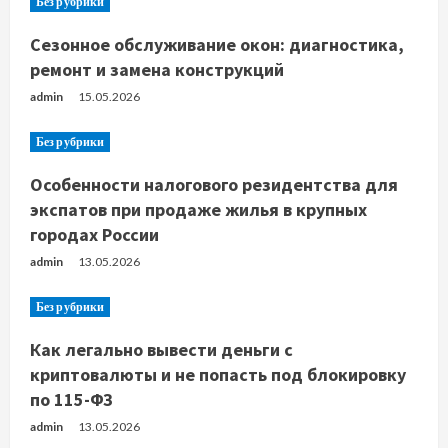
Без рубрики
Сезонное обслуживание окон: диагностика,
ремонт и замена конструкций
admin
15.05.2026
Без рубрики
Особенности налогового резидентства для
экспатов при продаже жилья в крупных
городах России
admin
13.05.2026
Без рубрики
Как легально вывести деньги с
криптовалюты и не попасть под блокировку
по 115-ФЗ
admin
13.05.2026