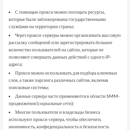
С помощью прокси можно посещать ресурсы,
которые были заблокированы государственными
службами на территории страны;
Через прокси-серверы можно организовать массовую
рассылку сообщений или зарегистрировать большое
количество пользователей на сайтах, которые не
позволяют совершать данных действий с одного IP-
адреса;
Прокси можно использовать для подбора ключевых
слов, а также парсинга различных сайтов, включая
поисковые системы;
Данные сервера часто применяются в области SMM-
продвижения (социальные сети);
Многие пользователи и владельцы бизнеса
используют прокси-сервера, чтобы обеспечить
анонимность, конфиденциальность и безопасность