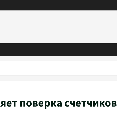
яет поверка счетчиков