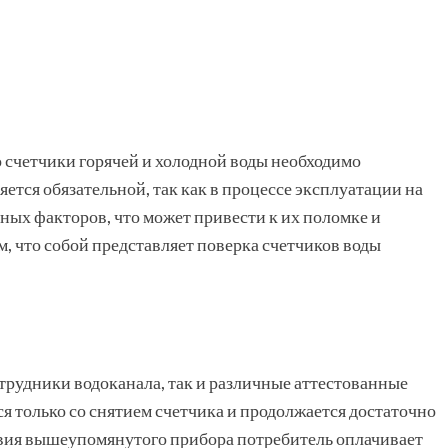
 счетчики горячей и холодной воды необходимо
ется обязательной, так как в процессе эксплуатации на
ных факторов, что может привести к их поломке и
м, что собой представляет поверка счетчиков воды
рудники водоканала, так и различные аттестованные
я только со снятием счетчика и продолжается достаточно
ствия вышеупомянутого прибора потребитель оплачивает