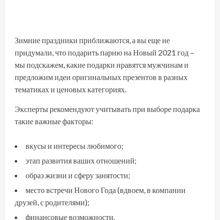
Зимние праздники приближаются, а вы еще не
придумали, что подарить парню на Новый 2021 год –
мы подскажем, какие подарки нравятся мужчинам и
предложим идеи оригинальных презентов в разных
тематиках и ценовых категориях.
Эксперты рекомендуют учитывать при выборе подарка
такие важные факторы:
вкусы и интересы любимого;
этап развития ваших отношений;
образ жизни и сферу занятости;
место встречи Нового Года (вдвоем, в компании
друзей, с родителями);
финансовые возможности.