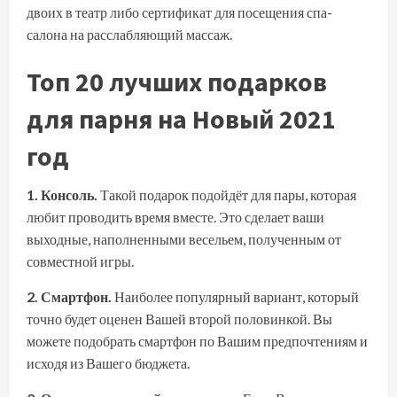
двоих в театр либо сертификат для посещения спа-
салона на расслабляющий массаж.
Топ 20 лучших подарков
для парня на Новый 2021
год
1. Консоль.
Такой подарок подойдёт для пары, которая
любит проводить время вместе. Это сделает ваши
выходные, наполненными весельем, полученным от
совместной игры.
2. Смартфон.
Наиболее популярный вариант, который
точно будет оценен Вашей второй половинкой. Вы
можете подобрать смартфон по Вашим предпочтениям и
исходя из Вашего бюджета.