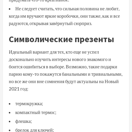
Не следует считать, что сильная половина не любит,
когда им вручают яркие коробочки, они также, как и все
радуются, открывая завёрнутый сюрприз.
Символические презенты
Идеальный вариант для тех, кто еще не успел
досконально изучить интересы нового знакомого и
боится ошибиться в выборе. Возможно, такие подарки
парню кому-то покажутся банальными и тривиальными,
но все же они вне сомнения будут актуальны на Новый
2021 год:
термокружка;
компактный термос;
флешка;
брелок для ключей;