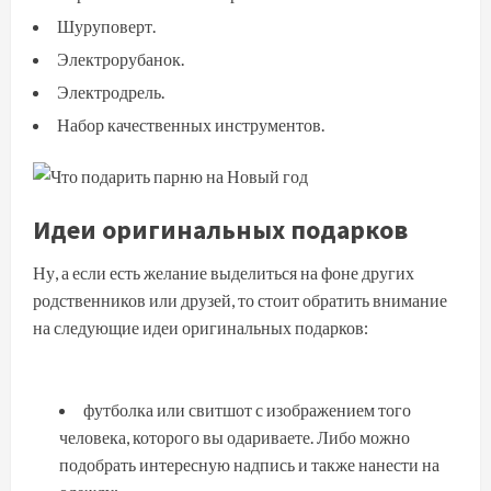
Шуруповерт.
Электрорубанок.
Электродрель.
Набор качественных инструментов.
Идеи оригинальных подарков
Ну, а если есть желание выделиться на фоне других
родственников или друзей, то стоит обратить внимание
на следующие идеи оригинальных подарков:
футболка или свитшот с изображением того
человека, которого вы одариваете. Либо можно
подобрать интересную надпись и также нанести на