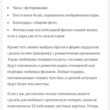
Часы с фоторамками;
Постельное бельё, украшенное изображением пары;
Календарь с общими фото;
Фотоколлаж или небольшой фильм о вашей жизни,
если у пары уже есть своя история.
Кроме того, можно выбрать брелок в форме сердца или
сделать на нём гравировку с романтичным признанием.
Также любимому понравится диск с песнями, которые
будут напоминать о развитии ваших отношений или
подборка любимых фильмов. Любые подарки,
напоминающие о ваших чувствах, в данной ситуации
будут более чем уместны.
Если у вас достаточно тесные отношения, можете
сделать для любимого эротическую лотерею, написав
пожелания на 12 небольших листиках картона. Теперь