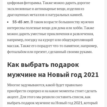
цифровая фоторамка. Также можно дарить дорогие
эксклюзивные и антикварные вещи, изделия из
драгоценных металлов и натуральных камней.
55-65 лет.
В таком возрасте большинству мужчин
интересны полезные вещи для дома или хобби. Также
можно дарить уместные приключения и развлечения,
например, поездку на курорт или общеукрепляющий
массаж. Также его порадует что-то памятное, например,
фотоальбом или презент, сделанный своими руками.
Как выбрать подарок
мужчине на Новый год 2021
Многие задумываются, какой будет правильно
приобрести сюрприз и на какие моменты стоит сделать
акцент. Для этого мы решили составить список, как
выбрать подарок мужчине на Новый год 2021, который