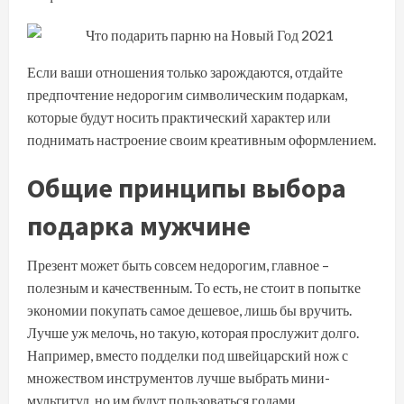
Если ваши отношения только зарождаются, отдайте
предпочтение недорогим символическим подаркам,
которые будут носить практический характер или
поднимать настроение своим креативным оформлением.
Общие принципы выбора
подарка мужчине
Презент может быть совсем недорогим, главное –
полезным и качественным. То есть, не стоит в попытке
экономии покупать самое дешевое, лишь бы вручить.
Лучше уж мелочь, но такую, которая прослужит долго.
Например, вместо подделки под швейцарский нож с
множеством инструментов лучше выбрать мини-
мультитул, но им будут пользоваться годами.