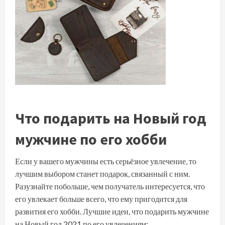
Что подарить на Новый год
мужчине по его хобби
Если у вашего мужчины есть серьёзное увлечение, то
лучшим выбором станет подарок, связанный с ним.
Разузнайте побольше, чем получатель интересуется, что
его увлекает больше всего, что ему пригодится для
развития его хобби. Лучшие идеи, что подарить мужчине
на Новый год 2021 по его увлечениям: