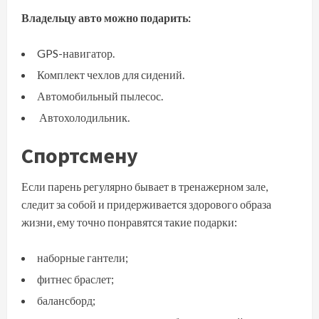
Владельцу авто можно подарить:
GPS-навигатор.
Комплект чехлов для сидений.
Автомобильный пылесос.
Автохолодильник.
Спортсмену
Если парень регулярно бывает в тренажерном зале,
следит за собой и придерживается здорового образа
жизни, ему точно понравятся такие подарки:
наборные гантели;
фитнес браслет;
балансборд;