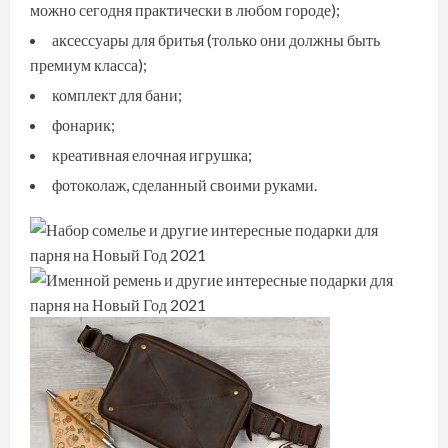
можно сегодня практически в любом городе);
аксессуары для бритья (только они должны быть
премиум класса);
комплект для бани;
фонарик;
креативная елочная игрушка;
фотоколаж, сделанный своими руками.