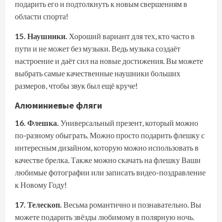
подарить его и подтолкнуть к новым свершениям в
области спорта!
15. Наушники.
Хороший вариант для тех, кто часто в
пути и не может без музыки. Ведь музыка создаёт
настроение и даёт сил на новые достижения. Вы можете
выбрать самые качественные наушники больших
размеров, чтобы звук был ещё круче!
Алюминиевые фляги
16. Флешка.
Универсальный презент, который можно
по-разному обыграть. Можно просто подарить флешку с
интересным дизайном, которую можно использовать в
качестве брелка. Также можно скачать на флешку Ваши
любимые фотографии или записать видео-поздравление
к Новому Году!
17. Телескоп.
Весьма романтично и познавательно. Вы
можете подарить звёзды любимому в полярную ночь.