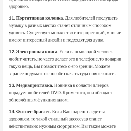
здоровью.
11. Портативная колонка.
Для любителей послушать
музыку в разных местах станет отличным способом
удивить. Существует множество интерпретаций, многие
имеют интересный дизайн и подходят для душа.
12. Электронная книга.
Если ваш молодой человек
любит читать, но часто делает это в телефоне, то подарив
такую вещь, Вы позаботитесь о его зрении. Можете
заранее подумать о способе скачать туда новые книги.
13. Медиаприставка.
Новинка в области плееров
порадует любителей DVD. Кроме того, она обладает
обновлённым функционалом.
14. Фитнес-браслет.
Если Ваш парень следит за
здоровьем, то такой стильный аксессуар станет
действительно нужным сюрпризом. Вы также можете