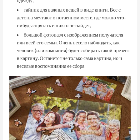
одежду;
тайник для важных вещей в виде книги. Все с
детства мечтают о потаенном месте, где можно что-
нибудь спрятать и никто не найдет;
большой фотопазл с изображением получателя
или всей его семьи. Очень весело наблюдать, как
человек (или компания) будет собирать такой презент
в картину. Останется не только сама картина, но и
веселые воспоминания ее сбора;