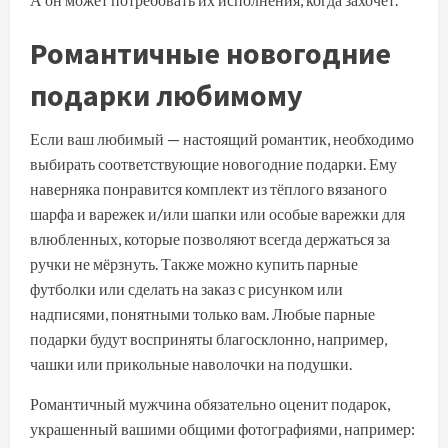
Романтичные новогодние
подарки любимому
Если ваш любимый — настоящий романтик, необходимо
выбирать соответствующие новогодние подарки. Ему
наверняка понравится комплект из тёплого вязаного
шарфа и варежек и/или шапки или особые варежки для
влюбленных, которые позволяют всегда держаться за
ручки не мёрзнуть. Также можно купить парные
футболки или сделать на заказ с рисунком или
надписями, понятными только вам. Любые парные
подарки будут восприняты благосклонно, например,
чашки или прикольные наволочки на подушки.
Романтичный мужчина обязательно оценит подарок,
украшенный вашими общими фотографиями, например: