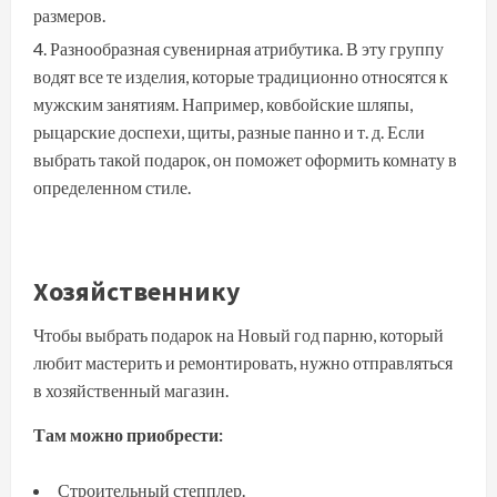
размеров.
Разнообразная сувенирная атрибутика. В эту группу
водят все те изделия, которые традиционно относятся к
мужским занятиям. Например, ковбойские шляпы,
рыцарские доспехи, щиты, разные панно и т. д. Если
выбрать такой подарок, он поможет оформить комнату в
определенном стиле.
Хозяйственнику
Чтобы выбрать подарок на Новый год парню, который
любит мастерить и ремонтировать, нужно отправляться
в хозяйственный магазин.
Там можно приобрести:
Строительный степплер.