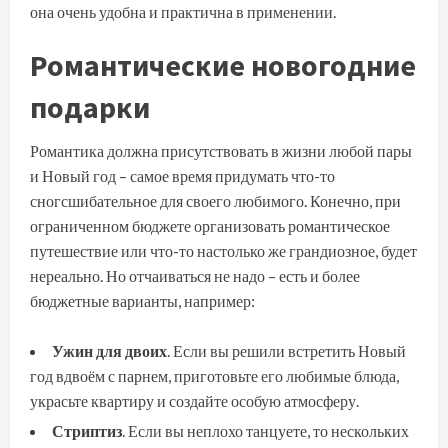
она очень удобна и практична в применении.
Романтические новогодние
подарки
Романтика должна присутствовать в жизни любой пары
и Новый год – самое время придумать что-то
сногсшибательное для своего любимого. Конечно, при
ограниченном бюджете организовать романтическое
путешествие или что-то настолько же грандиозное, будет
нереально. Но отчаиваться не надо – есть и более
бюджетные варианты, например:
Ужин для двоих
. Если вы решили встретить Новый
год вдвоём с парнем, приготовьте его любимые блюда,
украсьте квартиру и создайте особую атмосферу.
Стриптиз
. Если вы неплохо танцуете, то нескольких