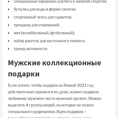
специальные наушники для бега и занятий спортом;
бутылка для воды в форме гантели;
спортивный чехол для гаджетов;
тренажер для отжиманий;
мяч (волейбольный, футбольный);
набор ракеток для настольного тенниса;
трекер активности.
Мужские коллекционные
подарки
Если хотите, чтобы подарок на Новый 2021 год
действительно пришелся по душе, нужно подарить
любимому мужчине чисто мужской презент. Можно
выделить 4 группы вещей, на которые не нужно
специального разрешения. Идеи подарков –
разнообразное сувенирное оружие, ножи, луки,