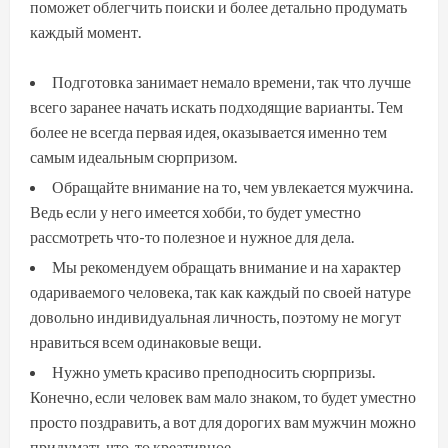
поможет облегчить поиски и более детально продумать
каждый момент.
Подготовка занимает немало времени, так что лучше
всего заранее начать искать подходящие варианты. Тем
более не всегда первая идея, оказывается именно тем
самым идеальным сюрпризом.
Обращайте внимание на то, чем увлекается мужчина.
Ведь если у него имеется хобби, то будет уместно
рассмотреть что-то полезное и нужное для дела.
Мы рекомендуем обращать внимание и на характер
одариваемого человека, так как каждый по своей натуре
довольно индивидуальная личность, поэтому не могут
нравиться всем одинаковые вещи.
Нужно уметь красиво преподносить сюрпризы.
Конечно, если человек вам мало знаком, то будет уместно
просто поздравить, а вот для дорогих вам мужчин можно
придумать что-то креативное.