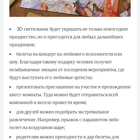
3D светильник будет украшать не только новогоднее
празднество, но и пригодится для любых дальнейших
праздников;
билеты на концерт на любимого исполнителя или
шоу. Благодаря такому подарку человек получит
незабываемые эмоции от посещения мероприятия, где
будут выступать его любимые артисты;
презентовать приглашение на участие в прохождении
квест-комнаты. Туда можно будет отправиться всей
компанией и весело провести время;
для друзей можно подобрать экстремальное
развлечение. Например, прыжок с парашютом либо
полет на воздушном шаре;
родителям можно преподнести в дар билеты для