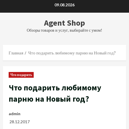
Перейти
09.08.2026
к
содержимому
Agent Shop
Обзоры товаров и услуг, выбирайте с умом!
Главная
Что подарить любимому парню на Новый год?
Что подарить
Что подарить любимому
парню на Новый год?
admin
28.12.2017