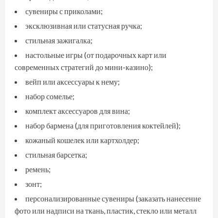
сувениры с приколами;
эксклюзивная или статусная ручка;
стильная зажигалка;
настольные игры (от подарочных карт или
современных стратегий до мини-казино);
вейп или аксессуары к нему;
набор сомелье;
комплект аксессуаров для вина;
набор бармена (для приготовления коктейлей);
кожаный кошелек или картхолдер;
стильная барсетка;
ремень;
зонт;
персонализированные сувениры (заказать нанесение
фото или надписи на ткань, пластик, стекло или металл