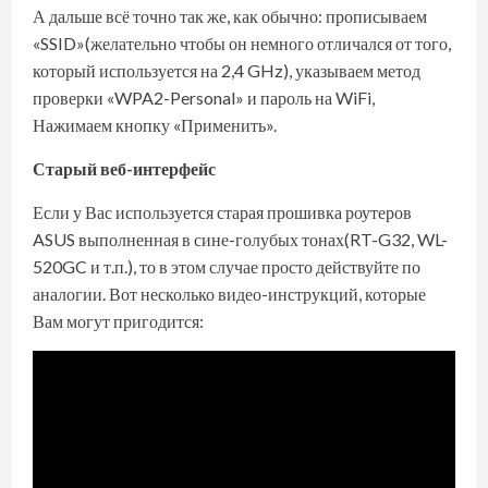
А дальше всё точно так же, как обычно: прописываем
«SSID»(желательно чтобы он немного отличался от того,
который используется на 2,4 GHz), указываем метод
проверки «WPA2-Personal» и пароль на WiFi,
Нажимаем кнопку «Применить».
Старый веб-интерфейс
Если у Вас используется старая прошивка роутеров
ASUS выполненная в сине-голубых тонах(RT-G32, WL-
520GC и т.п.), то в этом случае просто действуйте по
аналогии. Вот несколько видео-инструкций, которые
Вам могут пригодится: