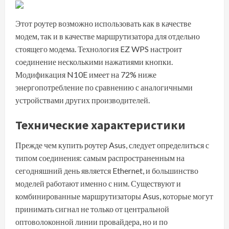
Этот роутер возможно использовать как в качестве
модем, так и в качестве маршрутизатора для отдельно
стоящего модема. Технология EZ WPS настроит
соединение несколькими нажатиями кнопки.
Модификация N10E имеет на 72% ниже
энергопотребление по сравнению с аналогичными
устройствами других производителей.
Технические характеристики
Прежде чем купить роутер Asus, следует определиться с
типом соединения: самым распространенным на
сегодняшний день является Ethernet, и большинство
моделей работают именно с ним. Существуют и
комбинированные маршрутизаторы Asus, которые могут
принимать сигнал не только от центральной
оптоволоконной линии провайдера, но и по