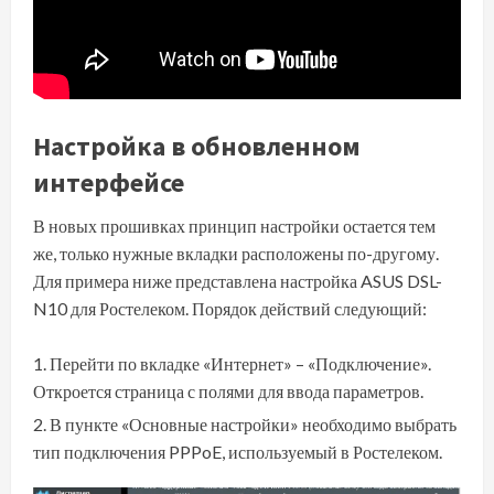
Настройка в обновленном
интерфейсе
В новых прошивках принцип настройки остается тем
же, только нужные вкладки расположены по-другому.
Для примера ниже представлена настройка ASUS DSL-
N10 для Ростелеком. Порядок действий следующий:
Перейти по вкладке «Интернет» – «Подключение».
Откроется страница с полями для ввода параметров.
В пункте «Основные настройки» необходимо выбрать
тип подключения PPPoE, используемый в Ростелеком.