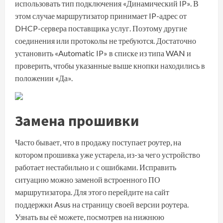
использовать тип подключения «Динамический IP». В
этом случае маршрутизатор принимает IP-адрес от
DHCP-сервера поставщика услуг. Поэтому другие
соединения или протоколы не требуются. Достаточно
установить «Automatic IP» в списке из типа WAN и
проверить, чтобы указанные выше кнопки находились в
положении «Да».
Замена прошивки
Часто бывает, что в продажу поступает роутер, на
котором прошивка уже устарела, из-за чего устройство
работает нестабильно и с ошибками. Исправить
ситуацию можно заменой встроенного ПО
маршрутизатора. Для этого перейдите на сайт
поддержки Asus на страницу своей версии роутера.
Узнать вы её можете, посмотрев на нижнюю