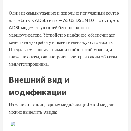
Один из самых удачных и довольно популярный роутер
для работы в ADSL сетях — ASUS DSL N10. По сути, это
ADSL модем с функцией беспроводного
маршрутизатора. Устройство надёжное, обеспечивает
качественную работу и
имеет невысокую стоимость
.
Предлагаем вашему вниманию обзор этой модели, а
также покажем, как настроить роутер, и каким образом
меняется прошивка.
Внешний вид и
модификации
Из основных популярных модификаций этой модели
можно выделить 3 вида: