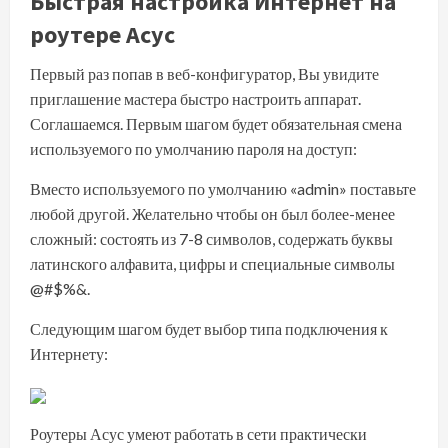
Быстрая настройка Интернет на
роутере Асус
Первый раз попав в веб-конфигуратор, Вы увидите
приглашение мастера быстро настроить аппарат.
Соглашаемся. Первым шагом будет обязательная смена
используемого по умолчанию пароля на доступ:
Вместо используемого по умолчанию «admin» поставьте
любой другой. Желательно чтобы он был более-менее
сложный: состоять из 7-8 символов, содержать буквы
латинского алфавита, цифры и специальные символы
@#$%&.
Следующим шагом будет выбор типа подключения к
Интернету:
Роутеры Асус умеют работать в сети практически