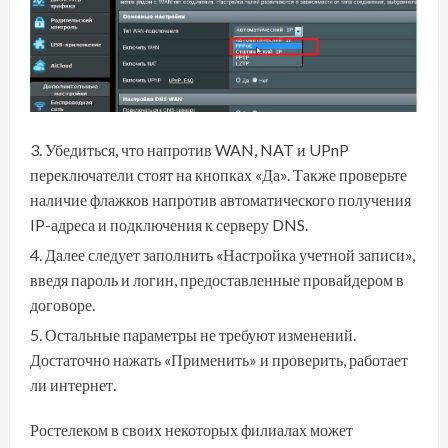
Убедиться, что напротив WAN, NAT и UPnP
переключатели стоят на кнопках «Да». Также проверьте
наличие флажков напротив автоматического получения
IP-адреса и подключения к серверу DNS.
Далее следует заполнить «Настройка учетной записи»,
введя пароль и логин, предоставленные провайдером в
договоре.
Остальные параметры не требуют изменений.
Достаточно нажать «Применить» и проверить, работает
ли интернет.
Ростелеком в своих некоторых филиалах может