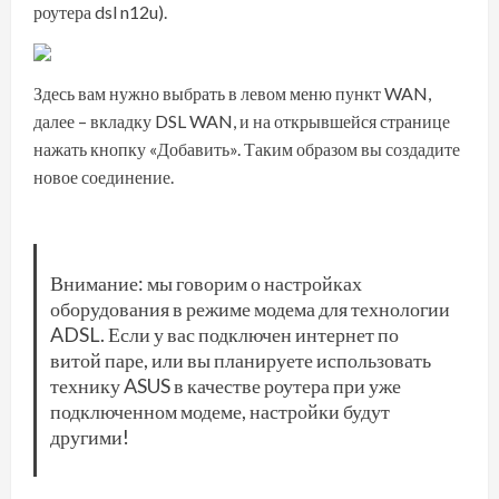
роутера dsl n12u).
Здесь вам нужно выбрать в левом меню пункт WAN,
далее – вкладку DSL WAN, и на открывшейся странице
нажать кнопку «Добавить». Таким образом вы создадите
новое соединение.
Внимание: мы говорим о настройках
оборудования в режиме модема для технологии
ADSL. Если у вас подключен интернет по
витой паре, или вы планируете использовать
технику ASUS в качестве роутера при уже
подключенном модеме, настройки будут
другими!