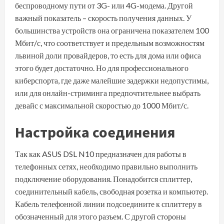
беспроводному пути от 3G- или 4G-модема. Другой
важный показатель – скорость получения данных. У
большинства устройств она ограничена показателем 100
Мбит/с, что соответствует и предельным возможностям
львиной доли провайдеров, то есть для дома или офиса
этого будет достаточно. Но для профессионального
киберспорта, где даже малейшие задержки недопустимы,
или для онлайн-стриминга предпочтительнее выбрать
девайс с максимальной скоростью до 1000 Мбит/с.
Настройка соединения
Так как ASUS DSL N10 предназначен для работы в
телефонных сетях, необходимо правильно выполнить
подключение оборудования. Понадобится сплиттер,
соединительный кабель, свободная розетка и компьютер.
Кабель телефонной линии подсоедините к сплиттеру в
обозначенный для этого разъем. С другой стороны