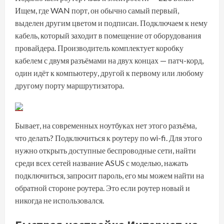
Ищем, где WAN порт, он обычно самый первый,
выделен другим цветом и подписан. Подключаем к нему
кабель, который заходит в помещение от оборудования
провайдера. Производитель комплектует коробку
кабелем с двумя разъёмами на двух концах — патч-корд,
один идёт к компьютеру, другой к первому или любому
другому порту маршрутизатора.
Бывает, на современных ноутбуках нет этого разъёма,
что делать? Подключиться к роутеру по wi-fi. Для этого
нужно открыть доступные беспроводные сети, найти
среди всех сетей название ASUS с моделью, нажать
подключиться, запросит пароль, его мы можем найти на
обратной стороне роутера. Это если роутер новый и
никогда не использовался.