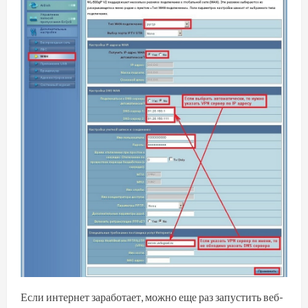
Если интернет заработает, можно еще раз запустить веб-