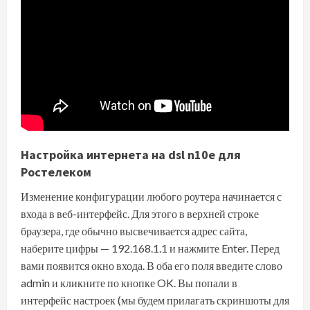
Настройка интернета на dsl n10e для
Ростелеком
Изменение конфигурации любого роутера начинается с
входа в веб-интерфейс. Для этого в верхней строке
браузера, где обычно высвечивается адрес сайта,
наберите цифры — 192.168.1.1 и нажмите Enter. Перед
вами появится окно входа. В оба его поля введите слово
admin и кликните по кнопке OK. Вы попали в
интерфейс настроек (мы будем прилагать скриншоты для