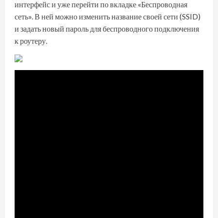
интерфейс и уже перейти по вкладке «Беспроводная
сеть». В ней можно изменить название своей сети (SSID)
и задать новый пароль для беспроводного подключения
к роутеру.