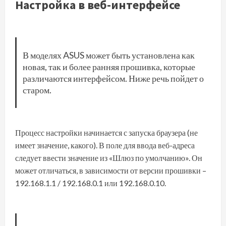
Настройка в веб-интерфейсе
В моделях ASUS может быть установлена как
новая, так и более ранняя прошивка, которые
различаются интерфейсом. Ниже речь пойдет о
старом.
Процесс настройки начинается с запуска браузера (не
имеет значение, какого). В поле для ввода веб-адреса
следует ввести значение из «Шлюз по умолчанию». Он
может отличаться, в зависимости от версии прошивки –
192.168.1.1 / 192.168.0.1 или 192.168.0.10.