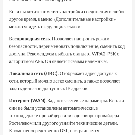
Если вы хотите поменять настройки соединения в любое
другое время, в меню «Дополнительные настройки»
можно увидеть следующие ссылки:
Беспроводная сеть.
Позволяет настроить режим
безопасности, переименовать подключение, сменить код
доступа. Рекомендуем выбрать стандарт WPA2-PSK с
алгоритмом AES. Он является самым надёжным.
Локальная сеть (ЛВС).
Отображает адрес доступа к
сети, который можно легко сменить, а также позволяет
задать диапазон доступных IP адресов.
Интернет (WAN).
Задаются сетевые параметры. Есть ли
они не были установлены автоматически, в
техподдержке провайдера или в договоре провайдера
Ростелеком или другого узнайте технические детали.
Кроме непосредственно DSL, настраивается