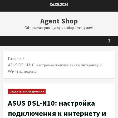
Перейти
06.08.2026
к
содержимому
Agent Shop
Обзоры товаров и услуг, выбирайте с умом!
Главная
ASUS DSL-N10: настройка подключения к интернету и
Wi-Fi на модеме
Гаджеты и электроника
ASUS DSL-N10: настройка
подключения к интернету и