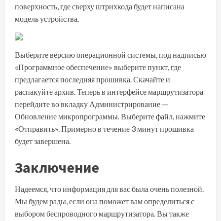
поверхность, где сверху штрихкода будет написана
модель устройства.
Выберите версию операционной системы, под надписью
«Программное обеспечение» выберите пункт, где
предлагается последняя прошивка. Скачайте и
распакуйте архив. Теперь в интерфейсе маршрутизатора
перейдите во вкладку Администрирование —
Обновление микропрограммы
. Выберите файл, нажмите
«Отправить». Примерно в течение 3 минут прошивка
будет завершена.
Заключение
Надеемся, что информация для вас была очень полезной.
Мы будем рады, если она поможет вам определиться с
выбором беспроводного маршрутизатора. Вы также