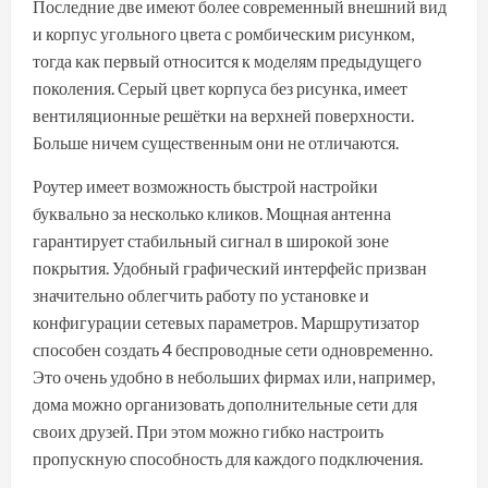
Последние две имеют более современный внешний вид
и корпус угольного цвета с ромбическим рисунком,
тогда как первый относится к моделям предыдущего
поколения. Серый цвет корпуса без рисунка, имеет
вентиляционные решётки на верхней поверхности.
Больше ничем существенным они не отличаются.
Роутер имеет возможность быстрой настройки
буквально за несколько кликов. Мощная антенна
гарантирует стабильный сигнал в широкой зоне
покрытия. Удобный
графический интерфейс
призван
значительно облегчить работу по установке и
конфигурации сетевых параметров. Маршрутизатор
способен создать 4 беспроводные сети одновременно.
Это очень удобно в небольших фирмах или, например,
дома можно организовать дополнительные сети для
своих друзей. При этом можно гибко настроить
пропускную способность для каждого подключения.