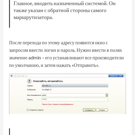
Главное, вводить назначенный системой. Он
также указан с обратной стороны самого
маршрутизатора.
После перехода по этому адресу появится окно с
запросом ввести логин и пароль. Нужно ввести в полях
значение admin – его устанавливают все производители
по умолчанию, и затем нажать «Отправить».