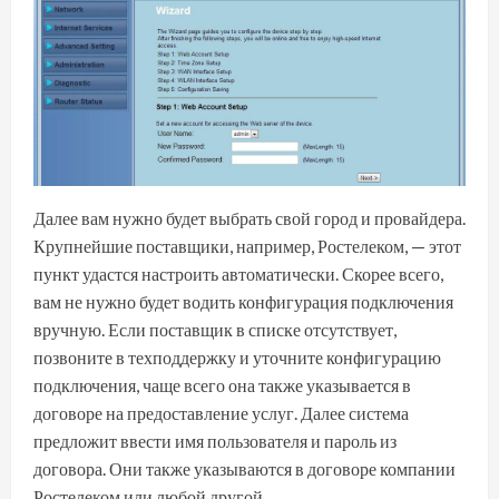
Далее вам нужно будет выбрать свой город и провайдера.
Крупнейшие поставщики, например, Ростелеком, — этот
пункт удастся настроить автоматически. Скорее всего,
вам не нужно будет водить конфигурация подключения
вручную. Если поставщик в списке отсутствует,
позвоните в техподдержку и уточните конфигурацию
подключения, чаще всего она также указывается в
договоре на предоставление услуг. Далее система
предложит ввести имя пользователя и пароль из
договора. Они также указываются в договоре компании
Ростелеком или любой другой.