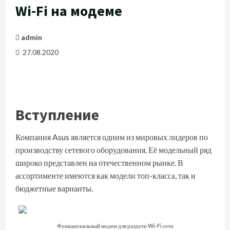
Wi-Fi на модеме
admin
27.08.2020
Вступление
Компания Asus является одним из мировых лидеров по
производству сетевого оборудования. Её модельный ряд
широко представлен на отечественном рынке. В
ассортименте имеются как модели топ-класса, так и
бюджетные варианты.
Функциональный модем для раздачи Wi-Fi сети