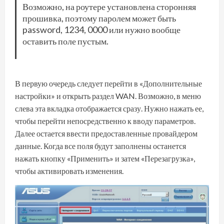
Возможно, на роутере установлена сторонняя
прошивка, поэтому паролем может быть
password, 1234, 0000 или нужно вообще
оставить поле пустым.
В первую очередь следует перейти в «Дополнительные
настройки» и открыть раздел WAN. Возможно, в меню
слева эта вкладка отображается сразу. Нужно нажать ее,
чтобы перейти непосредственно к вводу параметров.
Далее остается ввести предоставленные провайдером
данные. Когда все поля будут заполнены останется
нажать кнопку «Применить» и затем «Перезагрузка»,
чтобы активировать изменения.