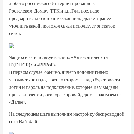
любого российского Интернет провайдера —
Ростелеком, Дом.ру, ТТК и т.п. Главное, надо
предварительно в технической поддержке заранее
уточнить какой протокол связи использует оператор
связи.
Чаще всего используется либо «Автоматический
IP(DHCP)» и «PPPoE».
В первом случае, обычно, ничего дополнительно
указывать не надо, а вот во втором — надо будет ввести
логин и пароль на подключение, которые Вам выдали
при заключении договора с провайдером. Нажимаем на
«Далее».
На следующем шаге выполним настройку беспроводной
сети Вай-Фай: