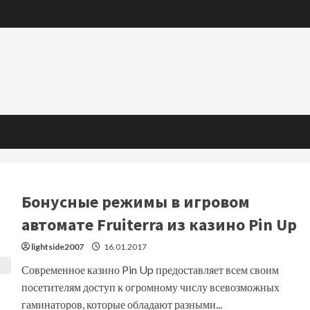
Бонусные режимы в игровом
автомате Fruiterra из казино Pin Up
lightside2007
16.01.2017
Современное казино Pin Up предоставляет всем своим
посетителям доступ к огромному числу всевозможных
гаминаторов, которые обладают разными...