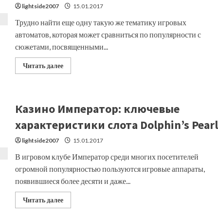
777
lightside2007
15.01.2017
Трудно найти еще одну такую же тематику игровых
автоматов, которая может сравниться по популярности с
сюжетами, посвященными...
Прочитать
Читать далее
больше
о
Особенности
видеослота
Secret
Казино Император: ключевые
of
Nefertiti
с
характеристики слота Dolphin’s Pearl
сайта
Play
Fortuna
lightside2007
15.01.2017
В игровом клубе Император среди многих посетителей
огромной популярностью пользуются игровые аппараты,
появившиеся более десяти и даже...
Прочитать
Читать далее
больше
о