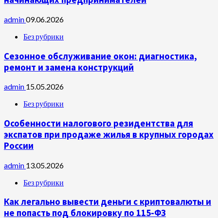
admin
09.06.2026
Без рубрики
Сезонное обслуживание окон: диагностика,
ремонт и замена конструкций
admin
15.05.2026
Без рубрики
Особенности налогового резидентства для
экспатов при продаже жилья в крупных городах
России
admin
13.05.2026
Без рубрики
Как легально вывести деньги с криптовалюты и
не попасть под блокировку по 115-ФЗ