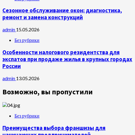
Сезонное обслуживание окон: диагностика,
ремонт и замена конструкций
admin
15.05.2026
Без рубрики
Особенности налогового резидентства для
экспатов при продаже жилья в крупных городах
России
admin
13.05.2026
Возможно, вы пропустили
Без рубрики
Преимущества выбора франшизы для
начинающих предпринимателей