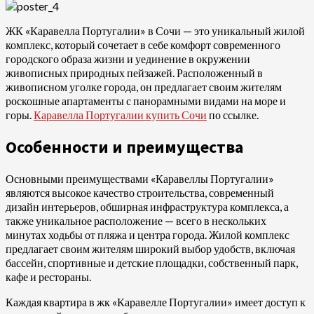
ЖК «Каравелла Португалии» в Сочи — это уникальный жилой
комплекс, который сочетает в себе комфорт современного
городского образа жизни и уединение в окружении
живописных природных пейзажей. Расположенный в
живописном уголке города, он предлагает своим жителям
роскошные апартаменты с панорамными видами на море и
горы.
Каравелла Португалии купить Сочи
по ссылке.
Особенности и преимущества
Основными преимуществами «Каравеллы Португалии»
являются высокое качество строительства, современный
дизайн интерьеров, обширная инфраструктура комплекса, а
также уникальное расположение — всего в нескольких
минутах ходьбы от пляжа и центра города. Жилой комплекс
предлагает своим жителям широкий выбор удобств, включая
бассейн, спортивные и детские площадки, собственный парк,
кафе и рестораны.
Каждая квартира в жк «Каравелле Португалии» имеет доступ к