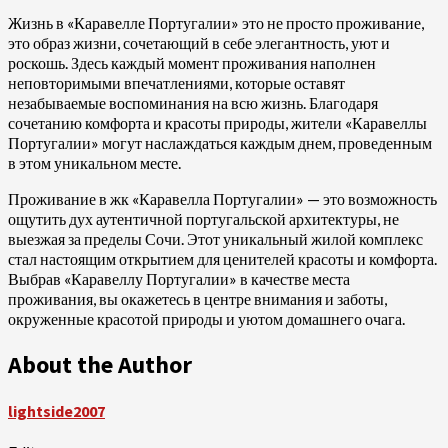
Жизнь в «Каравелле Португалии» это не просто проживание,
это образ жизни, сочетающий в себе элегантность, уют и
роскошь. Здесь каждый момент проживания наполнен
неповторимыми впечатлениями, которые оставят
незабываемые воспоминания на всю жизнь. Благодаря
сочетанию комфорта и красоты природы, жители «Каравеллы
Португалии» могут наслаждаться каждым днем, проведенным
в этом уникальном месте.
Проживание в жк «Каравелла Португалии» — это возможность
ощутить дух аутентичной португальской архитектуры, не
выезжая за пределы Сочи. Этот уникальный жилой комплекс
стал настоящим открытием для ценителей красоты и комфорта.
Выбрав «Каравеллу Португалии» в качестве места
проживания, вы окажетесь в центре внимания и заботы,
окруженные красотой природы и уютом домашнего очага.
About the Author
lightside2007