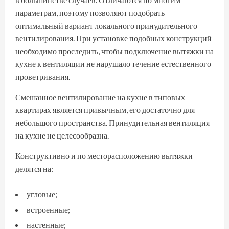
параметрам, поэтому позволяют подобрать
оптимальный вариант локального принудительного
вентилирования. При установке подобных конструкций
необходимо проследить, чтобы подключение вытяжки на
кухне к вентиляции не нарушало течение естественного
проветривания.
Смешанное вентилирование на кухне в типовых
квартирах является привычным, его достаточно для
небольшого пространства. Принудительная вентиляция
на кухне не целесообразна.
Конструктивно и по месторасположению вытяжки
делятся на:
угловые;
встроенные;
настенные;