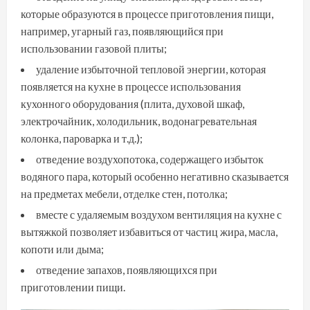
которые образуются в процессе приготовления пищи,
например, угарный газ, появляющийся при
использовании газовой плиты;
удаление избыточной тепловой энергии, которая
появляется на кухне в процессе использования
кухонного оборудования (плита, духовой шкаф,
электрочайник, холодильник, водонагревательная
колонка, пароварка и т.д.);
отведение воздухопотока, содержащего избыток
водяного пара, который особенно негативно сказывается
на предметах мебели, отделке стен, потолка;
вместе с удаляемым воздухом вентиляция на кухне с
вытяжкой позволяет избавиться от частиц жира, масла,
копоти или дыма;
отведение запахов, появляющихся при
приготовлении пищи.