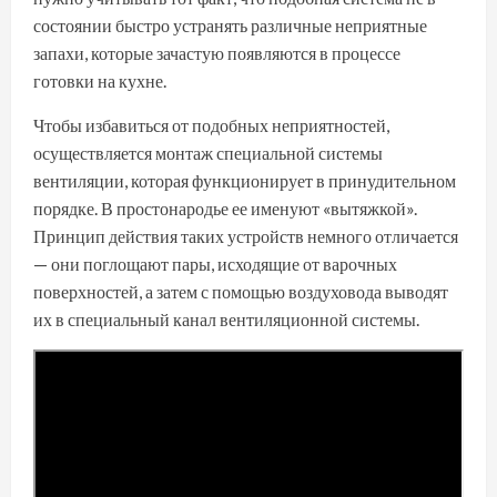
состоянии быстро устранять различные неприятные
запахи, которые зачастую появляются в процессе
готовки на кухне.
Чтобы избавиться от подобных неприятностей,
осуществляется монтаж специальной системы
вентиляции, которая функционирует в принудительном
порядке. В простонародье ее именуют «вытяжкой».
Принцип действия таких устройств немного отличается
— они поглощают пары, исходящие от варочных
поверхностей, а затем с помощью воздуховода выводят
их в специальный канал вентиляционной системы.