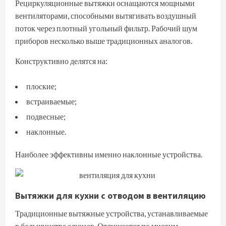
Рециркуляционные вытяжки оснащаются мощными
вентиляторами, способными вытягивать воздушный
поток через плотный угольный фильтр. Рабочий шум
приборов несколько выше традиционных аналогов.
Конструктивно делятся на:
плоские;
встраиваемые;
подвесные;
наклонные.
Наиболее эффективны именно наклонные устройства.
Вытяжки для кухни с отводом в вентиляцию
Традиционные вытяжные устройства, устанавливаемые
в большинстве случаев. Отличаются по многим