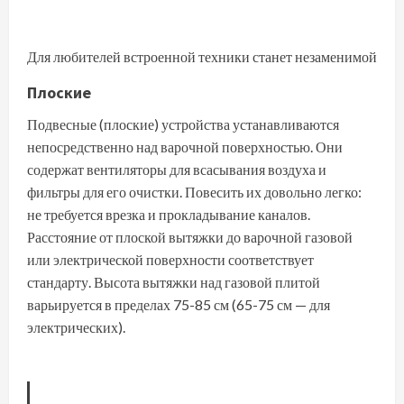
Для любителей встроенной техники станет незаменимой
Плоские
Подвесные (плоские) устройства устанавливаются
непосредственно над варочной поверхностью. Они
содержат вентиляторы для всасывания воздуха и
фильтры для его очистки. Повесить их довольно легко:
не требуется врезка и прокладывание каналов.
Расстояние от плоской вытяжки до варочной газовой
или электрической поверхности соответствует
стандарту. Высота вытяжки над газовой плитой
варьируется в пределах 75-85 см (65-75 см — для
электрических).