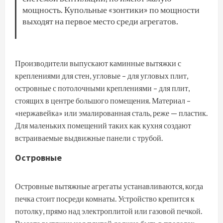
мощность. Купольные «зонтики» по мощности
выходят на первое место среди агрегатов.
Производители выпускают каминные вытяжки с
креплениями для стен, угловые – для угловых плит,
островные с потолочными креплениями – для плит,
стоящих в центре большого помещения. Материал –
«нержавейка» или эмалированная сталь, реже — пластик.
Для маленьких помещений таких как кухня создают
встраиваемые выдвижные панели с трубой.
Островные
Островные вытяжные агрегаты устанавливаются, когда
печка стоит посреди комнаты. Устройство крепится к
потолку, прямо над электроплитой или газовой печкой.