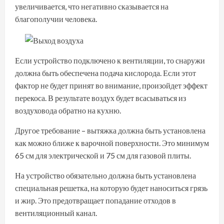
увеличивается, что негативно сказывается на
благополучии человека.
Если устройство подключено к вентиляции, то снаружи
должна быть обеспечена подача кислорода. Если этот
фактор не будет принят во внимание, произойдет эффект
перекоса. В результате воздух будет всасываться из
воздуховода обратно на кухню.
Другое требование – вытяжка должна быть установлена
как можно ближе к варочной поверхности. Это минимум
65 см для электрической и 75 см для газовой плиты.
На устройство обязательно должна быть установлена
специальная решетка, на которую будет наноситься грязь
и жир. Это предотвращает попадание отходов в
вентиляционный канал.