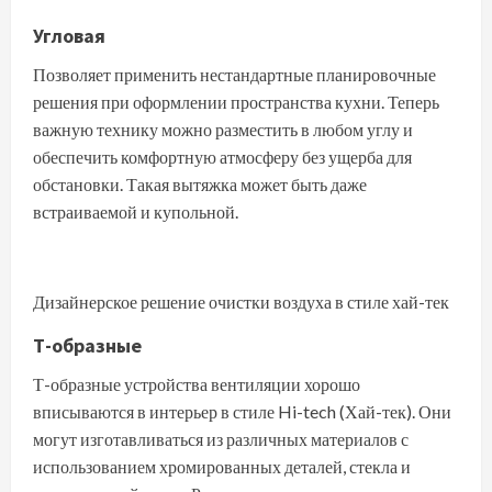
Угловая
Позволяет применить нестандартные планировочные
решения при оформлении пространства кухни. Теперь
важную технику можно разместить в любом углу и
обеспечить комфортную атмосферу без ущерба для
обстановки. Такая вытяжка может быть даже
встраиваемой и купольной.
Дизайнерское решение очистки воздуха в стиле хай-тек
Т-образные
Т-образные устройства вентиляции хорошо
вписываются в интерьер в стиле Hi-tech (Хай-тек). Они
могут изготавливаться из различных материалов с
использованием хромированных деталей, стекла и