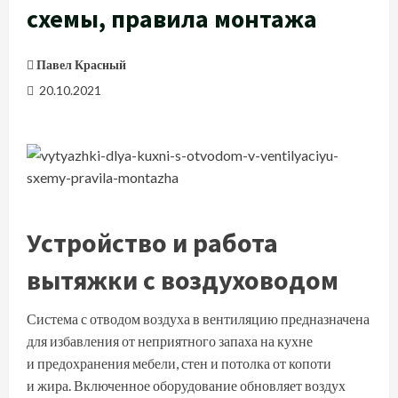
схемы, правила монтажа
Павел Красный
20.10.2021
Устройство и работа
вытяжки с воздуховодом
Система с отводом воздуха в вентиляцию предназначена
для избавления от неприятного запаха на кухне
и предохранения мебели, стен и потолка от копоти
и жира. Включенное оборудование обновляет воздух