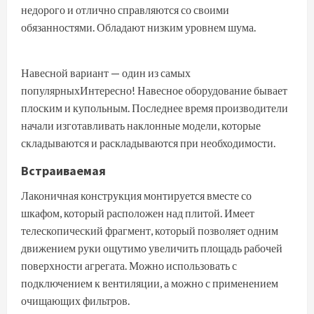
недорого и отлично справляются со своими
обязанностями. Обладают низким уровнем шума.
Навесной вариант — один из самых
популярныхИнтересно! Навесное оборудование бывает
плоским и купольным. Последнее время производители
начали изготавливать наклонные модели, которые
складываются и раскладываются при необходимости.
Встраиваемая
Лаконичная конструкция монтируется вместе со
шкафом, который расположен над плитой. Имеет
телескопический фрагмент, который позволяет одним
движением руки ощутимо увеличить площадь рабочей
поверхности агрегата. Можно использовать с
подключением к вентиляции, а можно с применением
очищающих фильтров.