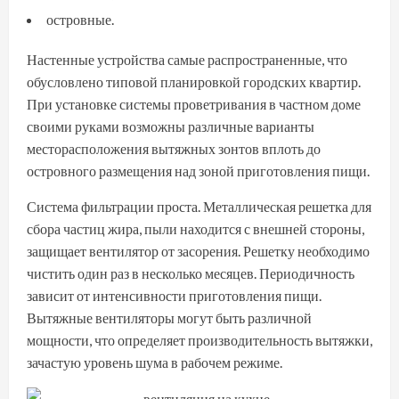
островные.
Настенные устройства самые распространенные, что
обусловлено типовой планировкой городских квартир.
При установке системы проветривания в частном доме
своими руками возможны различные варианты
месторасположения вытяжных зонтов вплоть до
островного размещения над зоной приготовления пищи.
Система фильтрации проста. Металлическая решетка для
сбора частиц жира, пыли находится с внешней стороны,
защищает вентилятор от засорения. Решетку необходимо
чистить один раз в несколько месяцев. Периодичность
зависит от интенсивности приготовления пищи.
Вытяжные вентиляторы могут быть различной
мощности, что определяет производительность вытяжки,
зачастую уровень шума в рабочем режиме.