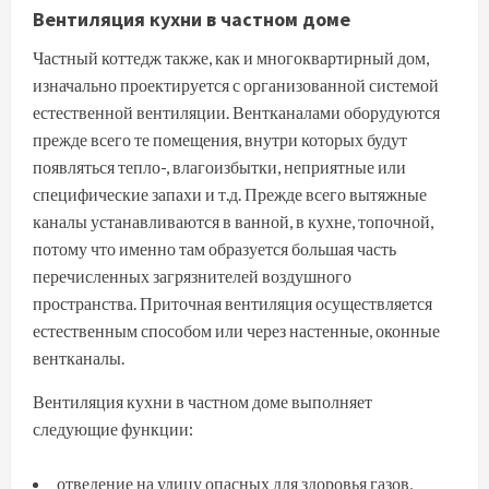
Вентиляция кухни в частном доме
Частный коттедж также, как и многоквартирный дом,
изначально проектируется с организованной системой
естественной вентиляции. Вентканалами оборудуются
прежде всего те помещения, внутри которых будут
появляться тепло-, влагоизбытки, неприятные или
специфические запахи и т.д. Прежде всего вытяжные
каналы устанавливаются в ванной, в кухне, топочной,
потому что именно там образуется большая часть
перечисленных загрязнителей воздушного
пространства. Приточная вентиляция осуществляется
естественным способом или через настенные, оконные
вентканалы.
Вентиляция кухни в частном доме выполняет
следующие функции:
отведение на улицу опасных для здоровья газов,