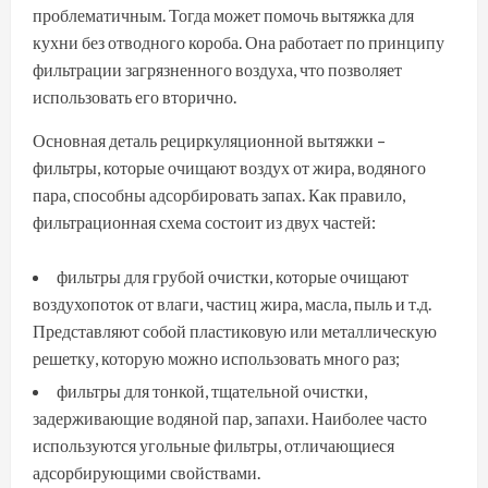
проблематичным. Тогда может помочь вытяжка для
кухни без отводного короба. Она работает по принципу
фильтрации загрязненного воздуха, что позволяет
использовать его вторично.
Основная деталь рециркуляционной вытяжки –
фильтры, которые очищают воздух от жира, водяного
пара, способны адсорбировать запах. Как правило,
фильтрационная схема состоит из двух частей:
фильтры для грубой очистки, которые очищают
воздухопоток от влаги, частиц жира, масла, пыль и т.д.
Представляют собой пластиковую или металлическую
решетку, которую можно использовать много раз;
фильтры для тонкой, тщательной очистки,
задерживающие водяной пар, запахи. Наиболее часто
используются угольные фильтры, отличающиеся
адсорбирующими свойствами.