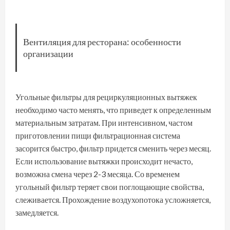
Вентиляция для ресторана: особенности
организации
Угольные фильтры для рециркуляционных вытяжек
необходимо часто менять, что приведет к определенным
материальным затратам. При интенсивном, частом
приготовлении пищи фильтрационная система
засорится быстро, фильтр придется сменить через месяц.
Если использование вытяжки происходит нечасто,
возможна смена через 2-3 месяца. Со временем
угольный фильтр теряет свои поглощающие свойства,
слеживается. Прохождение воздухопотока усложняется,
замедляется.