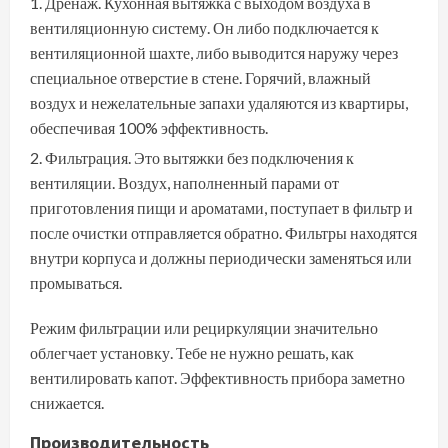
Дренаж. Кухонная вытяжка с выходом воздуха в
вентиляционную систему. Он либо подключается к
вентиляционной шахте, либо выводится наружу через
специальное отверстие в стене. Горячий, влажный
воздух и нежелательные запахи удаляются из квартиры,
обеспечивая 100% эффективность.
Фильтрация. Это вытяжки без подключения к
вентиляции. Воздух, наполненный парами от
приготовления пищи и ароматами, поступает в фильтр и
после очистки отправляется обратно. Фильтры находятся
внутри корпуса и должны периодически заменяться или
промываться.
Режим фильтрации или рециркуляции значительно
облегчает установку. Тебе не нужно решать, как
вентилировать капот. Эффективность прибора заметно
снижается.
Производительность