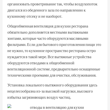
организовать проветривание так, чтобы воздухопоток
двигался из обеденного зала по направлению к
кухонному отсеку и не наоборот.
Общеобменная вентиляция для кухни ресторана
обязательно дополняется местными вытяжными
зонтами, которые часто оборудуются масляными
фильтрами. Если для бытового приготовления пищи это
не нужно, то кухонное пространство ресторана остро
нуждается в такой мере. Все вытяжные устройства
оборудуются отводами к общеобменной
вентиляционной системе, предварительно оснащенные
техническими проемами для очистки, обслуживания.
Установка локального вытяжного оборудования здесь
нецелесообразна из-за высокой нагрузки, высокого
избытка загрязняющих воздух частиц.