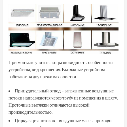
При монтаже учитывают разновидность, особенности
устройства, вид крепления. Вытяжные устройства
работают на двух режимах очистки.
Принудительный отвод – загрязненные воздушные
потоки направляются через трубу из помещения в шахту.
Проточные вытяжки отличаются высокой
производительностью.
Циркуляция потоков – воздушные массы проходят