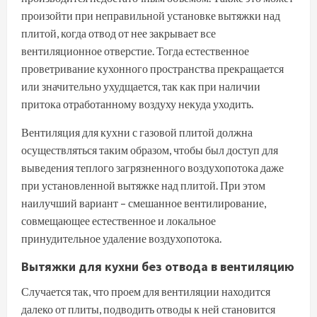
произойти при неправильной установке вытяжки над
плитой, когда отвод от нее закрывает все
вентиляционное отверстие. Тогда естественное
проветривание кухонного пространства прекращается
или значительно ухудщается, так как при наличии
притока отработанному воздуху некуда уходить.
Вентиляция для кухни с газовой плитой должна
осуществляться таким образом, чтобы был доступ для
выведения теплого загрязненного воздухопотока даже
при установленной вытяжке над плитой. При этом
наилучший вариант – смешанное вентилирование,
совмещающее естественное и локальное
принудительное удаление воздухопотока.
Вытяжки для кухни без отвода в вентиляцию
Случается так, что проем для вентиляции находится
далеко от плиты, подводить отводы к ней становится