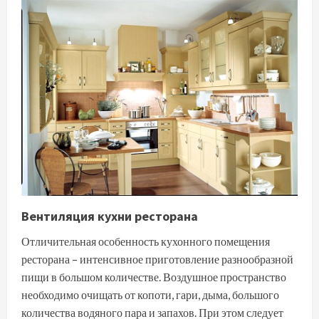
Вентиляция кухни ресторана
Отличительная особенность кухонного помещения
ресторана – интенсивное приготовление разнообразной
пищи в большом количестве. Воздушное пространство
необходимо очищать от копоти, гари, дыма, большого
количества водяного пара и запахов. При этом следует