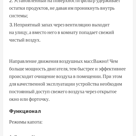
Установленный на поверхности фильтр удерживает
остатки продуктов, не давая им проникнуть внутрь
системы;
Неприятный запах через вентиляцию выходит
на улицу, а вместо него в комнату попадает свежий
чистый воздух.
Направление движения воздушных массВажно! Чем
больше мощность двигателя, тем быстрее и эффективнее
происходит очищение воздуха в помещении. При этом
для качественной эксплуатации устройства необходим
постоянный доступ свежего воздуха через открытое
окно или форточку.
Функционал
Режимы капота: