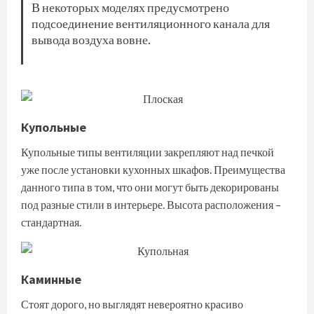
В некоторых моделях предусмотрено
подсоединение вентиляционного канала для
вывода воздуха вовне.
Купольные
Купольные типы вентиляции закрепляют над печкой
уже после установки кухонных шкафов. Преимущества
данного типа в том, что они могут быть декорированы
под разные стили в интерьере. Высота расположения –
стандартная.
Каминные
Стоят дорого, но выглядят невероятно красиво