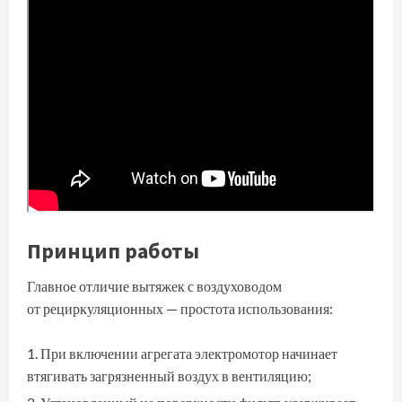
Принцип работы
Главное отличие вытяжек с воздуховодом
от рециркуляционных — простота использования:
При включении агрегата электромотор начинает
втягивать загрязненный воздух в вентиляцию;