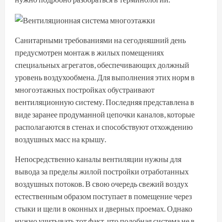
Санитарными требованиями на сегодняшний день
предусмотрен монтаж в жилых помещениях
специальных агрегатов, обеспечивающих должный
уровень воздухообмена. Для выполнения этих норм в
многоэтажных постройках обустраивают
вентиляционную систему. Последняя представлена в
виде заранее продуманной цепочки каналов, которые
располагаются в стенах и способствуют отхождению
воздушных масс на крышу.
Непосредственно каналы вентиляции нужны для
вывода за пределы жилой постройки отработанных
воздушных потоков. В свою очередь свежий воздух
естественным образом поступает в помещение через
стыки и щели в оконных и дверных проемах. Однако
нужно учитывать тот факт, что подобная система не в