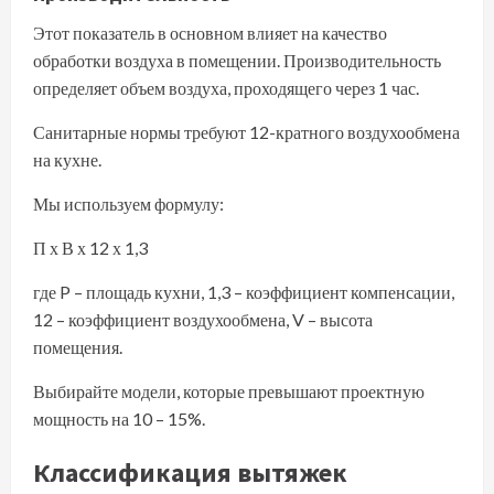
Этот показатель в основном влияет на качество
обработки воздуха в помещении. Производительность
определяет объем воздуха, проходящего через 1 час.
Санитарные нормы требуют 12-кратного воздухообмена
на кухне.
Мы используем формулу:
П х В х 12 х 1,3
где P – площадь кухни, 1,3 – коэффициент компенсации,
12 – коэффициент воздухообмена, V – высота
помещения.
Выбирайте модели, которые превышают проектную
мощность на 10 – 15%.
Классификация вытяжек