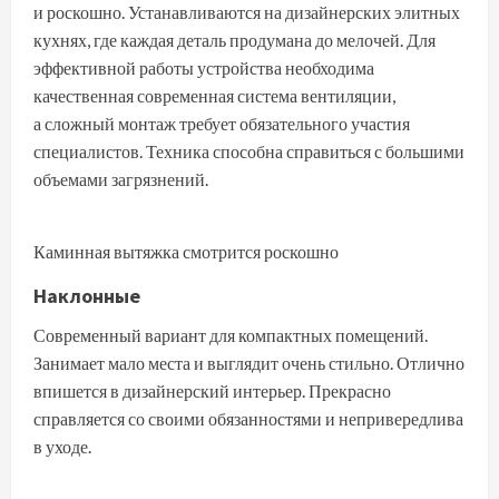
и роскошно. Устанавливаются на дизайнерских элитных
кухнях, где каждая деталь продумана до мелочей. Для
эффективной работы устройства необходима
качественная современная система вентиляции,
а сложный монтаж требует обязательного участия
специалистов. Техника способна справиться с большими
объемами загрязнений.
Каминная вытяжка смотрится роскошно
Наклонные
Современный вариант для компактных помещений.
Занимает мало места и выглядит очень стильно. Отлично
впишется в дизайнерский интерьер. Прекрасно
справляется со своими обязанностями и непривередлива
в уходе.