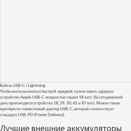
Кабель USB-С / Lightning
Чтобы воспользоваться быстрой зарядкой, нужно иметь зарядное
устройство Apple USB-C мощностью свыше 18 ватт. На сегодняшний
день производятся устройства 18, 29, 30, 61 и 87 ватт. Можно также
приобрести совместимый адаптер USB-C, который соответствует
стандарту USB-PD (Power Delivery).
Лучшие внешние аккумуляторы