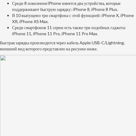
Среди 8 поколения iPhone имеется два устройства, которые
поддерживают быструю зарядку: iPhone 8, iPhone 8 Plus.
В 10 выпущено три смартфона с этой функцией: iPhone X, iPhone
XR, iPhone XS Max.
Среди смартфонов 11 серии есть также три подобных гаджета:
iPhone 11, iPhone 11 Pro, iPhone 11 Pro Max.
Быстрая зарядка производится через кабель Apple USB-C/Lightning,
внешний вид которого представлен на рисунке ниже.