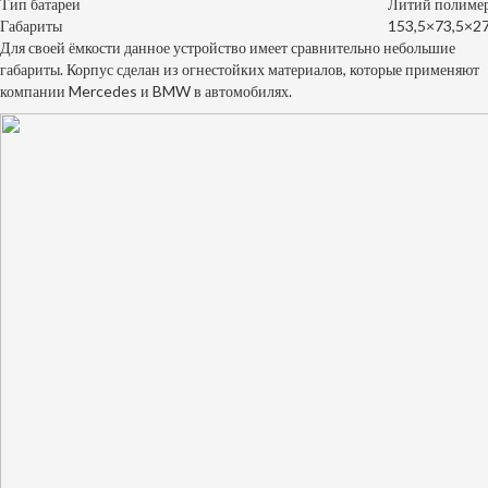
Тип батареи
Литий полиме
Габариты
153,5×73,5×27
Для своей ёмкости данное устройство имеет сравнительно небольшие
габариты. Корпус сделан из огнестойких материалов, которые применяют
компании Mercedes и BMW в автомобилях.