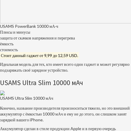
USAMS PowerBank 10000 мА·ч
Плюсы и минусы
защита от скачков напряжения и перегрева
ёмкость
стоимость
Стоит данный гаджет от 9,99 до 12,59
USD
.
Идеальная модель для тех, кто имеет всего один гаджет и может регулярно
подзаряжать своё зарядное устройство.
USAMS Ultra Slim 10000 мАч
USAMS Ultra Slim 10000 мАч
Конечно, название производителя произноситься тяжело, но это внешний
аккумулятор с ёмкостью 10000 мАч и ему не до этого, он слишком занят
зарядкой вашего iPhone.
Аккумулятор сделан в стиле продукции Apple и в первую очередь