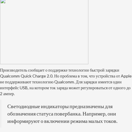
Производитель сообщает о поддержке технологии быстрой зарядки
Qualcomm Quick Charge 2.0. Но проблема в том, что устройства от Apple
не поддерживают технологию Qualcomm. Для зарядки имеется один
интерфейс USB, на котором ток заряда может регулироваться от одного до
2 ампер.
Светодиодные индикаторы предназначены для
обозначения статуса повербанка. Например, они
информируют о включении режима малых токов.