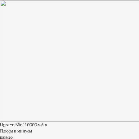
Ugreen Mini 10000 мА·ч
Плюсы и минусы
размер