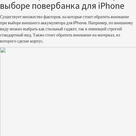
выборе повербанка для iPhone
Существует множество факторов, на которые стоит обратить внимание
при выборе внешнего аккумулятора для iPhone. Например, по внешнему
виду можно выбрать как стильный гаджет, так и имеющий строгий
стандартный вид. Также стоит обратить внимание на материал, из
которого сделан корпус.