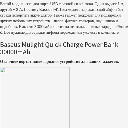
В этой модели есть два порта USB с разной силой тока. Один выдает 1 А,
другой – 2 А. Поэтому Baseus M11 вы можете заряжать свой айфон без
страха испортить аккумулятор. Также гаджет подходит для подзарядки
других небольших устройств – часов, фитнес-трекеров, наушников и
подобных. Емкости 8000 мАч хватит на несколько полных зарядов iPhone
6. Все нужные для зарядки айфона переходники уже есть в комплекте.
Baseus Mulight Quick Charge Power Bank
30000mAh
Отличное портативное зарядное устройство для ваших гаджетов.