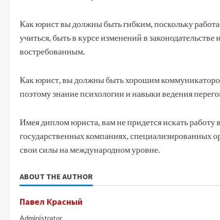
Как юрист вы должны быть гибким, поскольку работа
учиться, быть в курсе изменений в законодательстве 
востребованным.
Как юрист, вы должны быть хорошим коммуникатором
поэтому знание психологии и навыки ведения перего
Имея диплом юриста, вам не придется искать работу 
государственных компаниях, специализированных ор
свои силы на международном уровне.
ABOUT THE AUTHOR
Павел Красный
Administrator