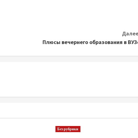
Далее
Плюсы вечернего образования в ВУЗ
Без рубрики