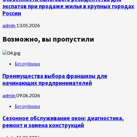
экспатов при продаже жилья в крупных городах
России
admin
13.05.2026
Возможно, вы пропустили
Без рубрики
Преимущества выбора франшизы для
начинающих предпринимателей
admin
09.06.2026
Без рубрики
Сезонное обслуживание окон: диагностика,
ремонт и замена конструкций