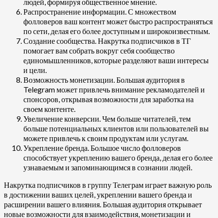
людей, формируя общественное мнение.
Распространение информации. С множеством
фолловеров ваш контент может быстро распространяться
по сети, делая его более доступным и широкоизвестным.
Создание сообщества. Накрутка подписчиков в ТГ
помогает вам собрать вокруг себя сообщество
единомышленников, которые разделяют ваши интересы
и цели.
Возможность монетизации. Большая аудитория в
Telegram может привлечь внимание рекламодателей и
спонсоров, открывая возможности для заработка на
своем контенте.
Увеличение конверсии. Чем больше читателей, тем
больше потенциальных клиентов или пользователей вы
можете привлечь к своим продуктам или услугам.
Укрепление бренда. Большое число фолловеров
способствует укреплению вашего бренда, делая его более
узнаваемым и запоминающимся в сознании людей.
Накрутка подписчиков в группу Телеграм играет важную роль
в достижении ваших целей, укреплении вашего бренда и
расширении вашего влияния. Большая аудитория открывает
новые возможности для взаимодействия, монетизации и