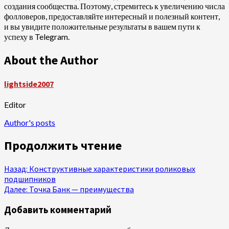
создания сообщества. Поэтому, стремитесь к увеличению числа
фолловеров, предоставляйте интересный и полезный контент,
и вы увидите положительные результаты в вашем пути к
успеху в Telegram.
About the Author
lightside2007
Editor
Author's posts
Продолжить чтение
Назад:
Конструктивные характеристики роликовых
подшипников
Далее:
Точка Банк — преимущества
Добавить комментарий