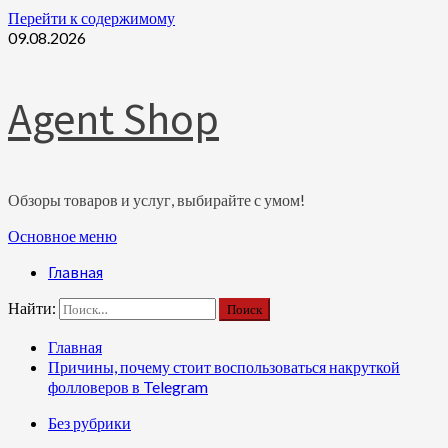
Перейти к содержимому
09.08.2026
Agent Shop
Обзоры товаров и услуг, выбирайте с умом!
Основное меню
Главная
Найти:
Главная
Причины, почему стоит воспользоваться накруткой
фолловеров в Telegram
Без рубрики