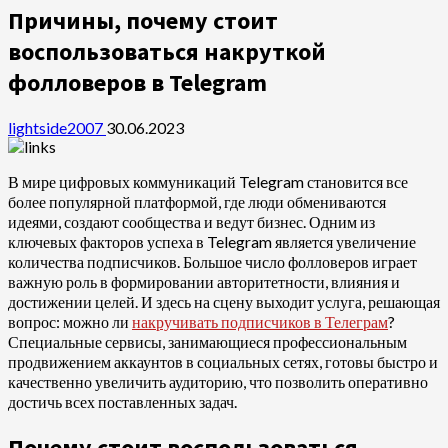
Причины, почему стоит
воспользоваться накруткой
фолловеров в Telegram
lightside2007
30.06.2023
В мире цифровых коммуникаций Telegram становится все
более популярной платформой, где люди обмениваются
идеями, создают сообщества и ведут бизнес. Одним из
ключевых факторов успеха в Telegram является увеличение
количества подписчиков. Большое число фолловеров играет
важную роль в формировании авторитетности, влияния и
достижении целей. И здесь на сцену выходит услуга, решающая
вопрос: можно ли
накручивать подписчиков в Телеграм
?
Специальные сервисы, занимающиеся профессиональным
продвижением аккаунтов в социальных сетях, готовы быстро и
качественно увеличить аудиторию, что позволить оперативно
достичь всех поставленных задач.
Почему стоит воспользоваться