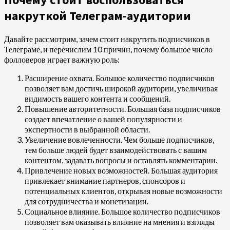
накруткой Телеграм-аудитории
Давайте рассмотрим, зачем стоит накрутить подписчиков в
Телеграме, и перечислим 10 причин, почему большое число
фолловеров играет важную роль:
Расширение охвата. Большое количество подписчиков
позволяет вам достичь широкой аудитории, увеличивая
видимость вашего контента и сообщений.
Повышение авторитетности. Большая база подписчиков
создает впечатление о вашей популярности и
экспертности в выбранной области.
Увеличение вовлеченности. Чем больше подписчиков,
тем больше людей будет взаимодействовать с вашим
контентом, задавать вопросы и оставлять комментарии.
Привлечение новых возможностей. Большая аудитория
привлекает внимание партнеров, спонсоров и
потенциальных клиентов, открывая новые возможности
для сотрудничества и монетизации.
Социальное влияние. Большое количество подписчиков
позволяет вам оказывать влияние на мнения и взгляды