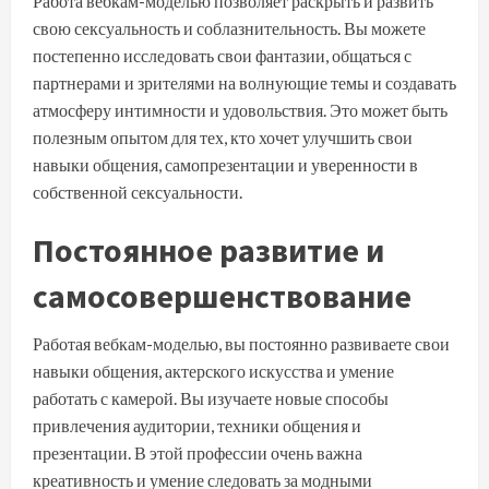
Работа вебкам-моделью позволяет раскрыть и развить
свою сексуальность и соблазнительность. Вы можете
постепенно исследовать свои фантазии, общаться с
партнерами и зрителями на волнующие темы и создавать
атмосферу интимности и удовольствия. Это может быть
полезным опытом для тех, кто хочет улучшить свои
навыки общения, самопрезентации и уверенности в
собственной сексуальности.
Постоянное развитие и
самосовершенствование
Работая вебкам-моделью, вы постоянно развиваете свои
навыки общения, актерского искусства и умение
работать с камерой. Вы изучаете новые способы
привлечения аудитории, техники общения и
презентации. В этой профессии очень важна
креативность и умение следовать за модными