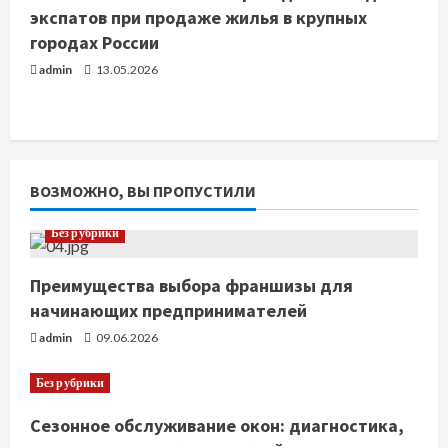
экспатов при продаже жилья в крупных
городах России
admin
13.05.2026
ВОЗМОЖНО, ВЫ ПРОПУСТИЛИ
Без рубрики
Преимущества выбора франшизы для
начинающих предпринимателей
admin
09.06.2026
Без рубрики
Сезонное обслуживание окон: диагностика,