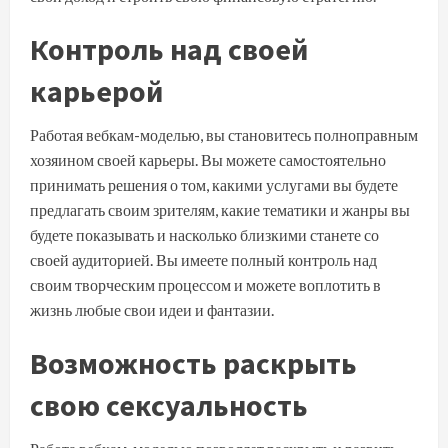
Контроль над своей
карьерой
Работая вебкам-моделью, вы становитесь полноправным
хозяином своей карьеры. Вы можете самостоятельно
принимать решения о том, какими услугами вы будете
предлагать своим зрителям, какие тематики и жанры вы
будете показывать и насколько близкими станете со
своей аудиторией. Вы имеете полный контроль над
своим творческим процессом и можете воплотить в
жизнь любые свои идеи и фантазии.
Возможность раскрыть
свою сексуальность