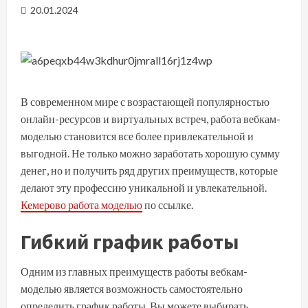
20.01.2024
В современном мире с возрастающей популярностью
онлайн-ресурсов и виртуальных встреч, работа вебкам-
моделью становится все более привлекательной и
выгодной. Не только можно заработать хорошую сумму
денег, но и получить ряд других преимуществ, которые
делают эту профессию уникальной и увлекательной.
Кемерово работа моделью
по ссылке.
Гибкий график работы
Одним из главных преимуществ работы вебкам-
моделью является возможность самостоятельно
определить график работы. Вы можете выбирать