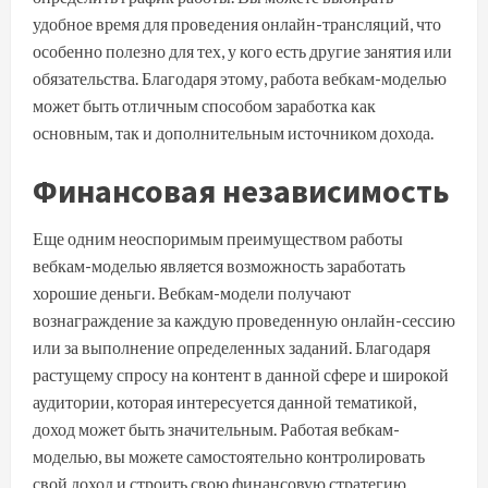
удобное время для проведения онлайн-трансляций, что
особенно полезно для тех, у кого есть другие занятия или
обязательства. Благодаря этому, работа вебкам-моделью
может быть отличным способом заработка как
основным, так и дополнительным источником дохода.
Финансовая независимость
Еще одним неоспоримым преимуществом работы
вебкам-моделью является возможность заработать
хорошие деньги. Вебкам-модели получают
вознаграждение за каждую проведенную онлайн-сессию
или за выполнение определенных заданий. Благодаря
растущему спросу на контент в данной сфере и широкой
аудитории, которая интересуется данной тематикой,
доход может быть значительным. Работая вебкам-
моделью, вы можете самостоятельно контролировать
свой доход и строить свою финансовую стратегию.