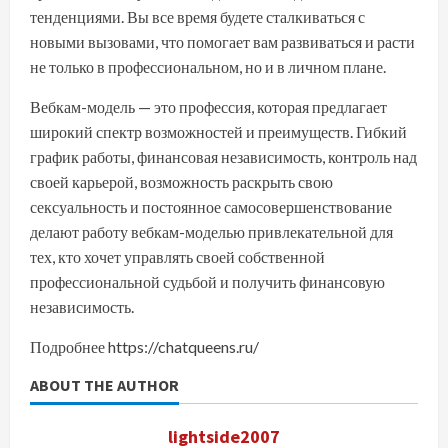
тенденциями. Вы все время будете сталкиваться с
новыми вызовами, что помогает вам развиваться и расти
не только в профессиональном, но и в личном плане.
Вебкам-модель — это профессия, которая предлагает
широкий спектр возможностей и преимуществ. Гибкий
график работы, финансовая независимость, контроль над
своей карьерой, возможность раскрыть свою
сексуальность и постоянное самосовершенствование
делают работу вебкам-моделью привлекательной для
тех, кто хочет управлять своей собственной
профессиональной судьбой и получить финансовую
независимость.
Подробнее https://chatqueens.ru/
ABOUT THE AUTHOR
lightside2007