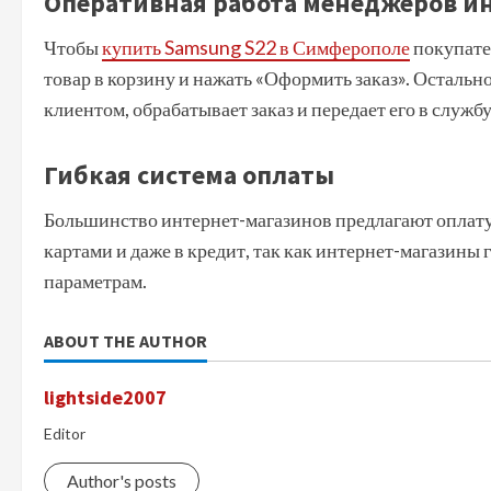
Оперативная работа менеджеров и
Чтобы
купить Samsung S22 в Симферополе
покупател
товар в корзину и нажать «Оформить заказ». Остальн
клиентом, обрабатывает заказ и передает его в службу
Гибкая система оплаты
Большинство интернет-магазинов предлагают оплат
картами и даже в кредит, так как интернет-магазины
параметрам.
ABOUT THE AUTHOR
lightside2007
Editor
Author's posts