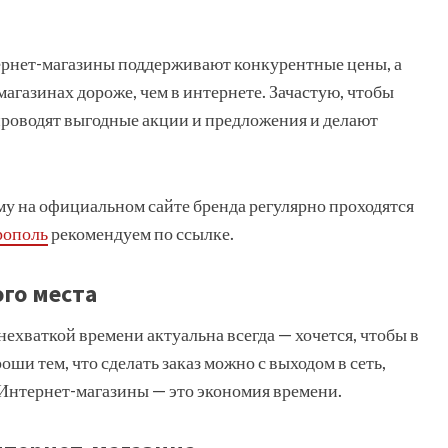
тернет-магазины поддерживают конкурентные цены, а
агазинах дороже, чем в интернете. Зачастую, чтобы
проводят выгодные акции и предложения и делают
у на официальном сайте бренда регулярно проходятся
рополь
рекомендуем по ссылке.
го места
ехваткой времени актуальна всегда — хочется, чтобы в
оши тем, что сделать заказ можно с выходом в сеть,
. Интернет-магазины — это экономия времени.