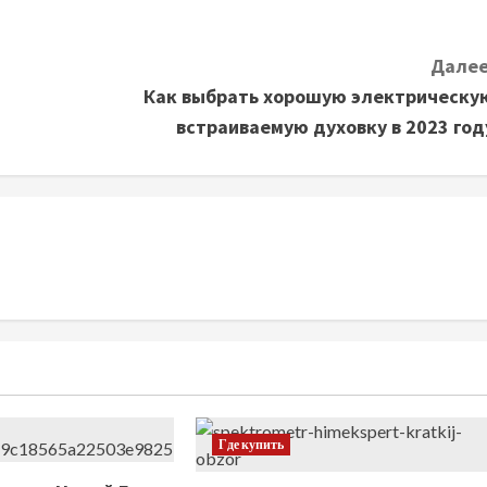
Далее
Как выбрать хорошую электрическу
встраиваемую духовку в 2023 год
Где купить