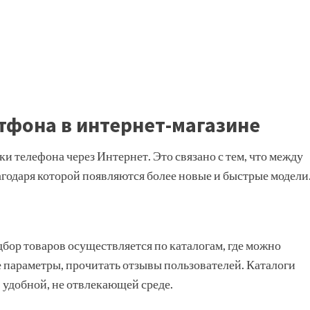
фона в интернет-магазине
 телефона через Интернет. Это связано с тем, что между
агодаря которой появляются более новые и быстрые модели
ор товаров осуществляется по каталогам, где можно
е параметры, прочитать отзывы пользователей. Каталоги
в удобной, не отвлекающей среде.