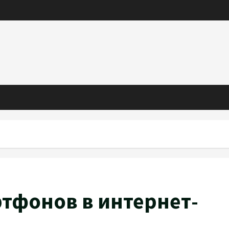
тфонов в интернет-