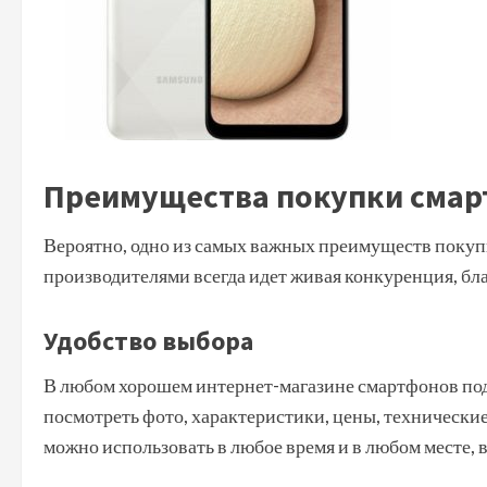
Преимущества покупки смарт
Вероятно, одно из самых важных преимуществ покупки
производителями всегда идет живая конкуренция, бл
Удобство выбора
В любом хорошем интернет-магазине смартфонов подб
посмотреть фото, характеристики, цены, технически
можно использовать в любое время и в любом месте, 