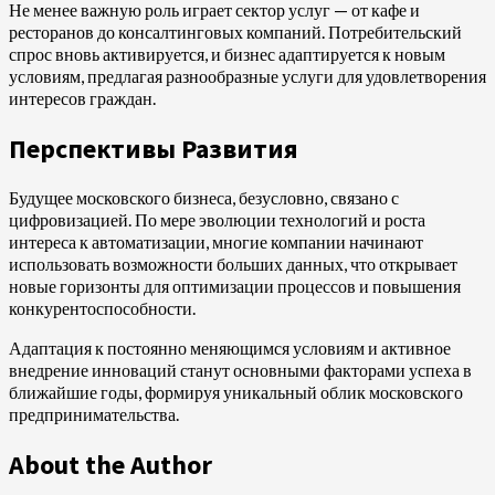
Не менее важную роль играет сектор услуг — от кафе и
ресторанов до консалтинговых компаний. Потребительский
спрос вновь активируется, и бизнес адаптируется к новым
условиям, предлагая разнообразные услуги для удовлетворения
интересов граждан.
Перспективы Развития
Будущее московского бизнеса, безусловно, связано с
цифровизацией. По мере эволюции технологий и роста
интереса к автоматизации, многие компании начинают
использовать возможности больших данных, что открывает
новые горизонты для оптимизации процессов и повышения
конкурентоспособности.
Адаптация к постоянно меняющимся условиям и активное
внедрение инноваций станут основными факторами успеха в
ближайшие годы, формируя уникальный облик московского
предпринимательства.
About the Author