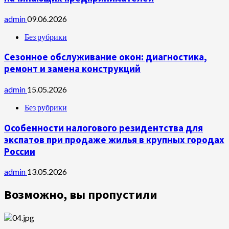
admin
09.06.2026
Без рубрики
Сезонное обслуживание окон: диагностика,
ремонт и замена конструкций
admin
15.05.2026
Без рубрики
Особенности налогового резидентства для
экспатов при продаже жилья в крупных городах
России
admin
13.05.2026
Возможно, вы пропустили