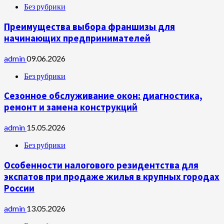
Без рубрики
Преимущества выбора франшизы для
начинающих предпринимателей
admin
09.06.2026
Без рубрики
Сезонное обслуживание окон: диагностика,
ремонт и замена конструкций
admin
15.05.2026
Без рубрики
Особенности налогового резидентства для
экспатов при продаже жилья в крупных городах
России
admin
13.05.2026