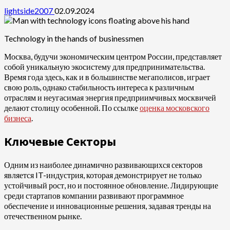
lightside2007
02.09.2024
Technology in the hands of businessmen
Москва, будучи экономическим центром России, представляет
собой уникальную экосистему для предпринимательства.
Время года здесь, как и в большинстве мегаполисов, играет
свою роль, однако стабильность интереса к различным
отраслям и неугасимая энергия предприимчивых москвичей
делают столицу особенной. По ссылке
оценка московского
бизнеса
.
Ключевые Секторы
Одним из наиболее динамично развивающихся секторов
является IT-индустрия, которая демонстрирует не только
устойчивый рост, но и постоянное обновление. Лидирующие
среди стартапов компании развивают программное
обеспечение и инновационные решения, задавая тренды на
отечественном рынке.