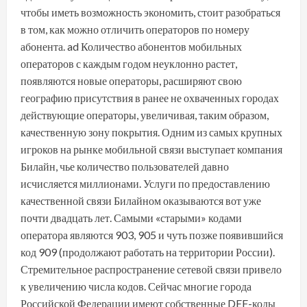
чтобы иметь возможность экономить, стоит разобраться
в том, как можно отличить операторов по номеру
абонента. ad Количество абонентов мобильных
операторов с каждым годом неуклонно растет,
появляются новые операторы, расширяют свою
географию присутствия в ранее не охваченных городах
действующие операторы, увеличивая, таким образом,
качественную зону покрытия. Одним из самых крупных
игроков на рынке мобильной связи выступает компания
Билайн, чье количество пользователей давно
исчисляется миллионами. Услуги по предоставлению
качественной связи Билайном оказываются вот уже
почти двадцать лет. Самыми «старыми» кодами
оператора являются 903, 905 и чуть позже появившийся
код 909 (продолжают работать на территории России).
Стремительное распространение сетевой связи привело
к увеличению числа кодов. Сейчас многие города
Российской Федерации имеют собственные DEF-коды