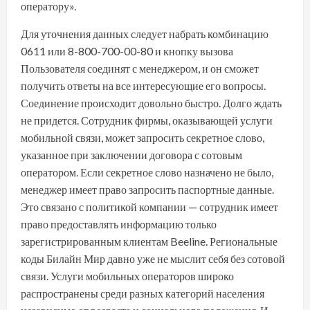
оператору».
Для уточнения данных следует набрать комбинацию
0611 или 8-800-700-00-80 и кнопку вызова
Пользователя соединят с менеджером, и он сможет
получить ответы на все интересующие его вопросы.
Соединение происходит довольно быстро. Долго ждать
не придется. Сотрудник фирмы, оказывающей услуги
мобильной связи, может запросить секретное слово,
указанное при заключении договора с сотовым
оператором. Если секретное слово назначено не было,
менеджер имеет право запросить паспортные данные.
Это связано с политикой компании — сотрудник имеет
право предоставлять информацию только
зарегистрированным клиентам Beeline. Региональные
коды Билайн Мир давно уже не мыслит себя без сотовой
связи. Услуги мобильных операторов широко
распространены среди разных категорий населения