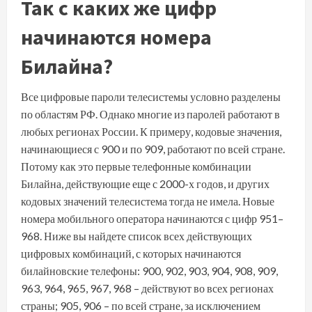
Так с каких же цифр
начинаются номера
Билайна?
Все цифровые пароли телесистемы условно разделены
по областям РФ. Однако многие из паролей работают в
любых регионах России. К примеру, кодовые значения,
начинающиеся с 900 и по 909, работают по всей стране.
Потому как это первые телефонные комбинации
Билайна, действующие еще с 2000-х годов, и других
кодовых значений телесистема тогда не имела. Новые
номера мобильного оператора начинаются с цифр 951–
968. Ниже вы найдете список всех действующих
цифровых комбинаций, с которых начинаются
билайновские телефоны: 900, 902, 903, 904, 908, 909,
963, 964, 965, 967, 968 – действуют во всех регионах
страны; 905, 906 – по всей стране, за исключением