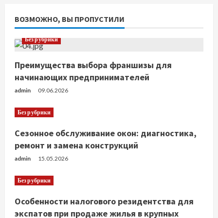
ВОЗМОЖНО, ВЫ ПРОПУСТИЛИ
Без рубрики
Преимущества выбора франшизы для
начинающих предпринимателей
admin
09.06.2026
Без рубрики
Сезонное обслуживание окон: диагностика,
ремонт и замена конструкций
admin
15.05.2026
Без рубрики
Особенности налогового резидентства для
экспатов при продаже жилья в крупных