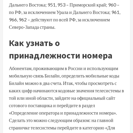
Дальнего Востока; 951, 953 – Приморский край; 960 –
по РФ, за исключением Урала и Дальнего Востока; 961,
966, 962 – действуют по всей РФ, за исключением
Северо-Запада страны.
Как узнать о
принадлежности номера
Абонентам, проживающим в России и использующим
мобильную связь Билайн, определить мобильные коды
Билайн можно в два счета. Итак, чтобы просмотреть с
каких цифр начинаются кодовые значения телесистемы в
той или иной области, зайдите на официальный сайт
сотового поставщика и перейдите в раздел
«Определение оператора и принадлежности номера».
Сделать это можно следующим образом: на главной
страничке телесистемы перейдите в категорию «Для