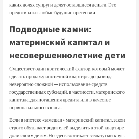
каких долях супруги делят оставшиеся деньги. Это
предотвратит любые будущие претензии.
Подводные камни:
материнский капитал и
несовершеннолетние дети
Существует один критический фактор, который может
сделать продажу ипотечной квартиры до развода
невероятно сложной — использование средств
государственных субсидий, в частности, материнского
капитала, для погашения кредита или в качестве
первоначального взноса.
Если в ипотеке «замешан» материнский капитал, закон
строго обязывает родителей выделить в этой квартире
доли своим детям. Но здесь возникает замкнутый круг: