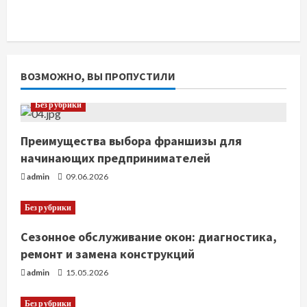
ВОЗМОЖНО, ВЫ ПРОПУСТИЛИ
Без рубрики
Преимущества выбора франшизы для
начинающих предпринимателей
admin
09.06.2026
Без рубрики
Сезонное обслуживание окон: диагностика,
ремонт и замена конструкций
admin
15.05.2026
Без рубрики