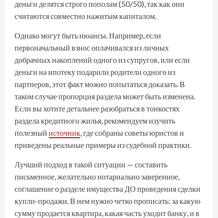
деньги делятся строго пополам (50/50), так как они
считаются совместно нажитым капиталом.
Однако могут быть нюансы. Например, если
первоначальный взнос оплачивался из личных
добрачных накоплений одного из супругов, или если
деньги на ипотеку подарили родители одного из
партнеров, этот факт можно попытаться доказать. В
таком случае пропорция раздела может быть изменена.
Если вы хотите детальнее разобраться в тонкостях
раздела кредитного жилья, рекомендуем изучить
полезный
источник
, где собраны советы юристов и
приведены реальные примеры из судебной практики.
Лучший подход в такой ситуации — составить
письменное, желательно нотариально заверенное,
соглашение о разделе имущества ДО проведения сделки
купли-продажи. В нем нужно четко прописать: за какую
сумму продается квартира, какая часть уходит банку, и в