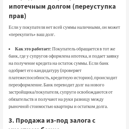
ипотечным долгом (переуступка
прав)
Если у покупателя нет всей суммы наличными, он может
«перекупить» ваш долг.
Как это работает:
Покупатель обращается в тот же
банк, где у супругов оформлена ипотека, и подает заявку
на получение кредита на остаток суммы. Если банк
одобряет его кандидатуру (проверяет
платежеспособность, кредитную историю), происходит
переоформление. Банк переводит долг на нового
застройщика/покупателя, супруги освобождаются от
обязательств и получают на руки разницу между
рыночной стоимостью квартиры и остатком долга.
3. Продажа из-под залога с