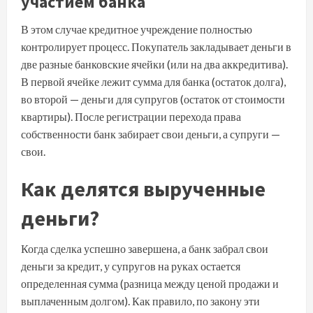
участием банка
В этом случае кредитное учреждение полностью
контролирует процесс. Покупатель закладывает деньги в
две разные банковские ячейки (или на два аккредитива).
В первой ячейке лежит сумма для банка (остаток долга),
во второй — деньги для супругов (остаток от стоимости
квартиры). После регистрации перехода права
собственности банк забирает свои деньги, а супруги —
свои.
Как делятся вырученные
деньги?
Когда сделка успешно завершена, а банк забрал свои
деньги за кредит, у супругов на руках остается
определенная сумма (разница между ценой продажи и
выплаченным долгом). Как правило, по закону эти