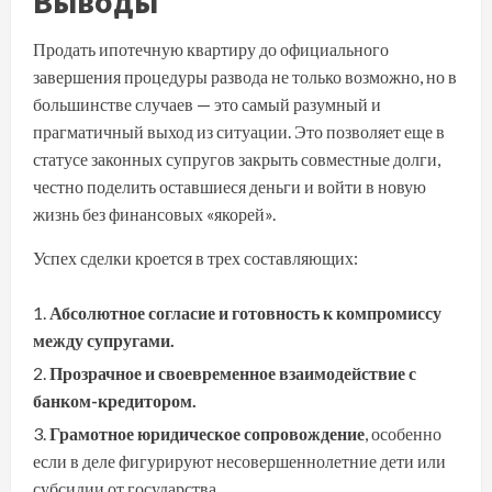
Выводы
Продать ипотечную квартиру до официального
завершения процедуры развода не только возможно, но в
большинстве случаев — это самый разумный и
прагматичный выход из ситуации. Это позволяет еще в
статусе законных супругов закрыть совместные долги,
честно поделить оставшиеся деньги и войти в новую
жизнь без финансовых «якорей».
Успех сделки кроется в трех составляющих:
Абсолютное согласие и готовность к компромиссу
между супругами.
Прозрачное и своевременное взаимодействие с
банком-кредитором.
Грамотное юридическое сопровождение
, особенно
если в деле фигурируют несовершеннолетние дети или
субсидии от государства.