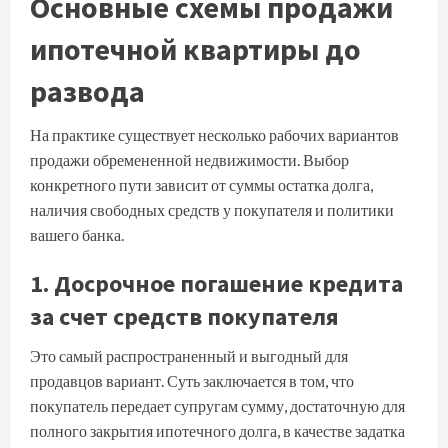
Основные схемы продажи
ипотечной квартиры до
развода
На практике существует несколько рабочих вариантов
продажи обремененной недвижимости. Выбор
конкретного пути зависит от суммы остатка долга,
наличия свободных средств у покупателя и политики
вашего банка.
1. Досрочное погашение кредита
за счет средств покупателя
Это самый распространенный и выгодный для
продавцов вариант. Суть заключается в том, что
покупатель передает супругам сумму, достаточную для
полного закрытия ипотечного долга, в качестве задатка