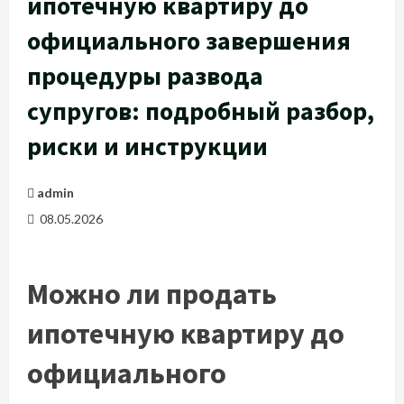
ипотечную квартиру до
официального завершения
процедуры развода
супругов: подробный разбор,
риски и инструкции
admin
08.05.2026
Можно ли продать
ипотечную квартиру до
официального