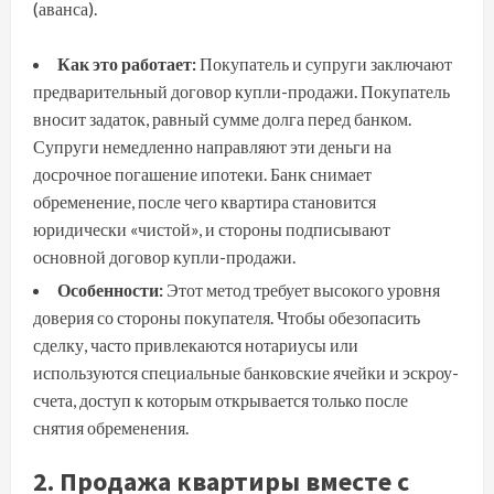
(аванса).
Как это работает:
Покупатель и супруги заключают
предварительный договор купли-продажи. Покупатель
вносит задаток, равный сумме долга перед банком.
Супруги немедленно направляют эти деньги на
досрочное погашение ипотеки. Банк снимает
обременение, после чего квартира становится
юридически «чистой», и стороны подписывают
основной договор купли-продажи.
Особенности:
Этот метод требует высокого уровня
доверия со стороны покупателя. Чтобы обезопасить
сделку, часто привлекаются нотариусы или
используются специальные банковские ячейки и эскроу-
счета, доступ к которым открывается только после
снятия обременения.
2. Продажа квартиры вместе с