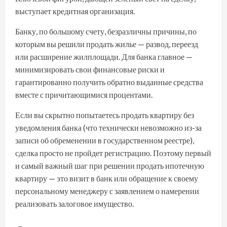
выступает кредитная организация.
Банку, по большому счету, безразличны причины, по
которым вы решили продать жилье — развод, переезд
или расширение жилплощади. Для банка главное —
минимизировать свои финансовые риски и
гарантированно получить обратно выданные средства
вместе с причитающимися процентами.
Если вы скрытно попытаетесь продать квартиру без
уведомления банка (что технически невозможно из-за
записи об обременении в государственном реестре),
сделка просто не пройдет регистрацию. Поэтому первый
и самый важный шаг при решении продать ипотечную
квартиру — это визит в банк или обращение к своему
персональному менеджеру с заявлением о намерении
реализовать залоговое имущество.