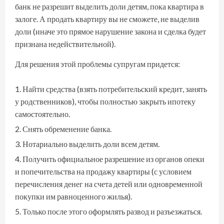
банк не разрешит выделить доли детям, пока квартира в
залоге. А продать квартиру вы не сможете, не выделив
доли (иначе это прямое нарушение закона и сделка будет
признана недействительной).
Для решения этой проблемы супругам придется:
Найти средства (взять потребительский кредит, занять
у родственников), чтобы полностью закрыть ипотеку
самостоятельно.
Снять обременение банка.
Нотариально выделить доли всем детям.
Получить официальное разрешение из органов опеки
и попечительства на продажу квартиры (с условием
перечисления денег на счета детей или одновременной
покупки им равноценного жилья).
Только после этого оформлять развод и разъезжаться.