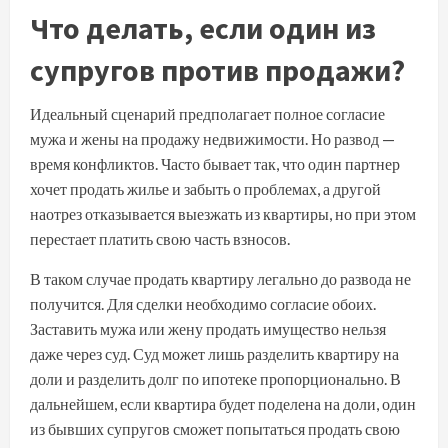
Что делать, если один из
супругов против продажи?
Идеальный сценарий предполагает полное согласие
мужа и жены на продажу недвижимости. Но развод —
время конфликтов. Часто бывает так, что один партнер
хочет продать жилье и забыть о проблемах, а другой
наотрез отказывается выезжать из квартиры, но при этом
перестает платить свою часть взносов.
В таком случае продать квартиру легально до развода не
получится. Для сделки необходимо согласие обоих.
Заставить мужа или жену продать имущество нельзя
даже через суд. Суд может лишь разделить квартиру на
доли и разделить долг по ипотеке пропорционально. В
дальнейшем, если квартира будет поделена на доли, один
из бывших супругов сможет попытаться продать свою