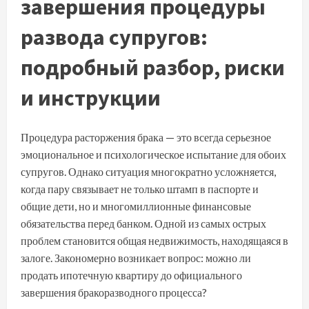
завершения процедуры
развода супругов:
подробный разбор, риски
и инструкции
Процедура расторжения брака — это всегда серьезное
эмоциональное и психологическое испытание для обоих
супругов. Однако ситуация многократно усложняется,
когда пару связывает не только штамп в паспорте и
общие дети, но и многомиллионные финансовые
обязательства перед банком. Одной из самых острых
проблем становится общая недвижимость, находящаяся в
залоге. Закономерно возникает вопрос: можно ли
продать ипотечную квартиру до официального
завершения бракоразводного процесса?