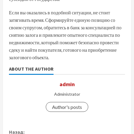
Если вы оказались в подобной ситуации, не стоит
затягивать время. Сформируйте единую позицию со
своим супругом, обратитесь в банк за консультацией по
снятию залога и привлеките опытного специалиста по
недвижимости, который поможет безопасно провести
сдеку и найти покупателя, готового на приобретение
залогового объекта.
ABOUT THE AUTHOR
admin
Administrator
Author's posts
П
Назад: