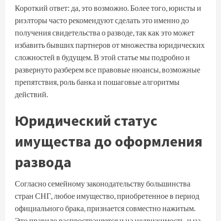
Короткий ответ: да, это возможно. Более того, юристы и
риэлторы часто рекомендуют сделать это именно до
получения свидетельства о разводе, так как это может
избавить бывших партнеров от множества юридических
сложностей в будущем. В этой статье мы подробно и
развернуто разберем все правовые нюансы, возможные
препятствия, роль банка и пошаговые алгоритмы
действий.
Юридический статус
имущества до оформления
развода
Согласно семейному законодательству большинства
стран СНГ, любое имущество, приобретенное в период
официального брака, признается совместно нажитым.
Это правило распространяется и на недвижимость, и на