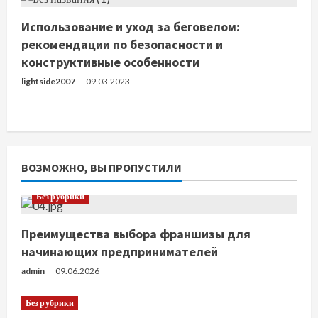
Использование и уход за беговелом:
рекомендации по безопасности и
конструктивные особенности
lightside2007
09.03.2023
ВОЗМОЖНО, ВЫ ПРОПУСТИЛИ
Без рубрики
Преимущества выбора франшизы для
начинающих предпринимателей
admin
09.06.2026
Без рубрики