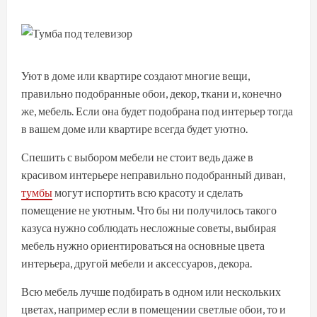
Уют в доме или квартире создают многие вещи,
правильно подобранные обои, декор, ткани и, конечно
же, мебель. Если она будет подобрана под интерьер тогда
в вашем доме или квартире всегда будет уютно.
Спешить с выбором мебели не стоит ведь даже в
красивом интерьере неправильно подобранный диван,
тумбы
могут испортить всю красоту и сделать
помещение не уютным. Что бы ни получилось такого
казуса нужно соблюдать несложные советы, выбирая
мебель нужно ориентироваться на основные цвета
интерьера, другой мебели и аксессуаров, декора.
Всю мебель лучше подбирать в одном или нескольких
цветах, например если в помещении светлые обои, то и