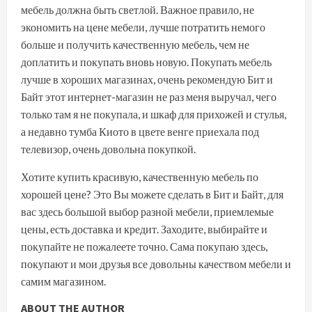
мебель должна быть светлой. Важное правило, не
экономить на цене мебели, лучше потратить немого
больше и получить качественную мебель, чем не
доплатить и покупать вновь новую. Покупать мебель
лучше в хороших магазинах, очень рекомендую Бит и
Байт этот интернет-магазин не раз меня выручал, чего
только там я не покупала, и шкаф для прихожей и стулья,
а недавно тумба Киото в цвете венге приехала под
телевизор, очень довольна покупкой.
Хотите купить красивую, качественную мебель по
хорошей цене? Это Вы можете сделать в Бит и Байт, для
вас здесь большой выбор разной мебели, приемлемые
цены, есть доставка и кредит. Заходите, выбирайте и
покупайте не пожалеете точно. Сама покупаю здесь,
покупают и мои друзья все довольны качеством мебели и
самим магазином.
ABOUT THE AUTHOR