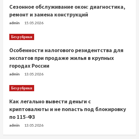
Сезонное обслуживание окон: диагностика,
ремонт и замена конструкций
admin
15.05.2026
Без рубрики
Особенности налогового резидентства для
экспатов при продаже жилья в крупных
городах России
admin
13.05.2026
Без рубрики
Как легально вывести деньги с
криптовалюты и не попасть под блокировку
по 115-ФЗ
admin
13.05.2026