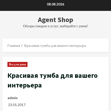
Перейти
08.08.2026
к
содержимому
Agent Shop
Обзоры товаров и услуг, выбирайте с умом!
Главная
Красивая тумба для вашего интерьера
Все для дома
Красивая тумба для вашего
интерьера
admin
23.01.2017